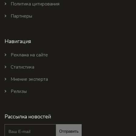
Политика цитирования
Партнеры
Навигация
Реклама на сайте
Статистика
Мнение эксперта
Релизы
Рассылка новостей
Отправить