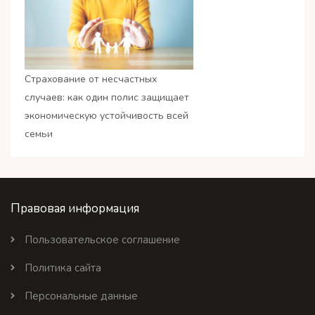
Страхование от несчастных
случаев: как один полис защищает
экономическую устойчивость всей
семьи
Правовая информация
Пользовательское соглашение
Политика сайта
Персональные данные