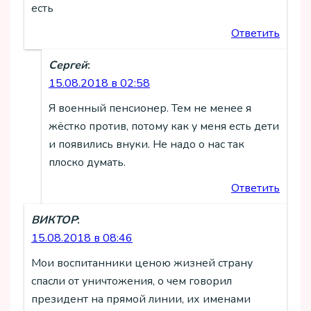
есть
Ответить
Сергей
:
15.08.2018 в 02:58
Я военный пенсионер. Тем не менее я
жёстко против, потому как у меня есть дети
и появились внуки. Не надо о нас так
плоско думать.
Ответить
ВИКТОР
:
15.08.2018 в 08:46
Мои воспитанники ценою жизней страну
спасли от уничтожения, о чем говорил
президент на прямой линии, их именами