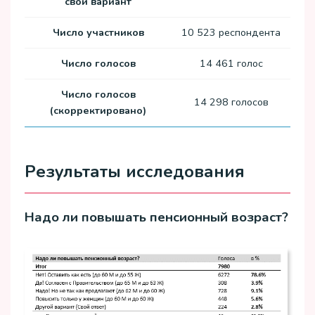
свой вариант
Число участников
10 523 респондента
Число голосов
14 461 голос
Число голосов
14 298 голосов
(скорректировано)
Результаты исследования
Надо ли повышать пенсионный возраст?