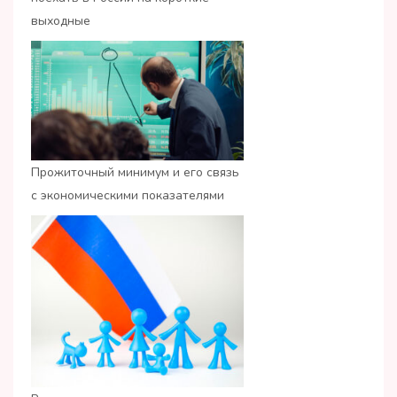
выходные
Прожиточный минимум и его связь
с экономическими показателями