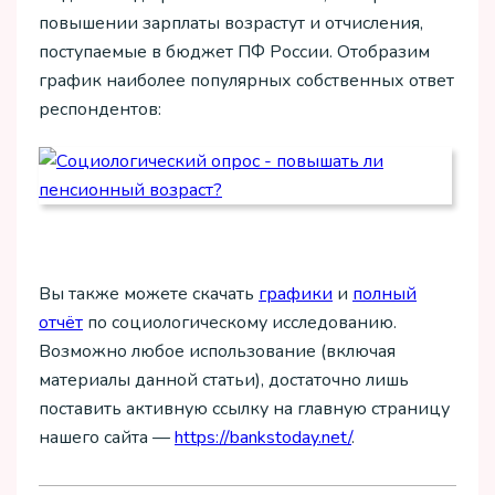
повышении зарплаты возрастут и отчисления,
поступаемые в бюджет ПФ России. Отобразим
график наиболее популярных собственных ответ
респондентов:
Вы также можете скачать
графики
и
полный
отчёт
по социологическому исследованию.
Возможно любое использование (включая
материалы данной статьи), достаточно лишь
поставить активную ссылку на главную страницу
нашего сайта —
https://bankstoday.net/
.