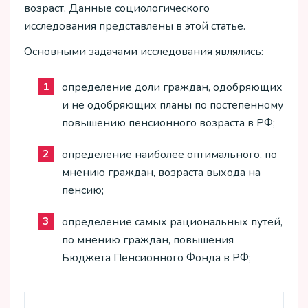
возраст. Данные социологического
исследования представлены в этой статье.
Основными задачами исследования являлись:
определение доли граждан, одобряющих
и не одобряющих планы по постепенному
повышению пенсионного возраста в РФ;
определение наиболее оптимального, по
мнению граждан, возраста выхода на
пенсию;
определение самых рациональных путей,
по мнению граждан, повышения
Бюджета Пенсионного Фонда в РФ;