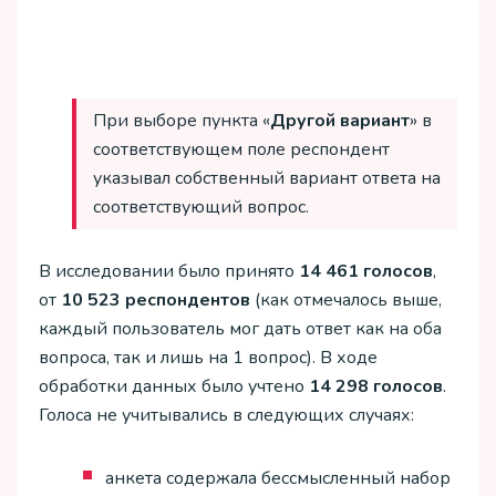
При выборе пункта «
Другой вариант
» в
соответствующем поле респондент
указывал собственный вариант ответа на
соответствующий вопрос.
В исследовании было принято
14 461 голосов
,
от
10 523 респондентов
(как отмечалось выше,
каждый пользователь мог дать ответ как на оба
вопроса, так и лишь на 1 вопрос). В ходе
обработки данных было учтено
14 298 голосов
.
Голоса не учитывались в следующих случаях:
анкета содержала бессмысленный набор