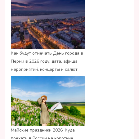
Как будут отмечать День города в
Перми в 2026 году: дата, афиша
мероприятий, концерты и салют
Майские праздники 2026: Куда
поехать в России на короткие