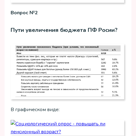
Вопрос №2
Пути увеличения бюджета ПФ Росии?
В графическом виде: