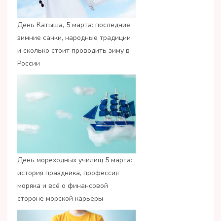
День Катыша, 5 марта: последние
зимние санки, народные традиции
и сколько стоит проводить зиму в
России
День мореходных училищ 5 марта:
история праздника, профессия
моряка и всё о финансовой
стороне морской карьеры