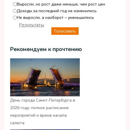
Выросли, но рост даже меньше, чем рост цен
Доходы за последний год не изменились
Не выросли, а наоборот – уменьшились
Результаты
Голосовать
Рекомендуем к прочтению
День города Санкт-Петербурга в
2026 году: полное расписание
мероприятий и время начала
салюта