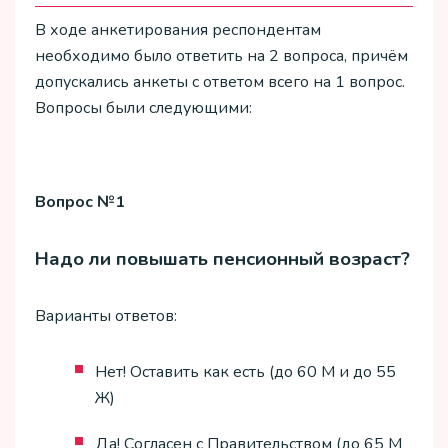
В ходе анкетирования респондентам
необходимо было ответить на 2 вопроса, причём
допускались анкеты с ответом всего на 1 вопрос.
Вопросы были следующими:
Вопрос №1
Надо ли повышать пенсионный возраст?
Варианты ответов:
Нет! Оставить как есть (до 60 М и до 55
Ж)
Да! Согласен с Правительством (до 65 М