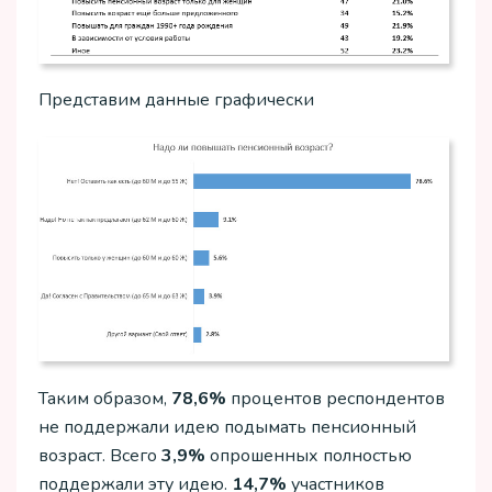
Представим данные графически
Таким образом,
78,6%
процентов респондентов
не поддержали идею подымать пенсионный
возраст. Всего
3,9%
опрошенных полностью
поддержали эту идею.
14,7%
участников