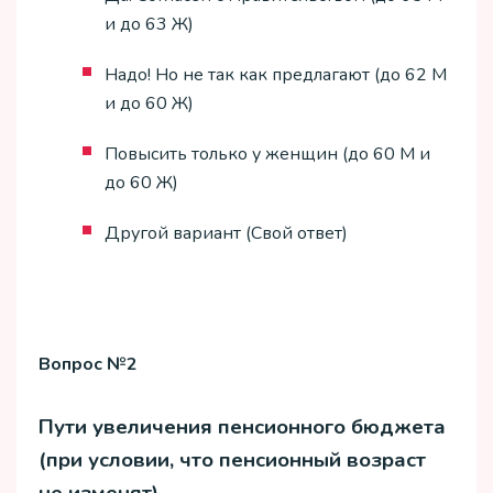
и до 63 Ж)
Надо! Но не так как предлагают (до 62 М
и до 60 Ж)
Повысить только у женщин (до 60 М и
до 60 Ж)
Другой вариант (Свой ответ)
Вопрос №2
Пути увеличения пенсионного бюджета
(при условии, что пенсионный возраст
не изменят)