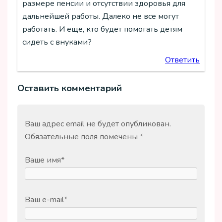
размере пенсии и отсутствии здоровья для
дальнейшей работы. Далеко не все могут
работать. И еще, кто будет помогать детям
сидеть с внуками?
Ответить
Оставить комментарий
Ваш адрес email не будет опубликован.
Обязательные поля помечены
*
Ваше имя
*
Ваш e-mail
*