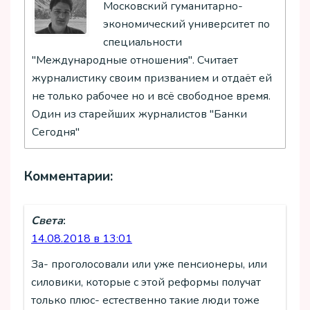
Московский гуманитарно-
экономический университет по
специальности
"Международные отношения". Считает
журналистику своим призванием и отдаёт ей
не только рабочее но и всё свободное время.
Один из старейших журналистов "Банки
Сегодня"
Комментарии:
Света
:
14.08.2018 в 13:01
За- проголосовали или уже пенсионеры, или
силовики, которые с этой реформы получат
только плюс- естественно такие люди тоже