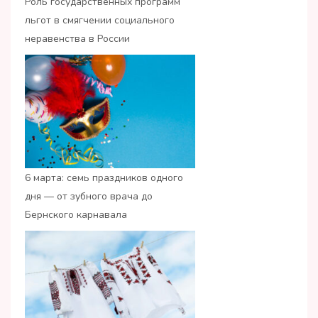
Роль государственных программ
льгот в смягчении социального
неравенства в России
6 марта: семь праздников одного
дня — от зубного врача до
Бернского карнавала