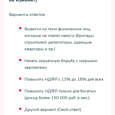
Варианты ответов:
Вывести из тени физических лиц,
которые не платят налоги (бригады
строителей, репетиторы, сдающие
квартиры и пр.)
Начать серьёзную борьбу с «серыми»
зарплатами
Повысить НДФЛ с 13% до 18% для всех
Повысить НДФЛ только для богатых
(доход более 150 000 руб. в мес.)
Другой вариант (Свой ответ)