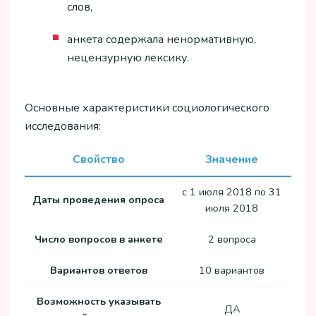
слов,
анкета содержала ненормативную,
нецензурную лексику.
Основные характеристики социологического
исследования:
Свойство
Значение
с 1 июля 2018 по 31
Даты проведения опроса
июля 2018
Число вопросов в анкете
2 вопроса
Вариантов ответов
10 вариантов
Возможность указывать
ДА