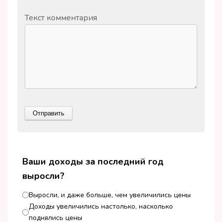
Текст комментария
Ваши доходы за последний год
выросли?
Выросли, и даже больше, чем увеличились цены
Доходы увеличились настолько, насколько
поднялись цены