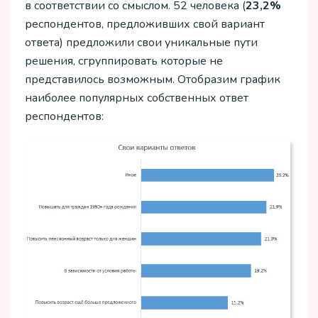
в соответствии со смыслом. 52 человека (
23,2%
респондентов, предложивших свой вариант
ответа) предложили свои уникальные пути
решения, сгруппировать которые не
представилось возможным. Отобразим график
наиболее популярных собственных ответ
респондентов: