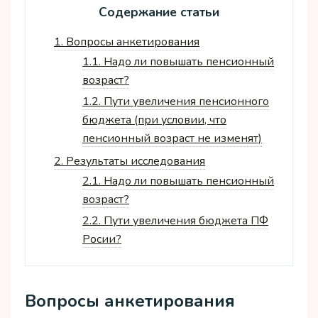
Содержание статьи
1.
Вопросы анкетирования
1.1.
Надо ли повышать пенсионный
возраст?
1.2.
Пути увеличения пенсионного
бюджета (при условии, что
пенсионный возраст не изменят)
2.
Результаты исследования
2.1.
Надо ли повышать пенсионный
возраст?
2.2.
Пути увеличения бюджета ПФ
Росии?
Вопросы анкетирования