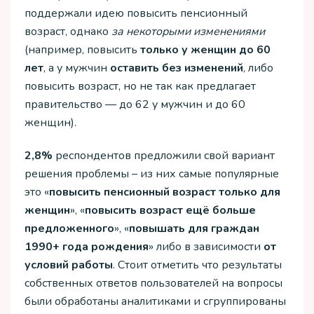
поддержали идею повысить пенсионный
возраст, однако
за некоторыми изменениями
(например, повысить
только у женщин до 60
лет
, а у мужчин
оставить без изменений
, либо
повысить возраст, но не так как предлагает
правительство — до 62 у мужчин и до 60
женщин).
2,8%
респондентов предложили свой вариант
решения проблемы – из них самые популярные
это «
повысить пенсионный возраст только для
женщин
», «
повысить возраст ещё больше
предложенного
», «
повышать для граждан
1990+ года рождения
» либо в зависимости
от
условий работы
. Стоит отметить что результаты
собственных ответов пользователей на вопросы
были обработаны аналитиками и сгруппированы