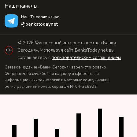
Наши каналы
Наш Telegram канал
@bankstodaynet
© 2026 Финансовый интернет-портал «Банки
Сегодня». Используя сайт BanksToday.net вы
18+
соглашаетесь с
пользовательским соглашением
Сетевое издание «Банки Сегодня» зарегистрировано
Федеральной службой по надзору в сфере связи,
информационных технологий и массовых коммуникаций,
регистрационный номер: серия Эл № 04-216902