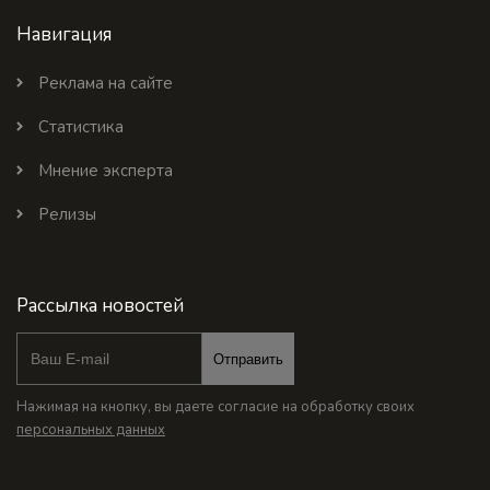
Навигация
Реклама на сайте
Статистика
Мнение эксперта
Релизы
Рассылка новостей
Отправить
Нажимая на кнопку, вы даете согласие на обработку своих
персональных данных