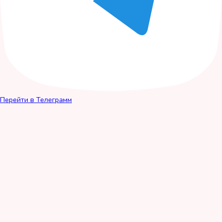
Перейти в Телеграмм