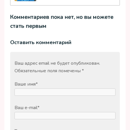
Комментариев пока нет, но вы можете
стать первым
Оставить комментарий
Ваш адрес email не будет опубликован.
Обязательные поля помечены
*
Ваше имя
*
Ваш e-mail
*