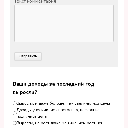
Текст комментария
Ваши доходы за последний год
выросли?
Выросли, и даже больше, чем увеличились цены
Доходы увеличились настолько, насколько
поднялись цены
Выросли, но рост даже меньше, чем рост цен