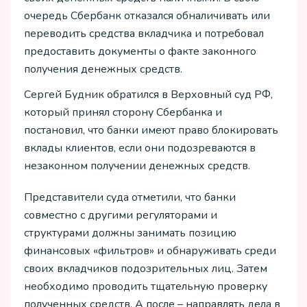
очередь Сбербанк отказался обналичивать или
переводить средства вкладчика и потребовал
предоставить документы о факте законного
получения денежных средств.
Сергей Будник обратился в Верховный суд РФ,
который принял сторону Сбербанка и
постановил, что банки имеют право блокировать
вклады клиентов, если они подозреваются в
незаконном получении денежных средств.
Представители суда отметили, что банки
совместно с другими регуляторами и
структурами должны занимать позицию
финансовых «фильтров» и обнаруживать среди
своих вкладчиков подозрительных лиц. Затем
необходимо проводить тщательную проверку
полученных средств. А после – направлять дела в