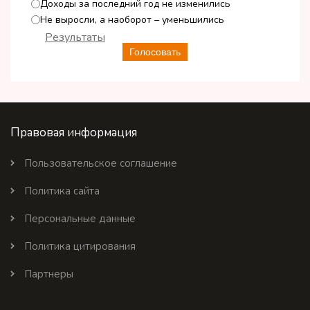
Доходы за последний год не изменились
Не выросли, а наоборот – уменьшились
Результаты
Голосовать
Правовая информация
Пользовательское соглашение
Политика сайта
Персональные данные
Политика цитирования
Партнеры