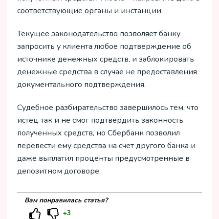
соответствующие органы и инстанции.
Текущее законодательство позволяет банку
запросить у клиента любое подтверждение об
источнике денежных средств, и заблокировать
денежные средства в случае не предоставления
документального подтверждения.
Судебное разбирательство завершилось тем, что
истец так и не смог подтвердить законность
полученных средств, но Сбербанк позволил
перевести ему средства на счет другого банка и
даже выплатил проценты предусмотренные в
депозитном договоре.
Вам понравилась статья?
+3