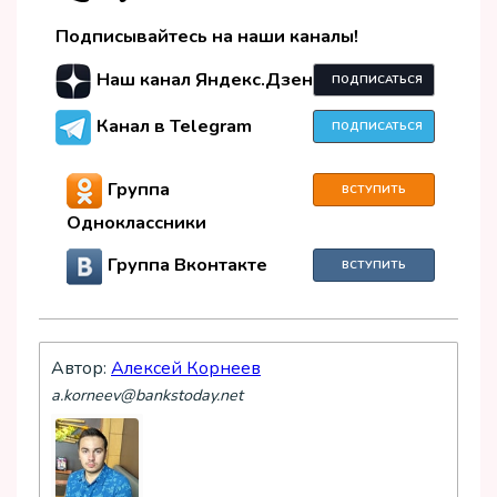
Подписывайтесь на наши каналы!
Наш канал Яндекс.Дзен
ПОДПИСАТЬСЯ
Канал в Telegram
ПОДПИСАТЬСЯ
Группа
ВСТУПИТЬ
Одноклассники
Группа Вконтакте
ВСТУПИТЬ
Автор:
Алексей Корнеев
a.korneev@bankstoday.net