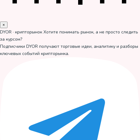
×
DYOR · крипторынок
Хотите понимать рынок, а не просто следить
за курсом?
Подписчики DYOR получают торговые идеи, аналитику и разборы
ключевых событий крипторынка.