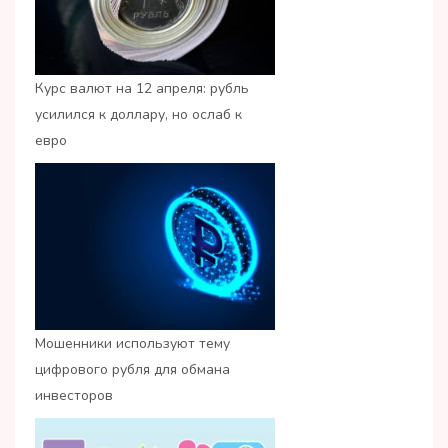
Курс валют на 12 апреля: рубль
усилился к доллару, но ослаб к
евро
Мошенники используют тему
цифрового рубля для обмана
инвесторов