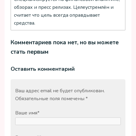
обзорах и пресс релизах. Целеустремлён и
считает что цель всегда оправдывает
средства.
Комментариев пока нет, но вы можете
стать первым
Оставить комментарий
Ваш адрес email не будет опубликован.
Обязательные поля помечены
*
Ваше имя
*