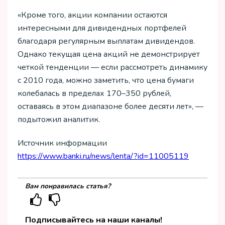
«Кроме того, акции компании остаются
интересными для дивидендных портфелей
благодаря регулярным выплатам дивидендов.
Однако текущая цена акций не демонстрирует
четкой тенденции — если рассмотреть динамику
с 2010 года, можно заметить, что цена бумаги
колебалась в пределах 170–350 рублей,
оставаясь в этом диапазоне более десяти лет», —
подытожил аналитик.
Источник информации
https://www.banki.ru/news/lenta/?id=11005119
Вам понравилась статья?
Подписывайтесь на наши каналы!