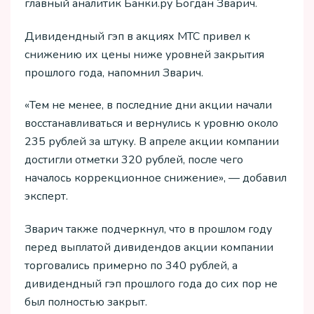
главный аналитик Банки.ру Богдан Зварич.
Дивидендный гэп в акциях МТС привел к
снижению их цены ниже уровней закрытия
прошлого года, напомнил Зварич.
«Тем не менее, в последние дни акции начали
восстанавливаться и вернулись к уровню около
235 рублей за штуку. В апреле акции компании
достигли отметки 320 рублей, после чего
началось коррекционное снижение», — добавил
эксперт.
Зварич также подчеркнул, что в прошлом году
перед выплатой дивидендов акции компании
торговались примерно по 340 рублей, а
дивидендный гэп прошлого года до сих пор не
был полностью закрыт.