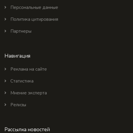
Персональные данные
Политика цитирования
Партнеры
Навигация
Реклама на сайте
Статистика
Мнение эксперта
Релизы
Рассылка новостей