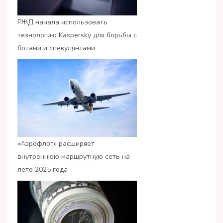
РЖД начала использовать
технологию Kaspersky для борьбы с
ботами и спекулянтами
«Аэрофлот» расширяет
внутреннюю маршрутную сеть на
лето 2025 года