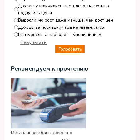
Доходы увеличились настолько, насколько
поднялись цены
Выросли, но рост даже меньше, чем рост цен
Доходы за последний год не изменились
Не выросли, а наоборот – уменьшились
Результаты
Голосовать
Рекомендуем к прочтению
Металлинвестбанк временно