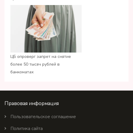
ЦБ опроверг запрет на снятие
более 50 тысяч рублей в
банкоматах
Правовая информация
Пользовательское соглашение
Политика сайта