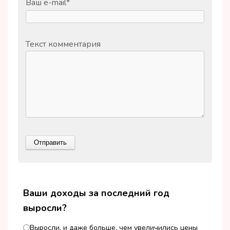
Ваш e-mail
*
Текст комментария
Ваши доходы за последний год
выросли?
Выросли, и даже больше, чем увеличились цены