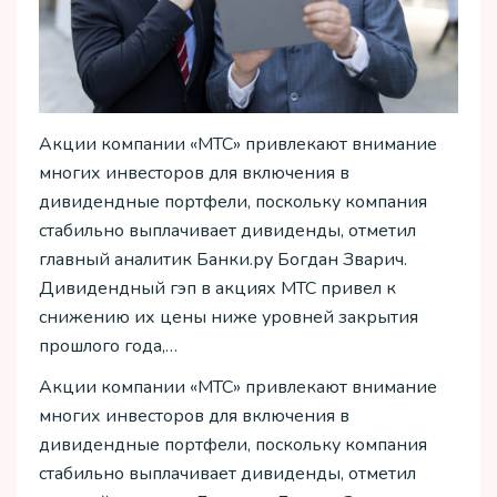
Акции компании «МТС» привлекают внимание
многих инвесторов для включения в
дивидендные портфели, поскольку компания
стабильно выплачивает дивиденды, отметил
главный аналитик Банки.ру Богдан Зварич.
Дивидендный гэп в акциях МТС привел к
снижению их цены ниже уровней закрытия
прошлого года,…
Акции компании «МТС» привлекают внимание
многих инвесторов для включения в
дивидендные портфели, поскольку компания
стабильно выплачивает дивиденды, отметил