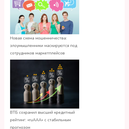
Новая схема мошенничества:
злоумышленники маскируются под
сотрудников маркетплейсов
ВТБ сохранил высший кредитный
рейтинг: «ruАAA» с стабильным
прогнозом