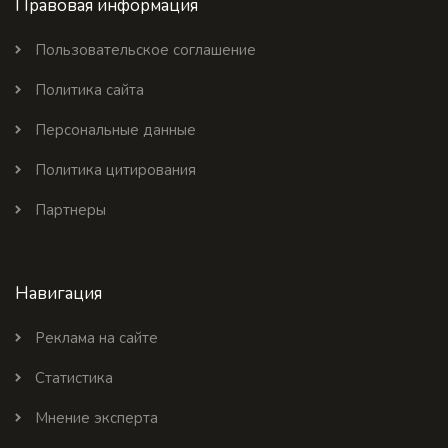
Правовая информация
Пользовательское соглашение
Политика сайта
Персональные данные
Политика цитирования
Партнеры
Навигация
Реклама на сайте
Статистика
Мнение эксперта