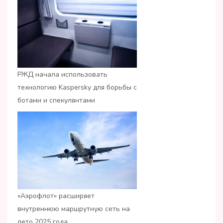
РЖД начала использовать
технологию Kaspersky для борьбы с
ботами и спекулянтами
«Аэрофлот» расширяет
внутреннюю маршрутную сеть на
лето 2025 года