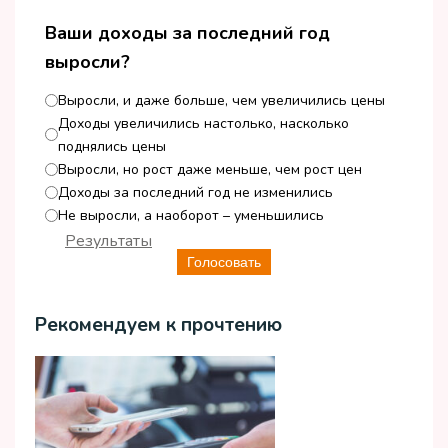
Ваши доходы за последний год
выросли?
Выросли, и даже больше, чем увеличились цены
Доходы увеличились настолько, насколько
поднялись цены
Выросли, но рост даже меньше, чем рост цен
Доходы за последний год не изменились
Не выросли, а наоборот – уменьшились
Результаты
Голосовать
Рекомендуем к прочтению