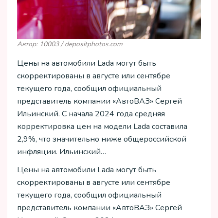
Автор: 10003 / depositphotos.com
Цены на автомобили Lada могут быть
скорректированы в августе или сентябре
текущего года, сообщил официальный
представитель компании «АвтоВАЗ» Сергей
Ильинский. С начала 2024 года средняя
корректировка цен на модели Lada составила
2,9%, что значительно ниже общероссийской
инфляции. Ильинский…
Цены на автомобили Lada могут быть
скорректированы в августе или сентябре
текущего года, сообщил официальный
представитель компании «АвтоВАЗ» Сергей