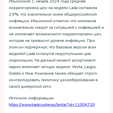
Ильинский. С начала 2024 года средняя
корректировка цен на модели Lada составила
2,9%, что значительно ниже общероссийской
инфляции. Ильинский отметил, что компания
внимательно следит за ситуацией с инфляцией и
не исключает возможности корректировки цен,
которая не превысит уровня инфляции. При
этом он подчеркнул, что базовые версии всех
моделей Lada останутся недоступными для
индексации. На данный момент ассортимент
марки включает четыре модели: Vesta, Largus,
Granta и Niva. Компания также обещает строго
контролировать политику ценообразования в
своей дилерской сети.
Источник информации
https://www.banki.ru/news/lenta/?id=11004720