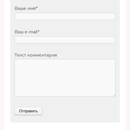
Ваше имя
*
Ваш e-mail
*
Текст комментария