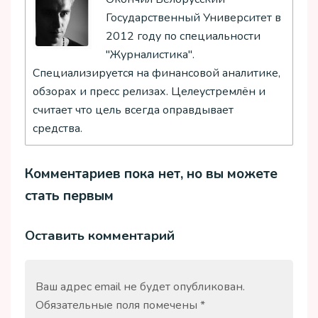
Государственный Университет в
2012 году по специальности
"Журналистика".
Специализируется на финансовой аналитике,
обзорах и пресс релизах. Целеустремлён и
считает что цель всегда оправдывает
средства.
Комментариев пока нет, но вы можете
стать первым
Оставить комментарий
Ваш адрес email не будет опубликован.
Обязательные поля помечены
*