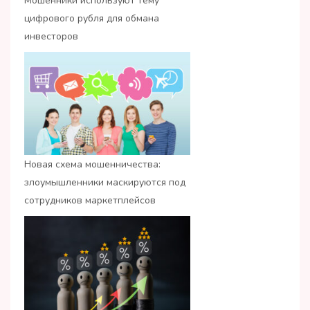
Мошенники используют тему
цифрового рубля для обмана
инвесторов
Новая схема мошенничества:
злоумышленники маскируются под
сотрудников маркетплейсов