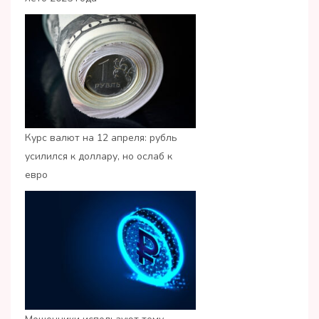
Курс валют на 12 апреля: рубль
усилился к доллару, но ослаб к
евро