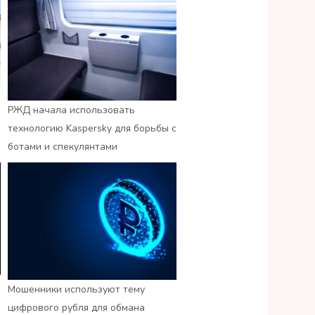
РЖД начала использовать
технологию Kaspersky для борьбы с
ботами и спекулянтами
Мошенники используют тему
цифрового рубля для обмана