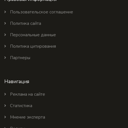
Пользовательское соглашение
Политика сайта
Персональные данные
Политика цитирования
Партнеры
Навигация
Реклама на сайте
Статистика
Мнение эксперта