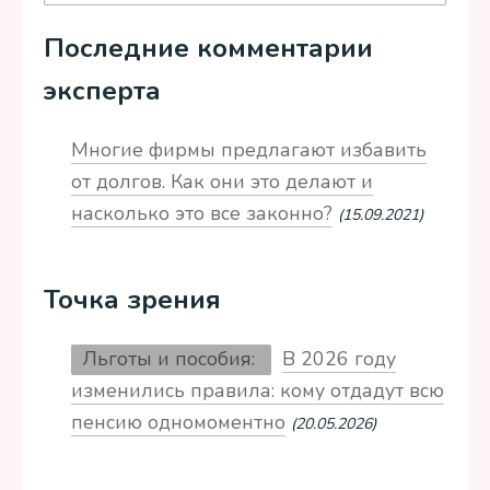
Последние комментарии
эксперта
Многие фирмы предлагают избавить
от долгов. Как они это делают и
насколько это все законно?
(15.09.2021)
Точка зрения
Льготы и пособия:
В 2026 году
изменились правила: кому отдадут всю
пенсию одномоментно
(20.05.2026)