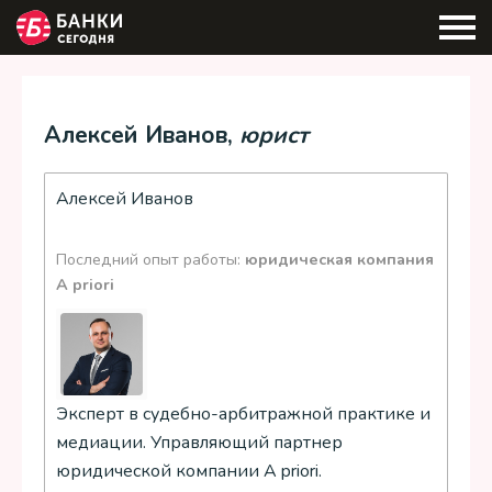
Алексей Иванов,
юрист
Алексей Иванов
Последний опыт работы:
юридическая компания
A priori
Эксперт в судебно-арбитражной практике и
медиации. Управляющий партнер
юридической компании A priori.