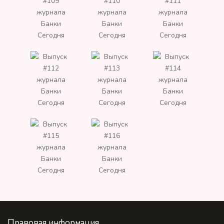
Правовая информация