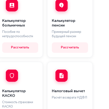
Калькулятор
Калькулятор
больничных
пенсии
Пособие по
Примерный размер
нетрудоспособности
будущей пенсии
Рассчитать
Рассчитать
Калькулятор
Налоговый вычет
КАСКО
Расчёт возврата НДФЛ
Стоимость страховки
КАСКО