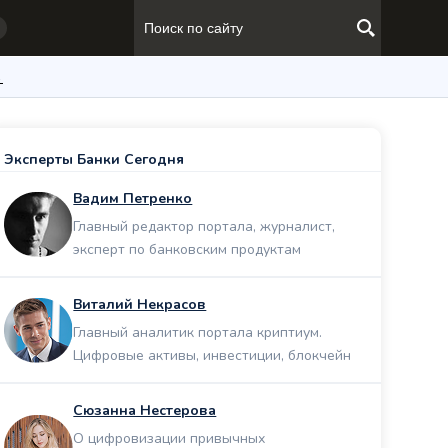
→
Эксперты Банки Сегодня
Вадим Петренко
Главный редактор портала, журналист,
эксперт по банковским продуктам
Виталий Некрасов
Главный аналитик портала криптиум.
Цифровые активы, инвестиции, блокчейн
Сюзанна Нестерова
О цифровизации привычных