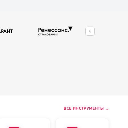
ВСЕ ИНСТРУМЕНТЫ →