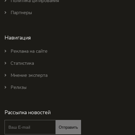
Политика цитирования
Партнеры
Навигация
Реклама на сайте
Статистика
Мнение эксперта
Релизы
Рассылка новостей
Отправить