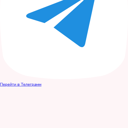
Перейти в Телеграмм