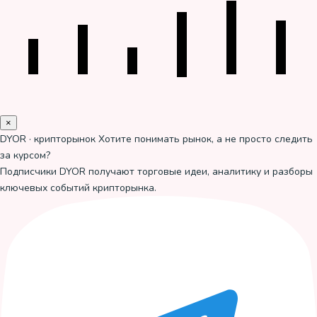
×
DYOR · крипторынок
Хотите понимать рынок, а не просто следить
за курсом?
Подписчики DYOR получают торговые идеи, аналитику и разборы
ключевых событий крипторынка.