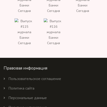
Правовая информация
Пользовательское соглашение
Политика сайта
Персональные данные