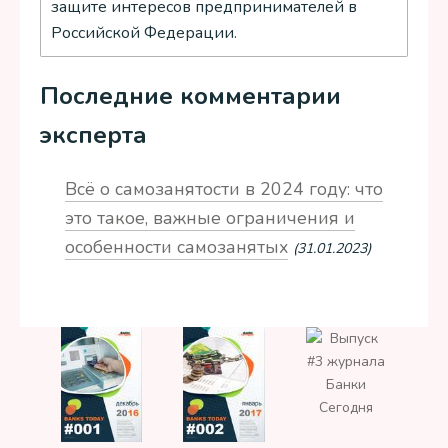
защите интересов предпринимателей в
Российской Федерации.
Последние комментарии
эксперта
Всё о самозанятости в 2024 году: что
это такое, важные ограничения и
особенности самозанятых
(31.01.2023)