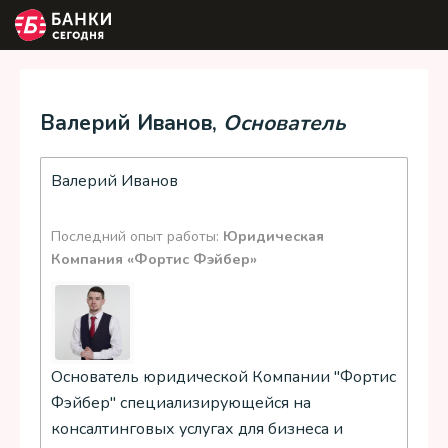
Валерий Иванов,
Основатель
Валерий Иванов
Последний опыт работы:
Юридическая
Компания «Фортис Фэйбер»
Основатель юридической Компании "Фортис
Фэйбер" специализирующейся на
консалтинговых услугах для бизнеса и