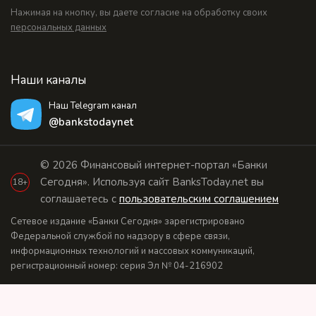
Нажимая на кнопку, вы даете согласие на обработку своих
персональных данных
Наши каналы
Наш Telegram канал
@bankstodaynet
© 2026 Финансовый интернет-портал «Банки
Сегодня». Используя сайт BanksToday.net вы
18+
соглашаетесь с
пользовательским соглашением
Сетевое издание «Банки Сегодня» зарегистрировано
Федеральной службой по надзору в сфере связи,
информационных технологий и массовых коммуникаций,
регистрационный номер: серия Эл № 04-216902