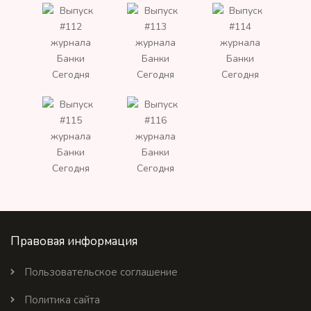
Правовая информация
Пользовательское соглашение
Политика сайта