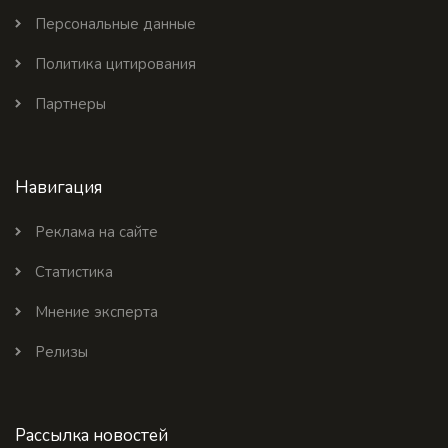
Персональные данные
Политика цитирования
Партнеры
Навигация
Реклама на сайте
Статистика
Мнение эксперта
Релизы
Рассылка новостей