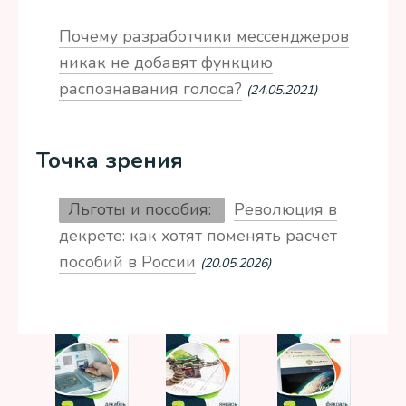
Почему разработчики мессенджеров
никак не добавят функцию
распознавания голоса?
(24.05.2021)
Точка зрения
Льготы и пособия:
Революция в
декрете: как хотят поменять расчет
пособий в России
(20.05.2026)