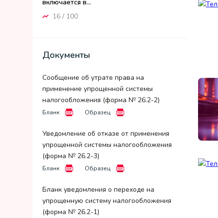
включается в...
16 / 100
Документы
Сообщение об утрате права на
применение упрощенной системы
налогообложения (форма № 26.2-2)
Бланк
Образец
Уведомление об отказе от применения
упрощенной системы налогообложения
(форма № 26.2-3)
Бланк
Образец
Бланк уведомления о переходе на
упрощенную систему налогообложения
(форма № 26.2-1)