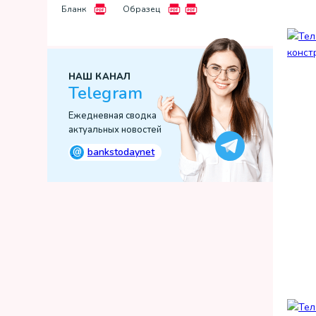
Бланк
Образец
НАШ КАНАЛ
Telegram
Ежедневная сводка
актуальных новостей
@
bankstodaynet