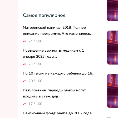
Самое популярное
Материнский капитал 2018. Полное
описание программы. Что изменилось,...
24 / 100
Повышение зарплаты медикам с 1
января 2023 года:...
23 / 100
По 10 тысяч на каждого ребенка до 16...
20 / 100
Разъяснение: периоды учебы могут
входить в стаж для...
17 / 100
Пенсионный фонд: учеба до 2002 года