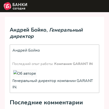
Андрей Бойко,
Генеральный
директор
Андрей Бойко
Последний опыт работы:
Компания GARANT IN
Генеральный директор компании GARANT
IN.
Последние комментарии