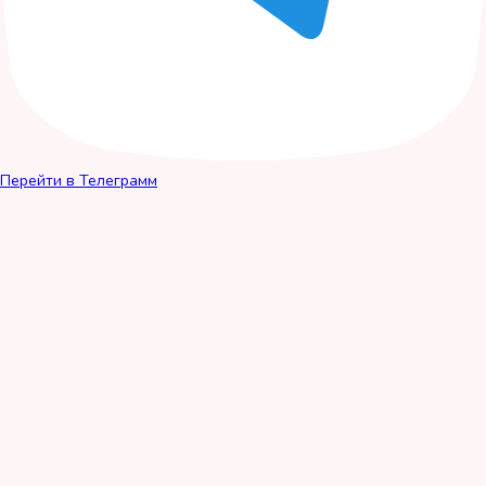
Перейти в Телеграмм