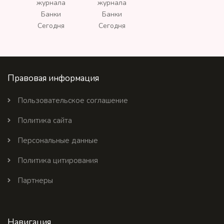
Правовая информация
Пользовательское соглашение
Политика сайта
Персональные данные
Политика цитирования
Партнеры
Навигация