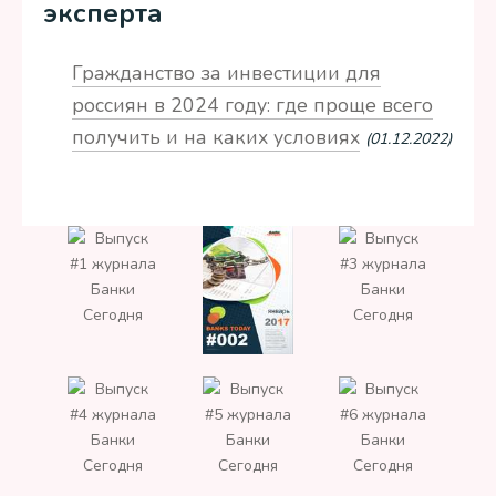
эксперта
Гражданство за инвестиции для
россиян в 2024 году: где проще всего
получить и на каких условиях
(01.12.2022)