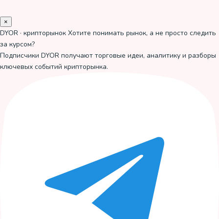
×
DYOR · крипторынок
Хотите понимать рынок, а не просто следить
за курсом?
Подписчики DYOR получают торговые идеи, аналитику и разборы
ключевых событий крипторынка.