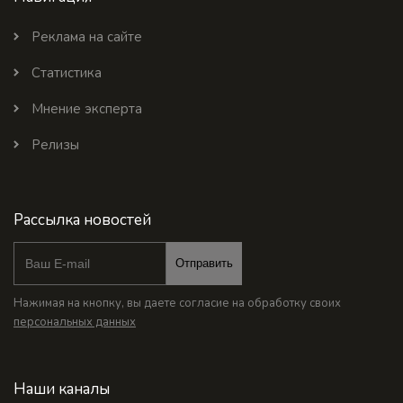
Реклама на сайте
Статистика
Мнение эксперта
Релизы
Рассылка новостей
Отправить
Нажимая на кнопку, вы даете согласие на обработку своих
персональных данных
Наши каналы