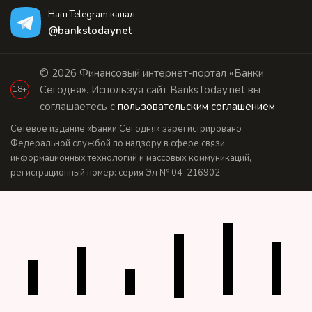
Наш Telegram канал
@bankstodaynet
© 2026 Финансовый интернет-портал «Банки
Сегодня». Используя сайт BanksToday.net вы
18+
соглашаетесь с
пользовательским соглашением
Сетевое издание «Банки Сегодня» зарегистрировано
Федеральной службой по надзору в сфере связи,
информационных технологий и массовых коммуникаций,
регистрационный номер: серия Эл № 04-216902