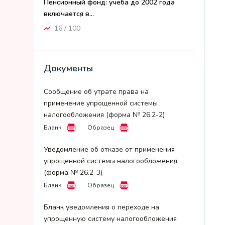
Пенсионный фонд: учеба до 2002 года
включается в...
16 / 100
Документы
Сообщение об утрате права на
применение упрощенной системы
налогообложения (форма № 26.2-2)
Бланк
Образец
Уведомление об отказе от применения
упрощенной системы налогообложения
(форма № 26.2-3)
Бланк
Образец
Бланк уведомления о переходе на
упрощенную систему налогообложения