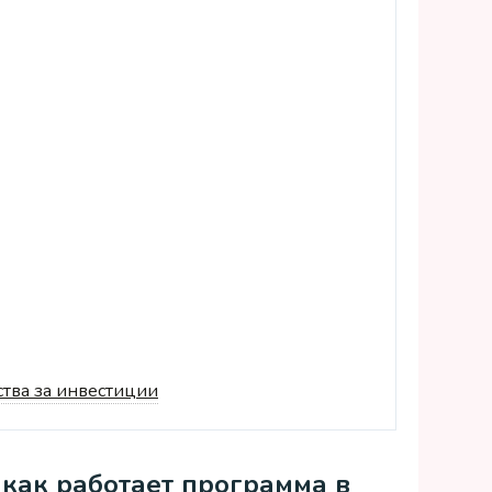
ства за инвестиции
 как работает программа в