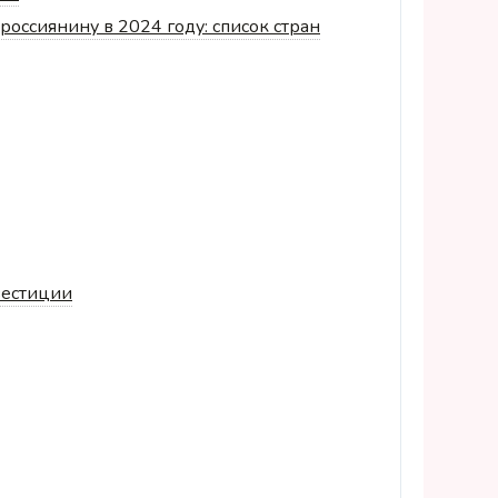
россиянину в 2024 году: список стран
вестиции