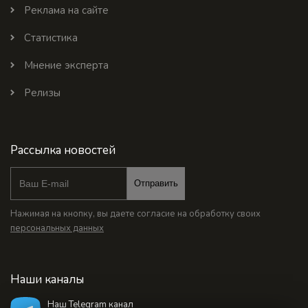
Реклама на сайте
Статистика
Мнение эксперта
Релизы
Рассылка новостей
Отправить
Нажимая на кнопку, вы даете согласие на обработку своих
персональных данных
Наши каналы
Наш Telegram канал