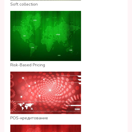
Soft collection
Risk-Based Pricing
POS-кредитование