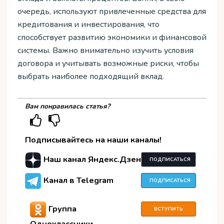
очередь, используют привлеченные средства для
кредитования и инвестирования, что
способствует развитию экономики и финансовой
системы. Важно внимательно изучить условия
договора и учитывать возможные риски, чтобы
выбрать наиболее подходящий вклад.
Вам понравилась статья?
Подписывайтесь на наши каналы!
Наш канал Яндекс.Дзен
ПОДПИСАТЬСЯ
Канал в Telegram
ПОДПИСАТЬСЯ
Группа
ВСТУПИТЬ
Одноклассники