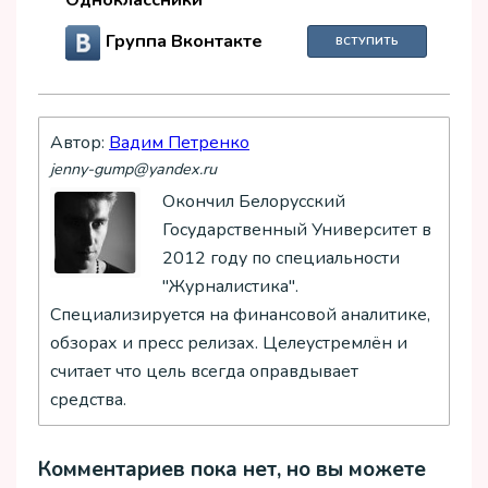
Группа Вконтакте
ВСТУПИТЬ
Автор:
Вадим Петренко
jenny-gump@yandex.ru
Окончил Белорусский
Государственный Университет в
2012 году по специальности
"Журналистика".
Специализируется на финансовой аналитике,
обзорах и пресс релизах. Целеустремлён и
считает что цель всегда оправдывает
средства.
Комментариев пока нет, но вы можете