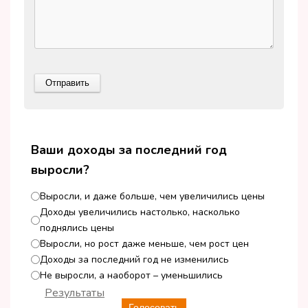
Ваши доходы за последний год
выросли?
Выросли, и даже больше, чем увеличились цены
Доходы увеличились настолько, насколько
поднялись цены
Выросли, но рост даже меньше, чем рост цен
Доходы за последний год не изменились
Не выросли, а наоборот – уменьшились
Результаты
Голосовать