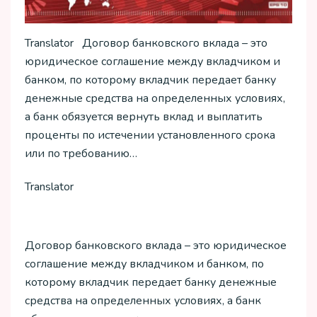
Translator Договор банковского вклада – это
юридическое соглашение между вкладчиком и
банком, по которому вкладчик передает банку
денежные средства на определенных условиях,
а банк обязуется вернуть вклад и выплатить
проценты по истечении установленного срока
или по требованию…
Translator
Договор банковского вклада – это юридическое
соглашение между вкладчиком и банком, по
которому вкладчик передает банку денежные
средства на определенных условиях, а банк