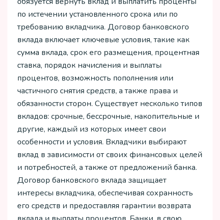
обязуется вернуть вклад и выплатить проценты
по истечении установленного срока или по
требованию вкладчика. Договор банковского
вклада включает ключевые условия, такие как
сумма вклада, срок его размещения, процентная
ставка, порядок начисления и выплаты
процентов, возможность пополнения или
частичного снятия средств, а также права и
обязанности сторон. Существует несколько типов
вкладов: срочные, бессрочные, накопительные и
другие, каждый из которых имеет свои
особенности и условия. Вкладчики выбирают
вклад в зависимости от своих финансовых целей
и потребностей, а также от предложений банка.
Договор банковского вклада защищает
интересы вкладчика, обеспечивая сохранность
его средств и предоставляя гарантии возврата
вклада и выплаты процентов. Банки, в свою