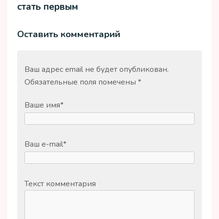
стать первым
Оставить комментарий
Ваш адрес email не будет опубликован.
Обязательные поля помечены
*
Ваше имя
*
Ваш e-mail
*
Текст комментария