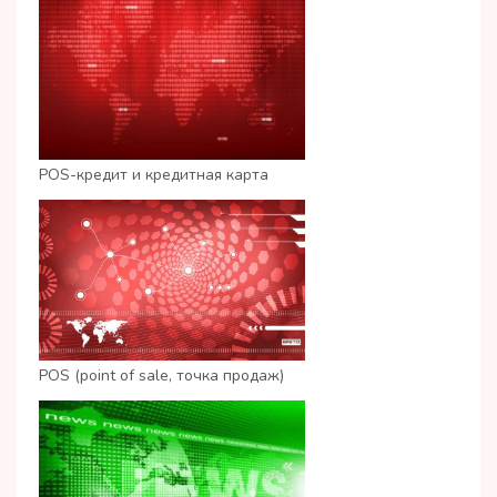
POS-кредит и кредитная карта
POS (point of sale, точка продаж)