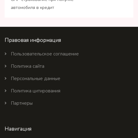
автомобиля в кредит
Правовая информация
Пользовательское соглашение
Политика сайта
Персональные данные
Политика цитирования
Партнеры
Навигация