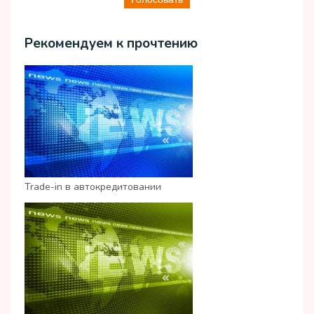
Рекомендуем к прочтению
Trade-in в автокредитовании