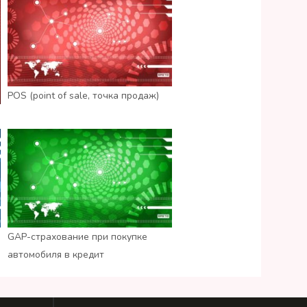
POS (point of sale, точка продаж)
GAP-страхование при покупке
автомобиля в кредит