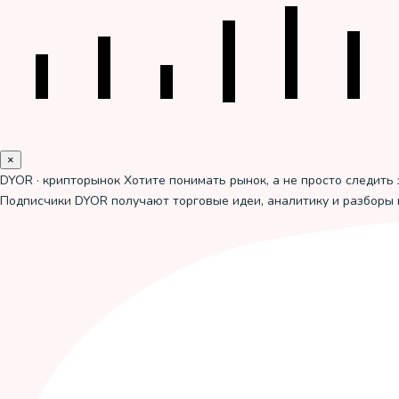
×
DYOR · крипторынок
Хотите понимать рынок, а не просто следить 
Подписчики DYOR получают торговые идеи, аналитику и разборы