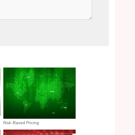
Risk-Based Pricing