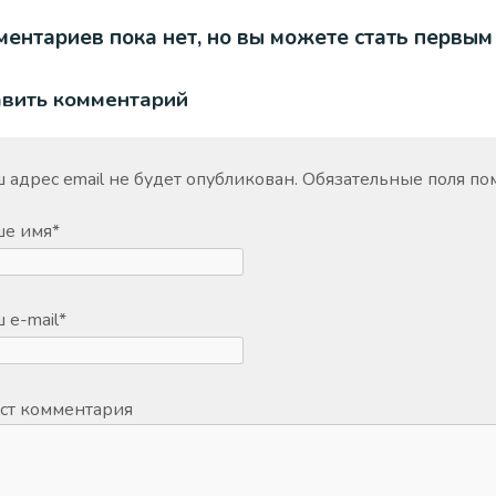
ентариев пока нет, но вы можете стать первым
авить комментарий
 адрес email не будет опубликован.
Обязательные поля п
ше имя
*
 e-mail
*
ст комментария