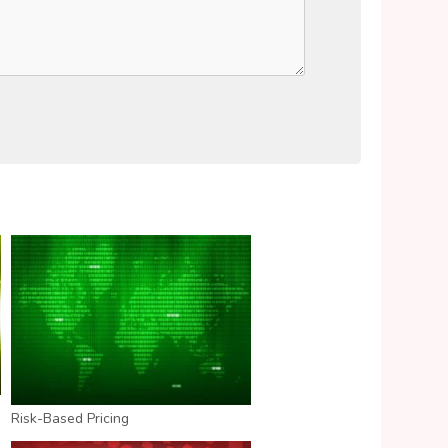
Risk-Based Pricing