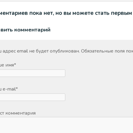
ентариев пока нет, но вы можете стать первым
авить комментарий
 адрес email не будет опубликован.
Обязательные поля п
ше имя
*
 e-mail
*
ст комментария