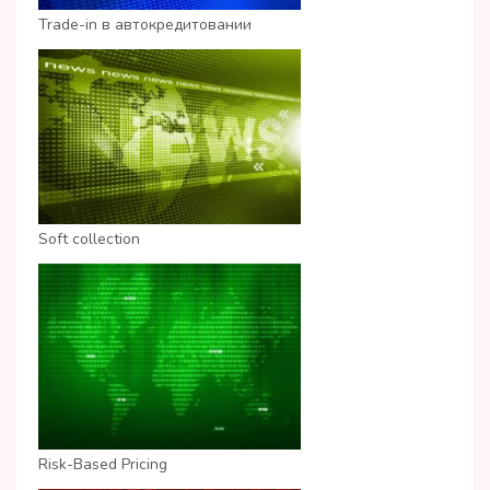
Trade-in в автокредитовании
Soft collection
Risk-Based Pricing