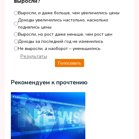
выросли?
Выросли, и даже больше, чем увеличились цены
Доходы увеличились настолько, насколько
поднялись цены
Выросли, но рост даже меньше, чем рост цен
Доходы за последний год не изменились
Не выросли, а наоборот – уменьшились
Результаты
Голосовать
Рекомендуем к прочтению