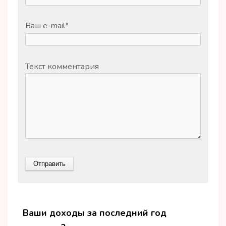
Ваш e-mail
*
Текст комментария
Ваши доходы за последний год