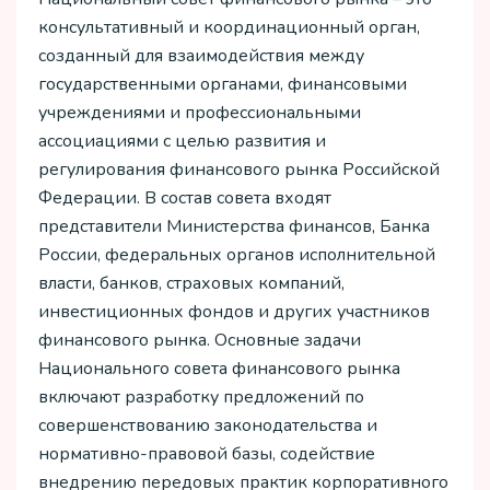
консультативный и координационный орган,
созданный для взаимодействия между
государственными органами, финансовыми
учреждениями и профессиональными
ассоциациями с целью развития и
регулирования финансового рынка Российской
Федерации. В состав совета входят
представители Министерства финансов, Банка
России, федеральных органов исполнительной
власти, банков, страховых компаний,
инвестиционных фондов и других участников
финансового рынка. Основные задачи
Национального совета финансового рынка
включают разработку предложений по
совершенствованию законодательства и
нормативно-правовой базы, содействие
внедрению передовых практик корпоративного