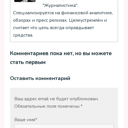
"Журналистика".
Специализируется на финансовой аналитике,
обзорах и пресс релизах. Целеустремлён и
считает что цель всегда оправдывает
средства.
Комментариев пока нет, но вы можете
стать первым
Оставить комментарий
Ваш адрес email не будет опубликован.
Обязательные поля помечены
*
Ваше имя
*