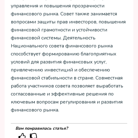
управления и повышения прозрачности
финансового рынка. Совет также занимается
вопросами защиты прав инвесторов, повышения
финансовой грамотности и устойчивости
финансовой системы. Деятельность
Национального совета финансового рынка
способствует формированию благоприятных
условий для развития финансовых услуг,
привлечению инвестиций и обеспечению
финансовой стабильности в стране. Совместная
работа участников совета позволяет выработать
согласованные и эффективные решения по
ключевым вопросам регулирования и развития
финансового рынка.
Вам понравилась статья?