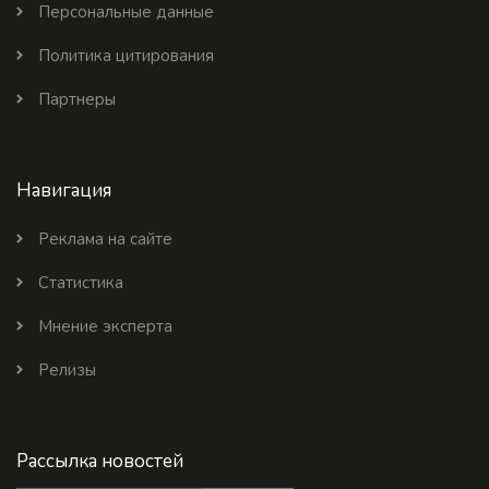
Персональные данные
Политика цитирования
Партнеры
Навигация
Реклама на сайте
Статистика
Мнение эксперта
Релизы
Рассылка новостей