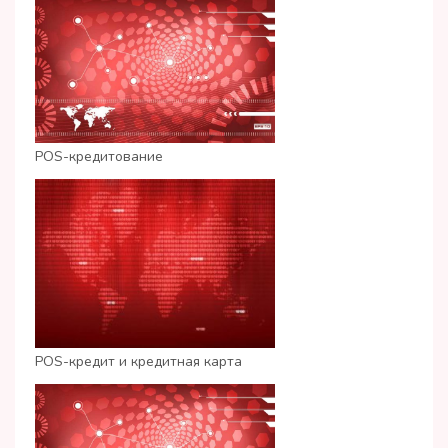
POS-кредитование
POS-кредит и кредитная карта