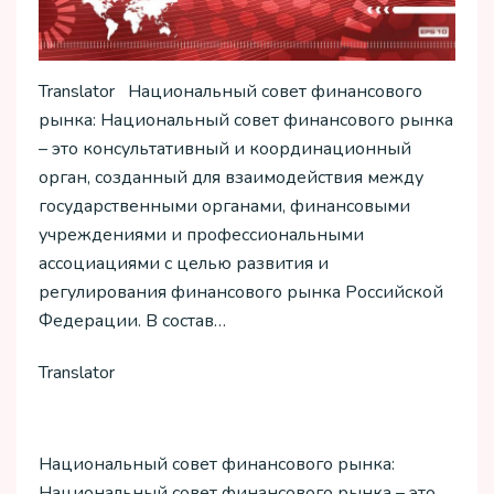
Translator Национальный совет финансового
рынка: Национальный совет финансового рынка
– это консультативный и координационный
орган, созданный для взаимодействия между
государственными органами, финансовыми
учреждениями и профессиональными
ассоциациями с целью развития и
регулирования финансового рынка Российской
Федерации. В состав…
Translator
Национальный совет финансового рынка:
Национальный совет финансового рынка – это