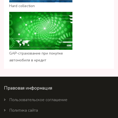
Hard collection
GAP-страхование при покупке
автомобиля в кредит
Правовая информация
Пользовательское соглашение
Политика сайта