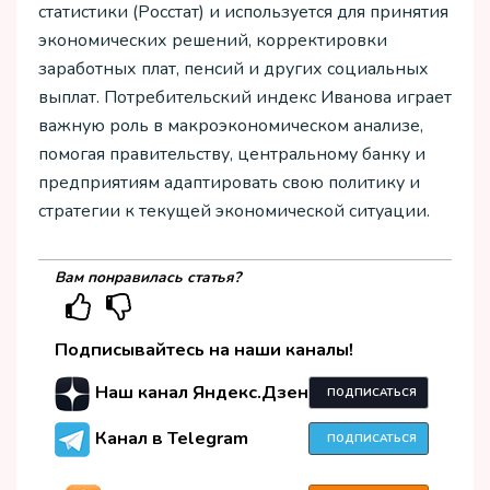
статистики (Росстат) и используется для принятия
экономических решений, корректировки
заработных плат, пенсий и других социальных
выплат. Потребительский индекс Иванова играет
важную роль в макроэкономическом анализе,
помогая правительству, центральному банку и
предприятиям адаптировать свою политику и
стратегии к текущей экономической ситуации.
Вам понравилась статья?
Подписывайтесь на наши каналы!
Наш канал Яндекс.Дзен
ПОДПИСАТЬСЯ
Канал в Telegram
ПОДПИСАТЬСЯ