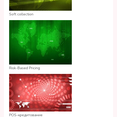
Soft collection
Risk-Based Pricing
POS-кредитование