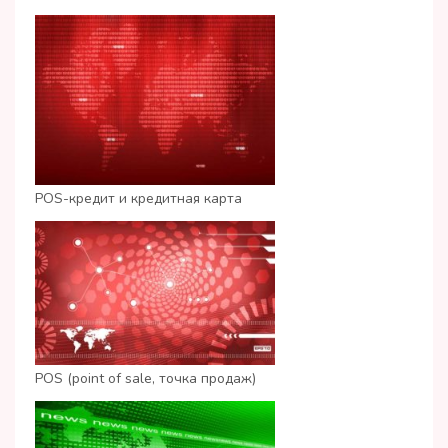
POS-кредит и кредитная карта
POS (point of sale, точка продаж)