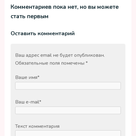
Комментариев пока нет, но вы можете
стать первым
Оставить комментарий
Ваш адрес email не будет опубликован.
Обязательные поля помечены
*
Ваше имя
*
Ваш e-mail
*
Текст комментария