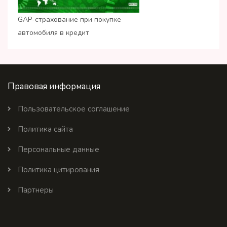
GAP-страхование при покупке
автомобиля в кредит
Правовая информация
Пользовательское соглашение
Политика сайта
Персональные данные
Политика цитирования
Партнеры