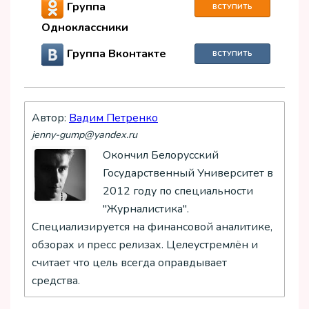
Группа
ВСТУПИТЬ
Одноклассники
Группа Вконтакте
ВСТУПИТЬ
Автор:
Вадим Петренко
jenny-gump@yandex.ru
Окончил Белорусский
Государственный Университет в
2012 году по специальности
"Журналистика".
Специализируется на финансовой аналитике,
обзорах и пресс релизах. Целеустремлён и
считает что цель всегда оправдывает
средства.