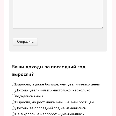
Ваши доходы за последний год
выросли?
Выросли, и даже больше, чем увеличились цены
Доходы увеличились настолько, насколько
поднялись цены
Выросли, но рост даже меньше, чем рост цен
Доходы за последний год не изменились
Не выросли, а наоборот – уменьшились