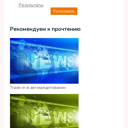
Результаты
Голосовать
Рекомендуем к прочтению
Trade-in в автокредитовании