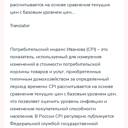
рассчитывается на основе сравнения текущих
цен с базовым уровнем цен,…
Translator
Потребительский индекс Иванова (CPI) – это
показатель, используемый для измерения
изменений в стоимости потребительской
корзины товаров и услуг, приобретенных
типичным домохозяйством за определенный
период времени. CPI рассчитывается на основе
сравнения текущих цен с базовым уровнем цен,
что позволяет оценить уровень инфляции и
изменения покупательной способности
населения. В России CPI регулярно публикуется
Федеральной службой государственной