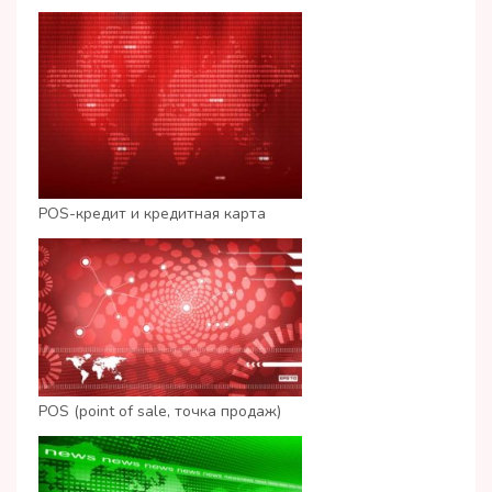
POS-кредит и кредитная карта
POS (point of sale, точка продаж)