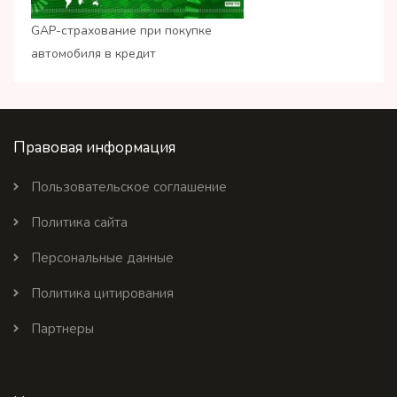
GAP-страхование при покупке
автомобиля в кредит
Правовая информация
Пользовательское соглашение
Политика сайта
Персональные данные
Политика цитирования
Партнеры