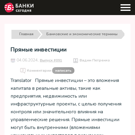
Главная
Банковские и экономические термины
Прямые инвестиции
04.06.2024,
Выпуск #091
Вадим Петренко
Комментарии
написать
Translator Прямые инвестиции – это вложения
капитала в реальные активы, такие как
предприятия, недвижимость или
инфраструктурные проекты, с целью получения
контроля или значительного влияния на
управленческие решения. Прямые инвестиции
могут быть внутренними (вложениями