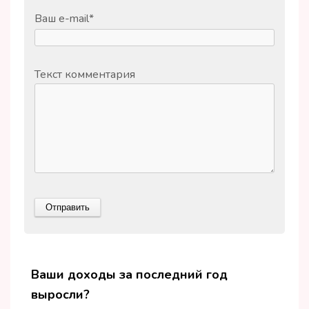
Ваш e-mail
*
Текст комментария
Ваши доходы за последний год
выросли?