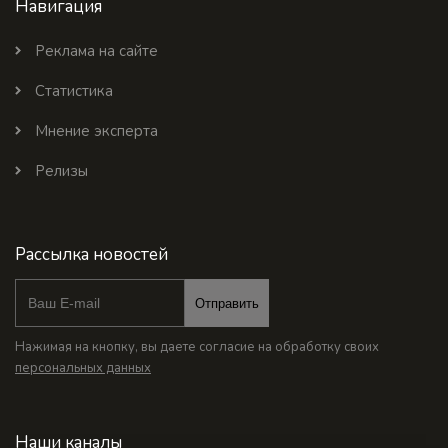
Навигация
Реклама на сайте
Статистика
Мнение эксперта
Релизы
Рассылка новостей
Отправить
Нажимая на кнопку, вы даете согласие на обработку своих
персональных данных
Наши каналы