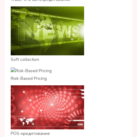
Soft collection
Risk-Based Pricing
POS-кредитование