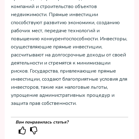
компаний и строительство объектов
недвижимости. Прямые инвестиции
способствуют развитию экономики, созданию
рабочих мест, передаче технологий и
повышению конкурентоспособности. Инвесторы,
осуществляющие прямые инвестиции,
рассчитывают на долгосрочные доходы от своей
деятельности и стремятся к минимизации
рисков. Государства, привлекающие прямые
инвестиции, создают благоприятные условия для
инвесторов, такие как налоговые льготы,
упрощение административных процедур и
защита прав собственности.
Вам понравилась статья?