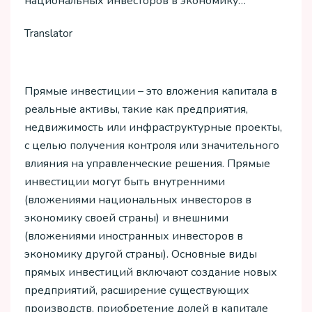
национальных инвесторов в экономику…
Translator
Прямые инвестиции – это вложения капитала в
реальные активы, такие как предприятия,
недвижимость или инфраструктурные проекты,
с целью получения контроля или значительного
влияния на управленческие решения. Прямые
инвестиции могут быть внутренними
(вложениями национальных инвесторов в
экономику своей страны) и внешними
(вложениями иностранных инвесторов в
экономику другой страны). Основные виды
прямых инвестиций включают создание новых
предприятий, расширение существующих
производств, приобретение долей в капитале