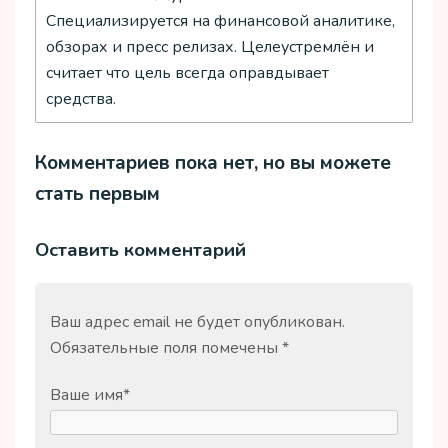
Специализируется на финансовой аналитике,
обзорах и пресс релизах. Целеустремлён и
считает что цель всегда оправдывает
средства.
Комментариев пока нет, но вы можете
стать первым
Оставить комментарий
Ваш адрес email не будет опубликован.
Обязательные поля помечены
*
Ваше имя
*