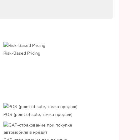
Risk-Based Pricing
POS (point of sale, точка продаж)