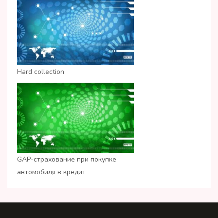
Hard collection
GAP-страхование при покупке
автомобиля в кредит