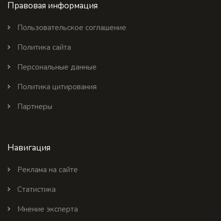
Правовая информация
Пользовательское соглашение
Политика сайта
Персональные данные
Политика цитирования
Партнеры
Навигация
Реклама на сайте
Статистика
Мнение эксперта