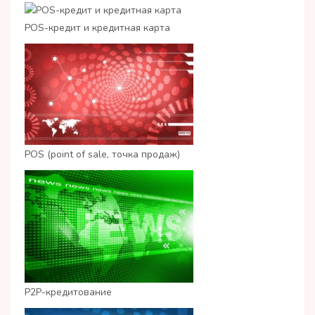
POS-кредит и кредитная карта
POS (point of sale, точка продаж)
P2P-кредитование