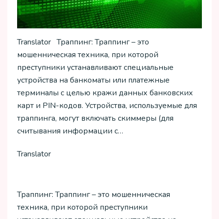
Translator Траппинг: Траппинг – это
мошенническая техника, при которой
преступники устанавливают специальные
устройства на банкоматы или платежные
терминалы с целью кражи данных банковских
карт и PIN-кодов. Устройства, используемые для
траппинга, могут включать скиммеры (для
считывания информации с…
Translator
Траппинг: Траппинг – это мошенническая
техника, при которой преступники