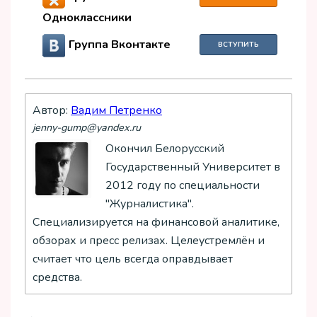
Одноклассники
Группа Вконтакте
ВСТУПИТЬ
Автор:
Вадим Петренко
jenny-gump@yandex.ru
Окончил Белорусский
Государственный Университет в
2012 году по специальности
"Журналистика".
Специализируется на финансовой аналитике,
обзорах и пресс релизах. Целеустремлён и
считает что цель всегда оправдывает
средства.