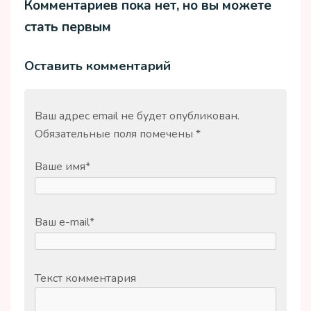
Комментариев пока нет, но вы можете
стать первым
Оставить комментарий
Ваш адрес email не будет опубликован.
Обязательные поля помечены
*
Ваше имя
*
Ваш e-mail
*
Текст комментария