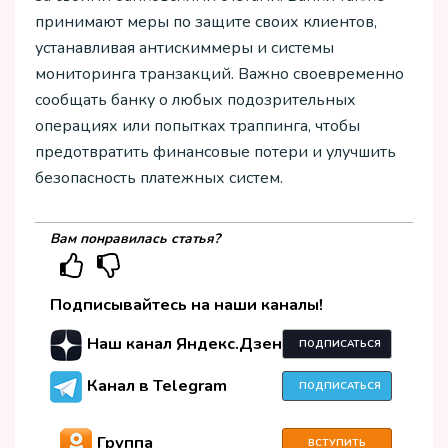
принимают меры по защите своих клиентов,
устанавливая антискиммеры и системы
мониторинга транзакций. Важно своевременно
сообщать банку о любых подозрительных
операциях или попытках траппинга, чтобы
предотвратить финансовые потери и улучшить
безопасность платежных систем.
Вам понравилась статья?
Подписывайтесь на наши каналы!
Наш канал Яндекс.Дзен
ПОДПИСАТЬСЯ
Канал в Telegram
ПОДПИСАТЬСЯ
Группа
ВСТУПИТЬ