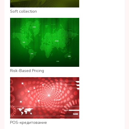
Soft collection
Risk-Based Pricing
POS-кредитование