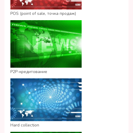
POS (point of sale, точка продаж)
P2P-кредитование
Hard collection