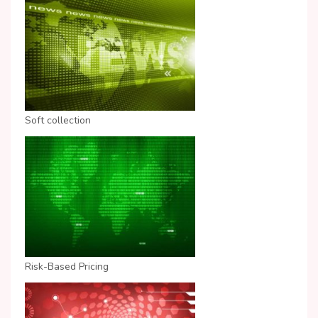
Soft collection
Risk-Based Pricing