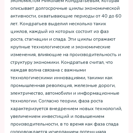
экономистом Николаем Кондратьевым, которая
описывает долгосрочные циклы экономической
активности, охватывающие периоды от 40 до 60
лет. Кондратьев выделил несколько таких
циклов, каждый из которых состоит из фаз
роста, стагнации и спада. Эти циклы отражают
крупные технологические и экономические
изменения, влияющие на производительность и
структуру экономики. Кондратьев считал, что
каждая волна связана с важными
технологическими инновациями, такими как
промышленная революция, железные дороги,
электричество, автомобили и информационные
технологии. Согласно теории, фаза роста
характеризуется внедрением новых технологий,
увеличением инвестиций и повышением
производительности, в то время как фаза спада
сопровождается исчерпанием потенциала