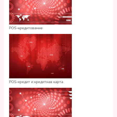
POS-кредитование
POS-кредит и кредитная карта