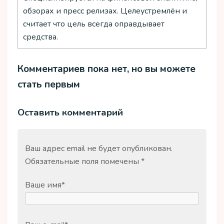
обзорах и пресс релизах. Целеустремлён и
считает что цель всегда оправдывает
средства.
Комментариев пока нет, но вы можете
стать первым
Оставить комментарий
Ваш адрес email не будет опубликован.
Обязательные поля помечены
*
Ваше имя
*