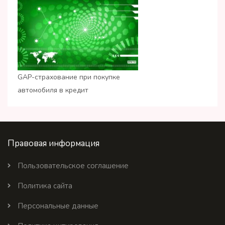
GAP-страхование при покупке
автомобиля в кредит
Правовая информация
Пользовательское соглашение
Политика сайта
Персональные данные