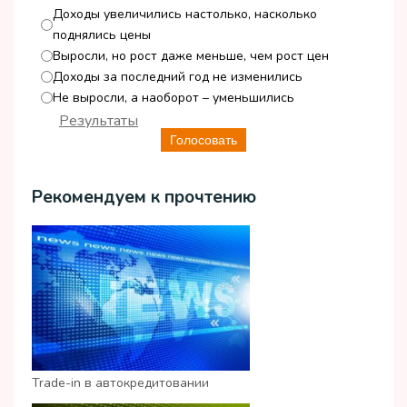
Доходы увеличились настолько, насколько
поднялись цены
Выросли, но рост даже меньше, чем рост цен
Доходы за последний год не изменились
Не выросли, а наоборот – уменьшились
Результаты
Голосовать
Рекомендуем к прочтению
Trade-in в автокредитовании