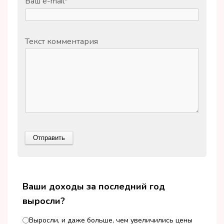
Ваш e-mail
*
Текст комментария
Ваши доходы за последний год
выросли?
Выросли, и даже больше, чем увеличились цены