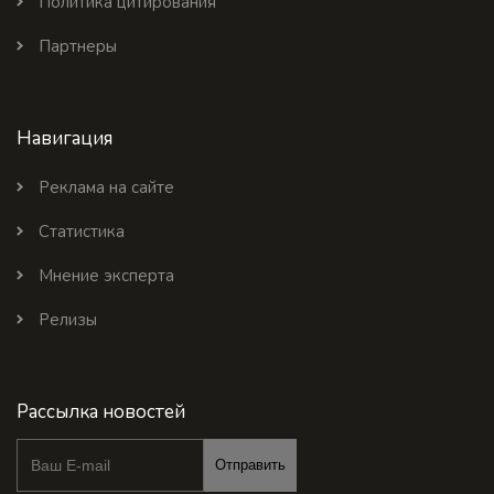
Политика цитирования
Партнеры
Навигация
Реклама на сайте
Статистика
Мнение эксперта
Релизы
Рассылка новостей
Отправить