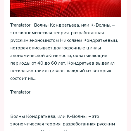
Translator Волны Кондратьева, или К-Волны, –
это экономическая теория, разработанная
русским экономистом Николаем Кондратьевым,
которая описывает долгосрочные циклы
экономической активности, охватывающие
периоды от 40 до 60 лет. Кондратьев выделил
несколько таких циклов, каждый из которых
состоит из…
Translator
Волны Кондратьева, или К-Волны, – это
экономическая теория, разработанная русским