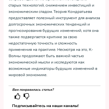
старых технологий, снижением инвестиций и
экономическим спадом. Теория Кондратьева
предоставляет полезный инструмент для анализа
долгосрочных экономических тенденций и
прогнозирования будущих изменений, хотя она
также подвергается критике за свою
недостаточную точность и сложность
применения на практике. Несмотря на это, К-
Волны продолжают быть важной частью
экономической мысли и исследуются как
возможные индикаторы будущих изменений в
мировой экономике.
Вам понравилась статья?
Подписывайтесь на наши каналы!