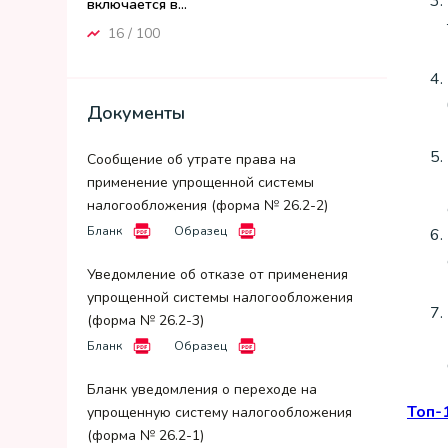
включается в...
16 / 100
Документы
Сообщение об утрате права на
применение упрощенной системы
налогообложения (форма № 26.2-2)
Бланк
Образец
Уведомление об отказе от применения
упрощенной системы налогообложения
(форма № 26.2-3)
Бланк
Образец
Бланк уведомления о переходе на
Топ-
упрощенную систему налогообложения
(форма № 26.2-1)