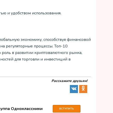
тью и удобством использования.
обальную экономику, способствуя финансовой
 на регуляторные процессы. Топ-10
роль в развитии криптовалютного рынка,
ностей для торговли и инвестиций в
Расскажите друзьям!
руппа Одноклассники
ВСТУПИТЬ