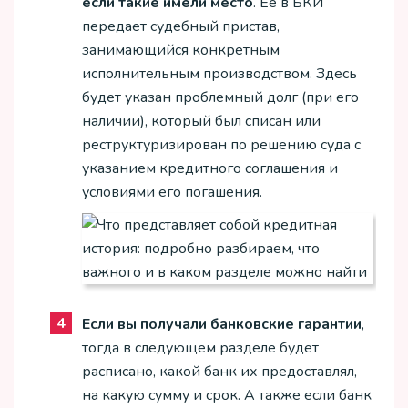
если такие имели место
. Ее в БКИ
передает судебный пристав,
занимающийся конкретным
исполнительным производством. Здесь
будет указан проблемный долг (при его
наличии), который был списан или
реструктуризирован по решению суда с
указанием кредитного соглашения и
условиями его погашения.
Если вы получали банковские гарантии
,
тогда в следующем разделе будет
расписано, какой банк их предоставлял,
на какую сумму и срок. А также если банк