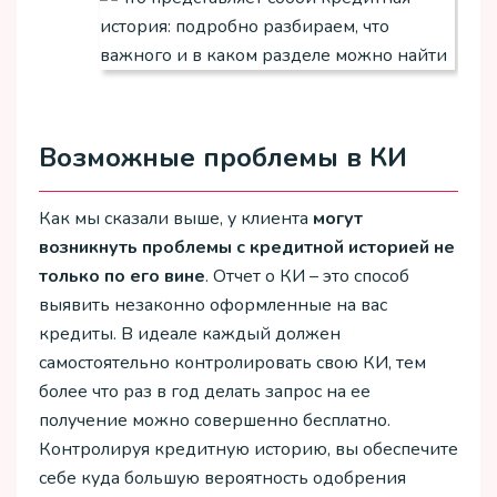
Возможные проблемы в КИ
Как мы сказали выше, у клиента
могут
возникнуть проблемы с кредитной историей не
только по его вине
. Отчет о КИ – это способ
выявить незаконно оформленные на вас
кредиты. В идеале каждый должен
самостоятельно контролировать свою КИ, тем
более что раз в год делать запрос на ее
получение можно совершенно бесплатно.
Контролируя кредитную историю, вы обеспечите
себе куда большую вероятность одобрения