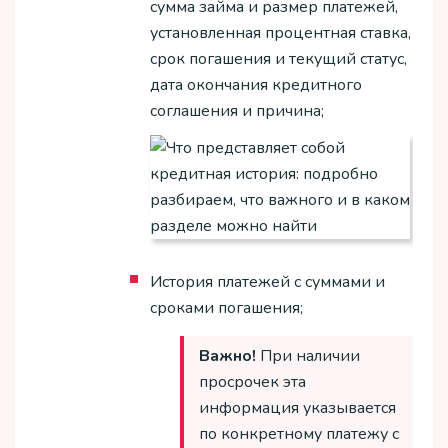
сумма займа и размер платежей,
установленная процентная ставка,
срок погашения и текущий статус,
дата окончания кредитного
соглашения и причина;
История платежей с суммами и
сроками погашения;
Важно!
При наличии
просрочек эта
информация указывается
по конкретному платежу с