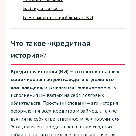
5.
Закрытая часть
6.
Возможные проблемы в КИ
Что такое «кредитная
история»?
Кредитная история (КИ) – это сводка данных,
сформированная для каждого отдельного
плательщика
, отражающая своевременность
исполнения им взятых на себя долговых
обязательств. Простыми словами – это история
оформления всех кредитов и займов, а также
взятия на себя ответственности как поручителя.
Этот документ представлен в виде сводных
таблиц, описывающих все операции начиная с