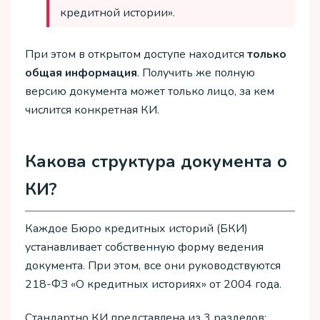
кредитной истории».
При этом в открытом доступе находится
только
общая информация
. Получить же полную
версию документа может только лицо, за кем
числится конкретная КИ.
Какова структура документа о
КИ?
Каждое Бюро кредитных историй (БКИ)
устанавливает собственную форму ведения
документа. При этом, все они руководствуются
218-ФЗ «О кредитных историях» от 2004 года.
Стандартно КИ представлена из 3 разделов: