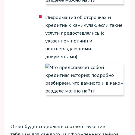
Информация об отсрочках и
кредитных каникулах, если такие
услуги предоставлялись (с
указанием причин и
подтверждающими
документами).
Отчет будет содержать соответствующие
таблицы для каждого из оформленных займов.