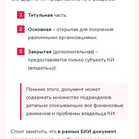
Титульная
часть;
Основная
– открытая для получения
различными организациями;
Закрытая
(дополнительная) –
предоставляется только субъекту КИ
(владельцу).
Помимо этого, документ может
содержать множество подразделов,
детально описывающих все финансовые
движения и проблемы владельца КИ.
Стоит заметить, что
в разных БКИ документ