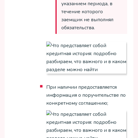
указанием периода, в
течение которого
заемщик не выполнял
обязательства.
При наличии предоставляется
информация о поручительстве по
конкретному соглашению;