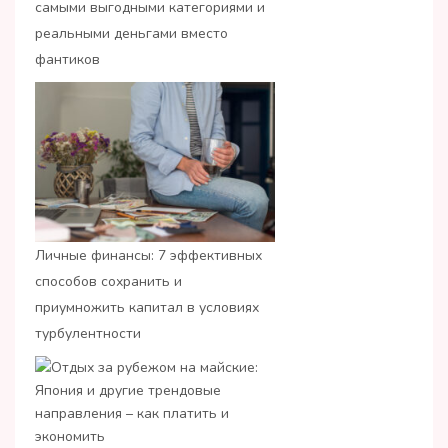
самыми выгодными категориями и
реальными деньгами вместо
фантиков
Личные финансы: 7 эффективных
способов сохранить и
приумножить капитал в условиях
турбулентности