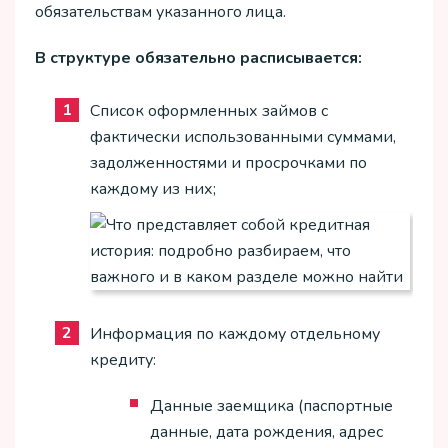
обязательствам указанного лица.
В структуре обязательно расписывается:
Список оформленных займов с
фактически использованными суммами,
задолженностями и просрочками по
каждому из них;
Информация по каждому отдельному
кредиту:
Данные заемщика (паспортные
данные, дата рождения, адрес