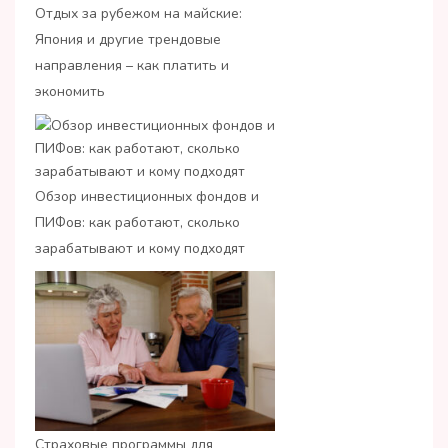
Отдых за рубежом на майские:
Япония и другие трендовые
направления – как платить и
экономить
Обзор инвестиционных фондов и
ПИФов: как работают, сколько
зарабатывают и кому подходят
Страховые программы для