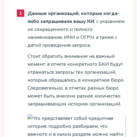
Данные организаций, которые когда-
либо запрашивали вашу КИ
, с указанием
их сокращенного и полного
наименования, ИНН и ОГРН, а также с
датой проведения запроса.
Стоит обратить внимание на важный
момент: в отчете конкретного БКИ будут
отражаться запросы тех организаций,
которые обращались в конкретное бюро.
Следовательно, в отчетах разных бюро
может быть внесено разное количество
запрашивающих историю организаций.