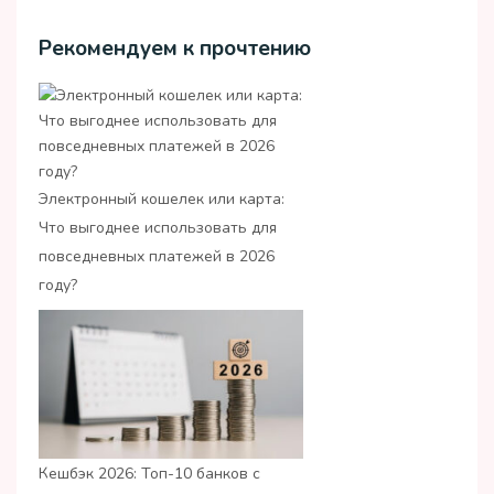
Рекомендуем к прочтению
Электронный кошелек или карта:
Что выгоднее использовать для
повседневных платежей в 2026
году?
Кешбэк 2026: Топ-10 банков с