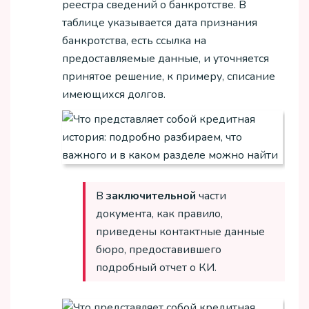
реестра сведений о банкротстве. В
таблице указывается дата признания
банкротства, есть ссылка на
предоставляемые данные, и уточняется
принятое решение, к примеру, списание
имеющихся долгов.
В
заключительной
части
документа, как правило,
приведены контактные данные
бюро, предоставившего
подробный отчет о КИ.