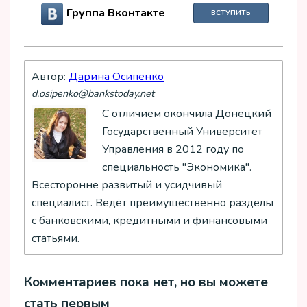
Группа Вконтакте
ВСТУПИТЬ
Автор:
Дарина Осипенко
d.osipenko@bankstoday.net
С отличием окончила Донецкий
Государственный Университет
Управления в 2012 году по
специальность "Экономика".
Всесторонне развитый и усидчивый
специалист. Ведёт преимущественно разделы
с банковскими, кредитными и финансовыми
статьями.
Комментариев пока нет, но вы можете
стать первым