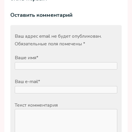
Оставить комментарий
Ваш адрес email не будет опубликован.
Обязательные поля помечены
*
Ваше имя
*
Ваш e-mail
*
Текст комментария