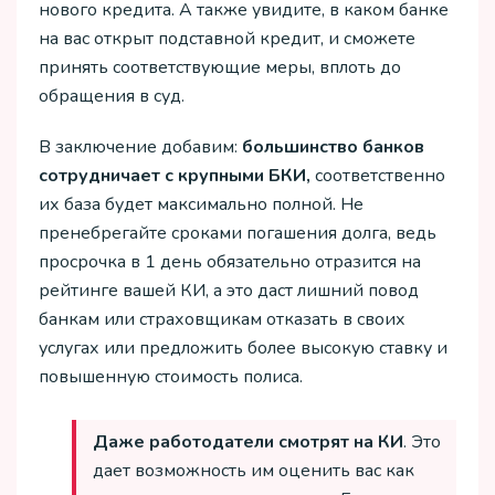
нового кредита. А также увидите, в каком банке
на вас открыт подставной кредит, и сможете
принять соответствующие меры, вплоть до
обращения в суд.
В заключение добавим:
большинство банков
сотрудничает с крупными БКИ,
соответственно
их база будет максимально полной. Не
пренебрегайте сроками погашения долга, ведь
просрочка в 1 день обязательно отразится на
рейтинге вашей КИ, а это даст лишний повод
банкам или страховщикам отказать в своих
услугах или предложить более высокую ставку и
повышенную стоимость полиса.
Даже работодатели смотрят на КИ
. Это
дает возможность им оценить вас как