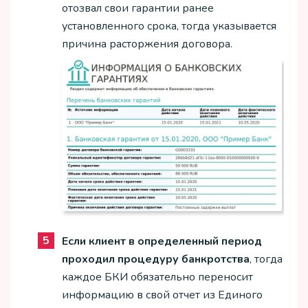
отозвал свои гарантии ранее
установленного срока, тогда указывается
причина расторжения договора.
Если клиент в определенный период
проходил процедуру банкротства
, тогда
каждое БКИ обязательно переносит
информацию в свой отчет из Единого