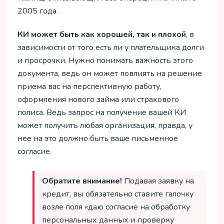
2005 года.
КИ может быть как хорошей, так и плохой
, в
зависимости от того есть ли у плательщика долги
и просрочки. Нужно понимать важность этого
документа, ведь он может повлиять на решение
приема вас на перспективную работу,
оформления нового займа или страхового
полиса. Ведь запрос на получение вашей КИ
может получить любая организация, правда, у
нее на это должно быть ваше письменное
согласие.
Обратите внимание!
Подавая заявку на
кредит, вы обязательно ставите галочку
возле поля «даю согласие на обработку
персональных данных и проверку