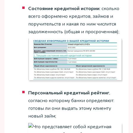
Состояние кредитной истории
: сколько
всего оформлено кредитов, займов и
поручительств и какая по ним числится
задолженность (общая и просроченная);
Персональный кредитный рейтинг
,
согласно которому банки определяют:
готовы ли они выдать этому клиенту
новый займ;