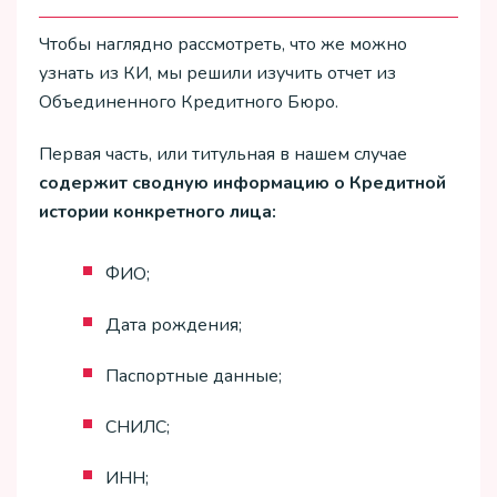
Чтобы наглядно рассмотреть, что же можно
узнать из КИ, мы решили изучить отчет из
Объединенного Кредитного Бюро.
Первая часть, или титульная в нашем случае
содержит сводную информацию о Кредитной
истории конкретного лица:
ФИО;
Дата рождения;
Паспортные данные;
СНИЛС;
ИНН;