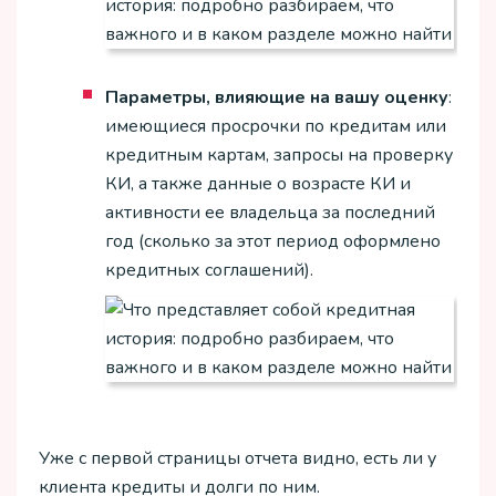
Параметры, влияющие на вашу оценку
:
имеющиеся просрочки по кредитам или
кредитным картам, запросы на проверку
КИ, а также данные о возрасте КИ и
активности ее владельца за последний
год (сколько за этот период оформлено
кредитных соглашений).
Уже с первой страницы отчета видно, есть ли у
клиента кредиты и долги по ним.