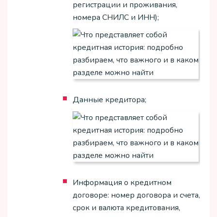
регистрации и проживания,
номера СНИЛС и ИНН);
Данные кредитора;
Информация о кредитном
договоре: номер договора и счета,
срок и валюта кредитования,