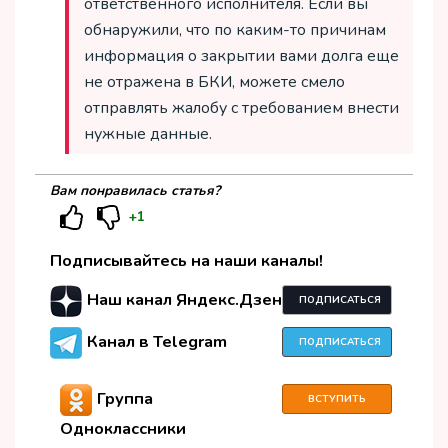
ответственного исполнителя. Если вы
обнаружили, что по каким-то причинам
информация о закрытии вами долга еще
не отражена в БКИ, можете смело
отправлять жалобу с требованием внести
нужные данные.
Вам понравилась статья?
+1
Подписывайтесь на наши каналы!
Наш канал Яндекс.Дзен
ПОДПИСАТЬСЯ
Канал в Telegram
ПОДПИСАТЬСЯ
Группа
ВСТУПИТЬ
Одноклассники