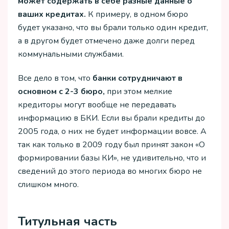
может содержать в себе разные данные о
ваших кредитах.
К примеру, в одном бюро
будет указано, что вы брали только один кредит,
а в другом будет отмечено даже долги перед
коммунальными службами.
Все дело в том, что
банки сотрудничают в
основном с 2-3 бюро,
при этом мелкие
кредиторы могут вообще не передавать
информацию в БКИ. Если вы брали кредиты до
2005 года, о них не будет информации вовсе. А
так как только в 2009 году был принят закон «О
формировании базы КИ», не удивительно, что и
сведений до этого периода во многих бюро не
слишком много.
Титульная часть