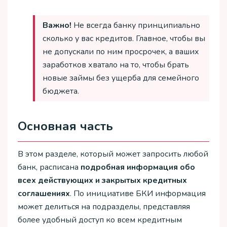
Важно!
Не всегда банку принципиально
сколько у вас кредитов. Главное, чтобы вы
не допускали по ним просрочек, а ваших
заработков хватало на то, чтобы брать
новые займы без ущерба для семейного
бюджета.
Основная часть
В этом разделе, который может запросить любой
банк, расписана
подробная информация обо
всех действующих и закрытых кредитных
соглашениях
. По инициативе БКИ информация
может делиться на подразделы, представляя
более удобный доступ ко всем кредитным