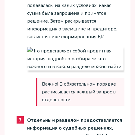
подавалась, на каких условиях, какая
сумма была запрошена и принятое
решение. Затем раскрывается
информация о заемщике и кредиторе,
как источнике формирования КИ.
Важно! В обязательном порядке
расписывается каждый запрос в
отдельности
Отдельным разделом предоставляется
информация о судебных решениях,