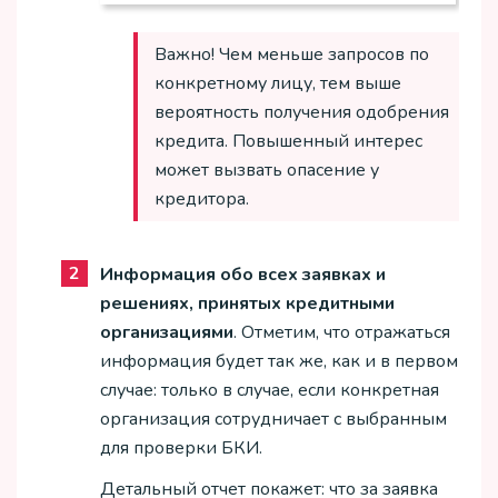
Важно! Чем меньше запросов по
конкретному лицу, тем выше
вероятность получения одобрения
кредита. Повышенный интерес
может вызвать опасение у
кредитора.
Информация обо всех заявках и
решениях, принятых кредитными
организациями
. Отметим, что отражаться
информация будет так же, как и в первом
случае: только в случае, если конкретная
организация сотрудничает с выбранным
для проверки БКИ.
Детальный отчет покажет: что за заявка