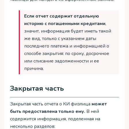
Если отчет содержит отдельную
историю с погашенными кредитами
,
значит, информация будет иметь такой
же вид, только с указанием даты
последнего платежа и информацией о
способе закрытия: по сроку, досрочное
или списание задолженности и ее
причина.
Закрытая часть
Закрытая часть отчета о КИ физлица
может
быть предоставлена только ему.
В ней
содержится информация, поделенная на
несколько разделов: