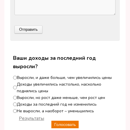
Ваши доходы за последний год
выросли?
Выросли, и даже больше, чем увеличились цены
Доходы увеличились настолько, насколько
поднялись цены
Выросли, но рост даже меньше, чем рост цен
Доходы за последний год не изменились
Не выросли, а наоборот – уменьшились
Результаты
Голосовать