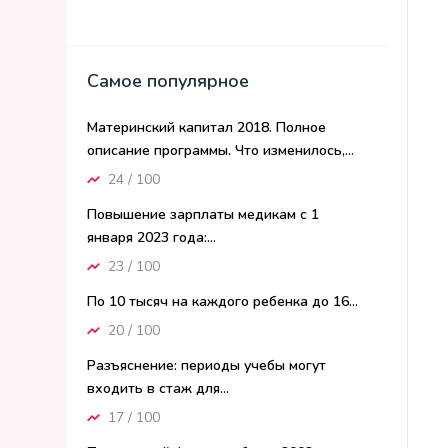
Самое популярное
Материнский капитал 2018. Полное
описание программы. Что изменилось,...
24 / 100
Повышение зарплаты медикам с 1
января 2023 года:...
23 / 100
По 10 тысяч на каждого ребенка до 16...
20 / 100
Разъяснение: периоды учебы могут
входить в стаж для...
17 / 100