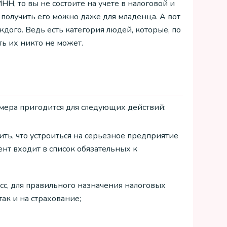
НН, то вы не состоите на учете в налоговой и
 получить его можно даже для младенца. А вот
ждого. Ведь есть категория людей, которые, по
ть их никто не может.
мера пригодится для следующих действий:
ить, что устроиться на серьезное предприятие
ент входит в список обязательных к
с, для правильного назначения налоговых
ак и на страхование;