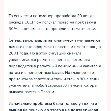
То есть, если пенсионер проработал 20 лет до
распада СССР, он получал право на прибавку в
30% – причем все это провели автоматически.
Сейчас валоризация автоматически учитывается
для всех, кто оформляет пенсию и имеет стаж до
2001 года. Но в этой ситуации сначала
увеличивается расчетная пенсия, потом она
переводится в расчетный пенсионный капитал, а
потом и в пенсионные баллы. Но главное – те
проценты за советский стаж и стаж в 90-е годы
уже учтены в любой страховой пенсии, которая
выплачивается в России.
Изначально проблема была только у тех, кто
вышел на пенсию до этого и не подтверждал