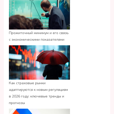
Прожиточный минимум и его связь
с экономическими показателями
Как страховые рынки
адаптируются к новым регуляциям
в 2026 году: ключевые тренды и
прогнозы