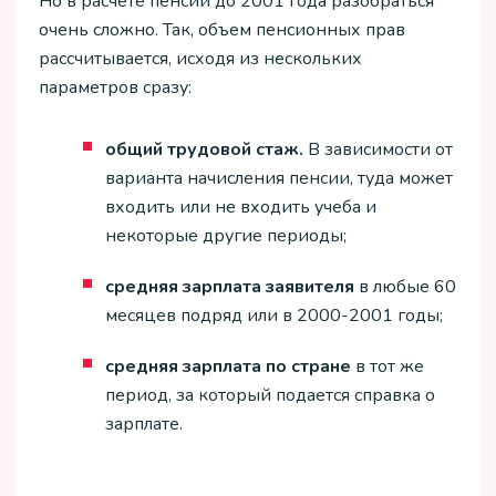
Но в расчете пенсии до 2001 года разобраться
очень сложно. Так, объем пенсионных прав
рассчитывается, исходя из нескольких
параметров сразу:
общий трудовой стаж.
В зависимости от
варианта начисления пенсии, туда может
входить или не входить учеба и
некоторые другие периоды;
средняя зарплата заявителя
в любые 60
месяцев подряд или в 2000-2001 годы;
средняя зарплата по стране
в тот же
период, за который подается справка о
зарплате.