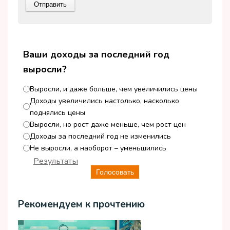
Ваши доходы за последний год
выросли?
Выросли, и даже больше, чем увеличились цены
Доходы увеличились настолько, насколько
поднялись цены
Выросли, но рост даже меньше, чем рост цен
Доходы за последний год не изменились
Не выросли, а наоборот – уменьшились
Результаты
Голосовать
Рекомендуем к прочтению