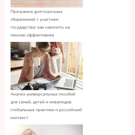
Программа долгосрочных
сбережений с участием
государства: как накопить на
пенсию эффективнее
Анализ универсальных пособий
для семей, детей и инвалидов:
глобальные практики и российский
контекст