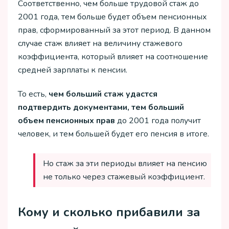
Соответственно, чем больше трудовой стаж до
2001 года, тем больше будет объем пенсионных
прав, сформированный за этот период. В данном
случае стаж влияет на величину стажевого
коэффициента, который влияет на соотношение
средней зарплаты к пенсии.
То есть,
чем больший стаж удастся
подтвердить документами, тем больший
объем пенсионных прав
до 2001 года получит
человек, и тем большей будет его пенсия в итоге.
Но стаж за эти периоды влияет на пенсию
не только через стажевый коэффициент.
Кому и сколько прибавили за