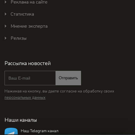
Реклама на сайте
Статистика
Мнение эксперта
Релизы
Рассылка новостей
Отправить
Нажимая на кнопку, вы даете согласие на обработку своих
персональных данных
Наши каналы
Наш Telegram канал