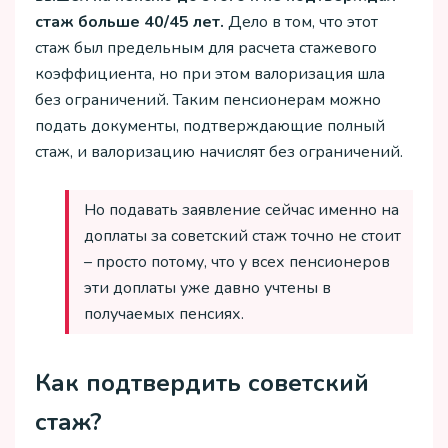
стаж больше 40/45 лет.
Дело в том, что этот
стаж был предельным для расчета стажевого
коэффициента, но при этом валоризация шла
без ограничений. Таким пенсионерам можно
подать документы, подтверждающие полный
стаж, и валоризацию начислят без ограничений.
Но подавать заявление сейчас именно на
доплаты за советский стаж точно не стоит
– просто потому, что у всех пенсионеров
эти доплаты уже давно учтены в
получаемых пенсиях.
Как подтвердить советский
стаж?