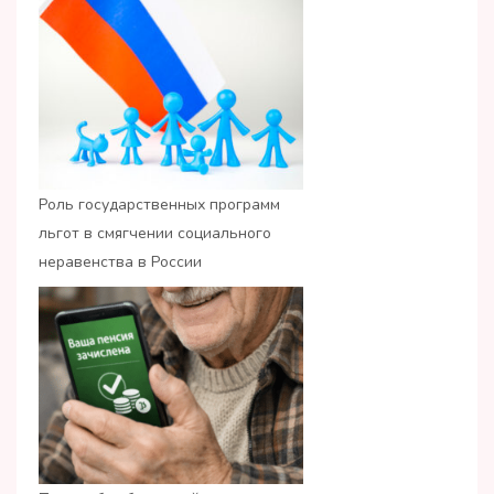
Роль государственных программ
льгот в смягчении социального
неравенства в России