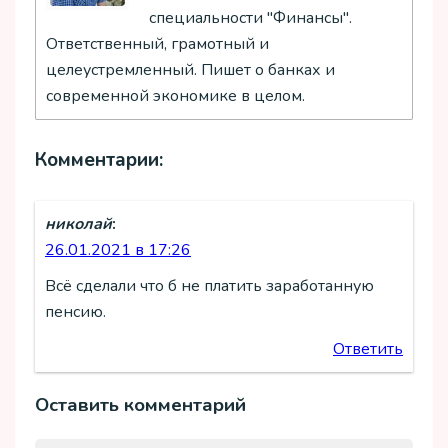
специальности "Финансы".
Ответственный, грамотный и
целеустремленный. Пишет о банках и
современной экономике в целом.
Комментарии:
николай
:
26.01.2021 в 17:26
Всё сделали что б не платить заработанную
пенсию.
Ответить
Оставить комментарий