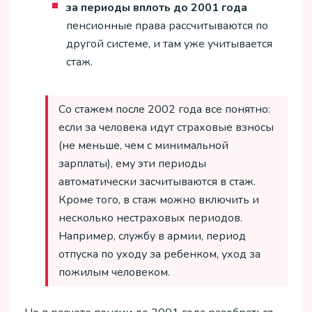
за периоды вплоть до 2001 года
пенсионные права рассчитываются по
другой системе, и там уже учитывается
стаж.
Со стажем после 2002 года все понятно:
если за человека идут страховые взносы
(не меньше, чем с минимальной
зарплаты), ему эти периоды
автоматически засчитываются в стаж.
Кроме того, в стаж можно включить и
несколько нестраховых периодов.
Например, службу в армии, период
отпуска по уходу за ребенком, уход за
пожилым человеком.