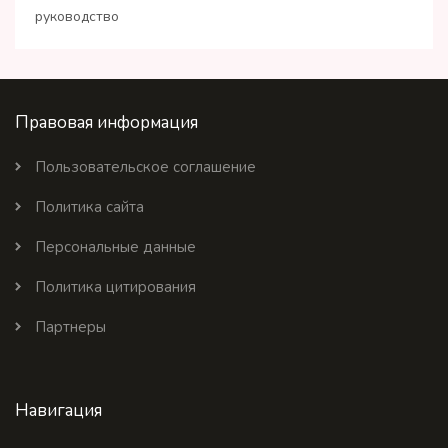
руководство
Правовая информация
Пользовательское соглашение
Политика сайта
Персональные данные
Политика цитирования
Партнеры
Навигация