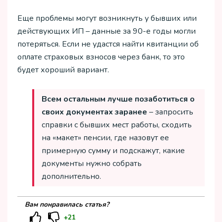
Еще проблемы могут возникнуть у бывших или
действующих ИП – данные за 90-е годы могли
потеряться. Если не удастся найти квитанции об
оплате страховых взносов через банк, то это
будет хороший вариант.
Всем остальным лучше позаботиться о
своих документах заранее
– запросить
справки с бывших мест работы, сходить
на «макет» пенсии, где назовут ее
примерную сумму и подскажут, какие
документы нужно собрать
дополнительно.
Вам понравилась статья?
+21