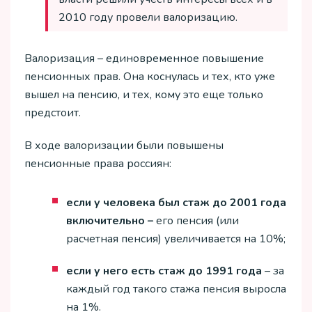
2010 году провели валоризацию.
Валоризация – единовременное повышение
пенсионных прав. Она коснулась и тех, кто уже
вышел на пенсию, и тех, кому это еще только
предстоит.
В ходе валоризации были повышены
пенсионные права россиян:
если у человека был стаж до 2001 года
включительно –
его пенсия (или
расчетная пенсия) увеличивается на 10%;
если у него есть стаж до 1991 года
– за
каждый год такого стажа пенсия выросла
на 1%.