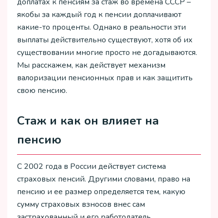
доплатах к пенсиям за стаж во времена СССР –
якобы за каждый год к пенсии доплачивают
какие-то проценты. Однако в реальности эти
выплаты действительно существуют, хотя об их
существовании многие просто не догадываются.
Мы расскажем, как действует механизм
валоризации пенсионных прав и как защитить
свою пенсию.
Стаж и как он влияет на
пенсию
С 2002 года в России действует система
страховых пенсий. Другими словами, право на
пенсию и ее размер определяется тем, какую
сумму страховых взносов внес сам
застрахованный и его работодатель.