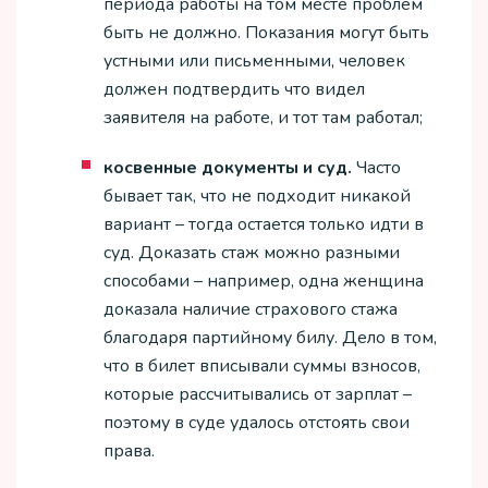
периода работы на том месте проблем
быть не должно. Показания могут быть
устными или письменными, человек
должен подтвердить что видел
заявителя на работе, и тот там работал;
косвенные документы и суд.
Часто
бывает так, что не подходит никакой
вариант – тогда остается только идти в
суд. Доказать стаж можно разными
способами – например, одна женщина
доказала наличие страхового стажа
благодаря партийному билу. Дело в том,
что в билет вписывали суммы взносов,
которые рассчитывались от зарплат –
поэтому в суде удалось отстоять свои
права.