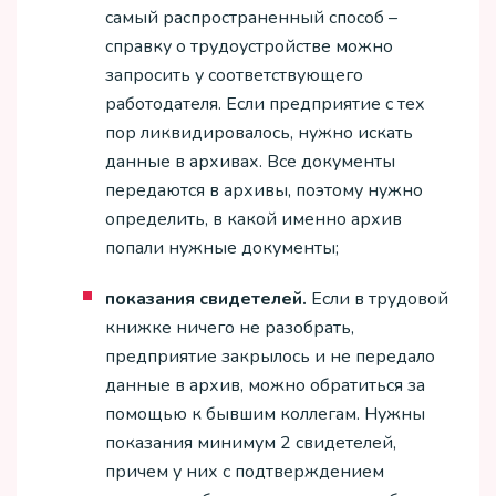
самый распространенный способ –
справку о трудоустройстве можно
запросить у соответствующего
работодателя. Если предприятие с тех
пор ликвидировалось, нужно искать
данные в архивах. Все документы
передаются в архивы, поэтому нужно
определить, в какой именно архив
попали нужные документы;
показания свидетелей.
Если в трудовой
книжке ничего не разобрать,
предприятие закрылось и не передало
данные в архив, можно обратиться за
помощью к бывшим коллегам. Нужны
показания минимум 2 свидетелей,
причем у них с подтверждением