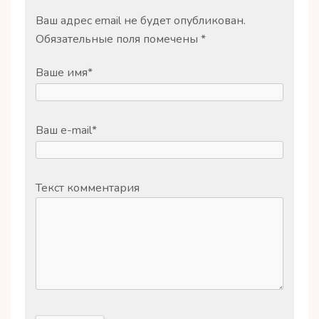
Ваш адрес email не будет опубликован.
Обязательные поля помечены
*
Ваше имя
*
Ваш e-mail
*
Текст комментария