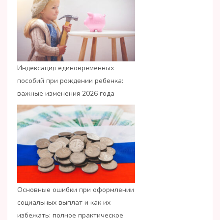
Индексация единовременных
пособий при рождении ребенка:
важные изменения 2026 года
Основные ошибки при оформлении
социальных выплат и как их
избежать: полное практическое