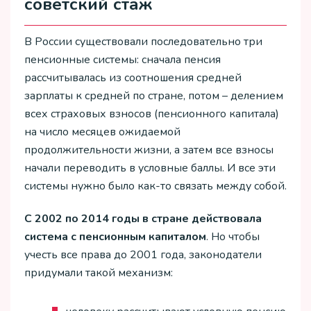
советский стаж
В России существовали последовательно три
пенсионные системы: сначала пенсия
рассчитывалась из соотношения средней
зарплаты к средней по стране, потом – делением
всех страховых взносов (пенсионного капитала)
на число месяцев ожидаемой
продолжительности жизни, а затем все взносы
начали переводить в условные баллы. И все эти
системы нужно было как-то связать между собой.
С 2002 по 2014 годы в стране действовала
система с пенсионным капиталом
. Но чтобы
учесть все права до 2001 года, законодатели
придумали такой механизм: