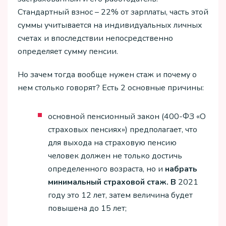
Стандартный взнос – 22% от зарплаты, часть этой
суммы учитывается на индивидуальных личных
счетах и впоследствии непосредственно
определяет сумму пенсии.
Но зачем тогда вообще нужен стаж и почему о
нем столько говорят? Есть 2 основные причины:
основной пенсионный закон (400-ФЗ «О
страховых пенсиях») предполагает, что
для выхода на страховую пенсию
человек должен не только достичь
определенного возраста, но и
набрать
минимальный страховой стаж. В
2021
году это 12 лет, затем величина будет
повышена до 15 лет;