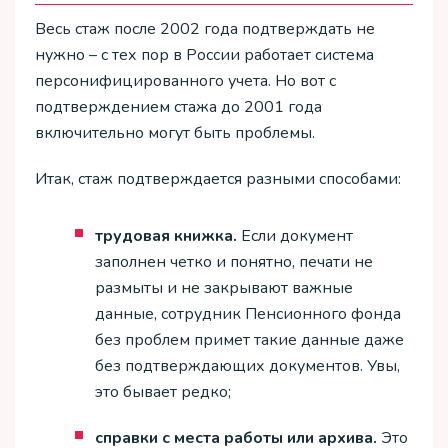
Весь стаж после 2002 года подтверждать не
нужно – с тех пор в России работает система
персонифицированного учета. Но вот с
подтверждением стажа до 2001 года
включительно могут быть проблемы.
Итак, стаж подтверждается разными способами:
трудовая книжка.
Если документ
заполнен четко и понятно, печати не
размыты и не закрывают важные
данные, сотрудник Пенсионного фонда
без проблем примет такие данные даже
без подтверждающих документов. Увы,
это бывает редко;
справки с места работы или архива.
Это