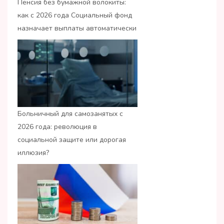
Пенсия без бумажной волокиты:
как с 2026 года Социальный фонд
назначает выплаты автоматически
Больничный для самозанятых с
2026 года: революция в
социальной защите или дорогая
иллюзия?