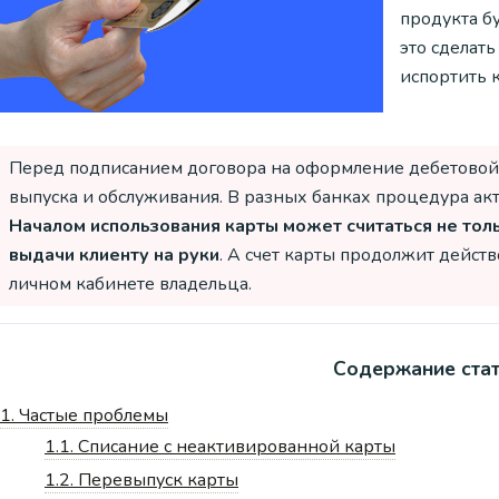
продукта бу
это сделать
испортить 
Перед подписанием договора на оформление дебетовой 
выпуска и обслуживания. В разных банках процедура акт
Началом использования карты может считаться не толь
выдачи клиенту на руки
. А счет карты продолжит действ
личном кабинете владельца.
Содержание ста
1.
Частые проблемы
1.1.
Списание с неактивированной карты
1.2.
Перевыпуск карты