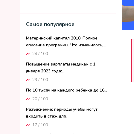
Самое популярное
Материнский капитал 2018. Полное
описание программы. Что изменилось,...
24 / 100
Повышение зарплаты медикам с 1
января 2023 года:...
23 / 100
По 10 тысяч на каждого ребенка до 16...
20 / 100
Разъяснение: периоды учебы могут
входить в стаж для...
17 / 100