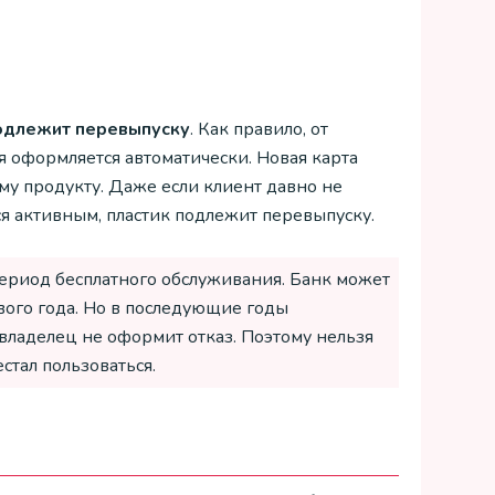
подлежит перевыпуску
. Как правило, от
я оформляется автоматически. Новая карта
му продукту. Даже если клиент давно не
лся активным, пластик подлежит перевыпуску.
ериод бесплатного обслуживания. Банк может
рвого года. Но в последующие годы
 владелец не оформит отказ. Поэтому нельзя
стал пользоваться.