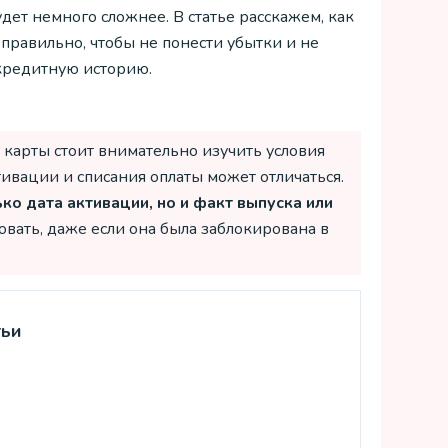
дет немного сложнее. В статье расскажем, как
 правильно, чтобы не понести убытки и не
кредитную историю.
карты стоит внимательно изучить условия
ивации и списания оплаты может отличаться.
ко дата активации, но и факт выпуска или
овать, даже если она была заблокирована в
тьи