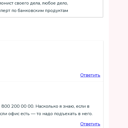
нист своего дела, любое дело,
ксперт по банковским продуктам
Ответить
 800 200 00 00. Насколько я знаю, если в
сли офис есть — то надо подъехать в него.
Ответить