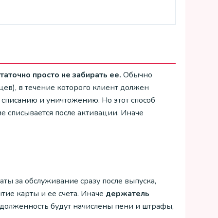
таточно просто не забирать ее.
Обычно
цев), в течение которого клиент должен
 списанию и уничтожению. Но этот способ
ие списывается после активации. Иначе
аты за обслуживание сразу после выпуска,
ытие карты и ее счета. Иначе
держатель
задолженность будут начислены пени и штрафы,