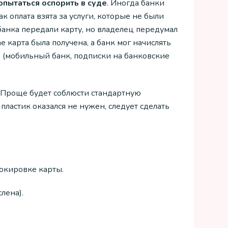
пытаться оспорить в суде
. Иногда банки
к оплата взята за услуги, которые не были
банка передали карту, но владелец передумал
ае карта была получена, а банк мог начислять
е (мобильный банк, подписки на банковские
. Проще будет соблюсти стандартную
 пластик оказался не нужен, следует сделать
локировке карты.
лена).
.