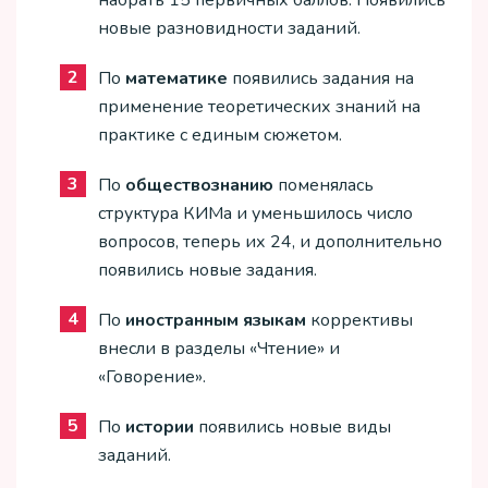
новые разновидности заданий.
По
математике
появились задания на
применение теоретических знаний на
практике с единым сюжетом.
По
обществознанию
поменялась
структура КИМа и уменьшилось число
вопросов, теперь их 24, и дополнительно
появились новые задания.
По
иностранным языкам
коррективы
внесли в разделы «Чтение» и
«Говорение».
По
истории
появились новые виды
заданий.