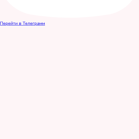
Перейти в Телеграмм