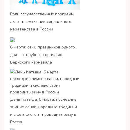
Роль государственных программ
льгот в смягчении социального
неравенства в России
6 марта: семь праздников одного
дня — от зубного врача до
Бернского карнавала
День Катыша, 5 марта: последние
зимние санки, народные традиции
и сколько стоит проводить зиму в
России