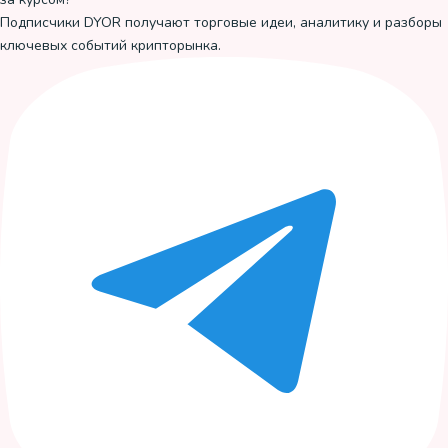
Подписчики DYOR получают торговые идеи, аналитику и разборы
ключевых событий крипторынка.