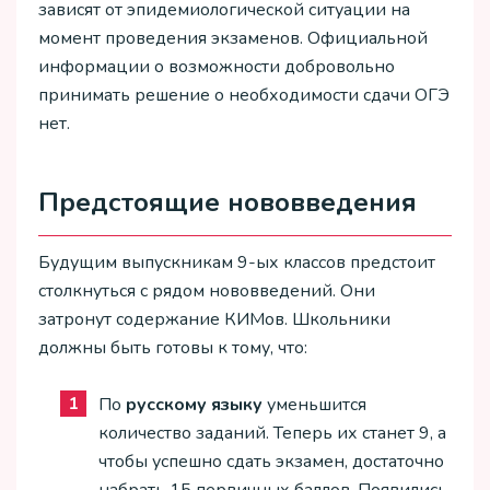
зависят от эпидемиологической ситуации на
момент проведения экзаменов. Официальной
информации о возможности добровольно
принимать решение о необходимости сдачи ОГЭ
нет.
Предстоящие нововведения
Будущим выпускникам 9-ых классов предстоит
столкнуться с рядом нововведений. Они
затронут содержание КИМов. Школьники
должны быть готовы к тому, что:
По
русскому языку
уменьшится
количество заданий. Теперь их станет 9, а
чтобы успешно сдать экзамен, достаточно
набрать 15 первичных баллов. Появились