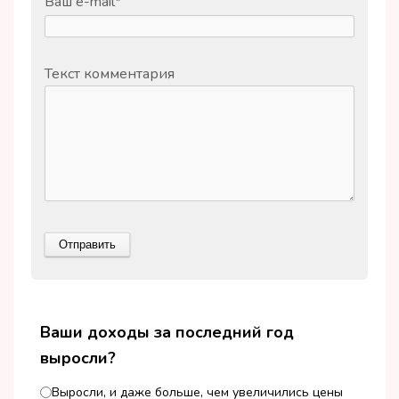
Ваш e-mail
*
Текст комментария
Ваши доходы за последний год
выросли?
Выросли, и даже больше, чем увеличились цены