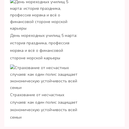
День мореходных училищ 5 марта:
история праздника, профессия
моряка и всё о финансовой
стороне морской карьеры
Страхование от несчастных
случаев: как один полис защищает
экономическую устойчивость всей
семьи