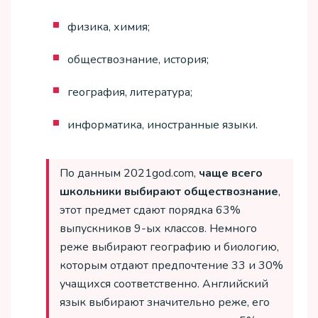
физика, химия;
обществознание, история;
география, литература;
информатика, иностранные языки.
По данным 2021god.com,
чаще всего
школьники выбирают обществознание
,
этот предмет сдают порядка 63%
выпускников 9-ых классов. Немного
реже выбирают географию и биологию,
которым отдают предпочтение 33 и 30%
учащихся соответственно. Английский
язык выбирают значительно реже, его