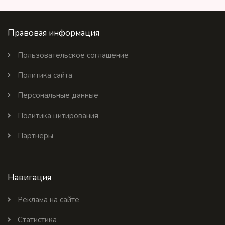
Правовая информация
Пользовательское соглашение
Политика сайта
Персональные данные
Политика цитирования
Партнеры
Навигация
Реклама на сайте
Статистика