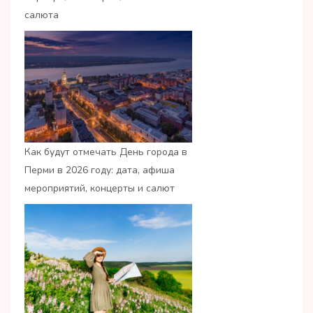
салюта
Как будут отмечать День города в
Перми в 2026 году: дата, афиша
мероприятий, концерты и салют