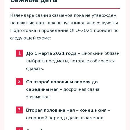
Календарь сдачи экзаменов пока не утвержден,
но важные даты для выпускников уже озвучены.
Подготовка и проведение ОГЭ-2021 пройдёт по
следующей схеме:
До 1 марта 2021 года
– школьник обязан
выбрать предметы, которые собирается
сдавать.
Со второй половины апреля до
середины мая
– досрочная сдача
экзаменов.
Вторая половина мая – конец июня
–
основной период сдачи экзаменов.