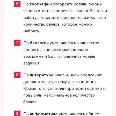
По
географии
скорректировали форму
записи ответа, в перечень заданий внесли
работу с текстом и снизили максимальное
количество баллов, которое можно
набрать.
По
биологии
уменьшилось количество
вопросов, снизился максимально
возможный балл и появились новые
задания.
По
литературе
школьникам предложат
дополнительную тему для сочинения.
Кроме того, уточнили критерии оценки и
повысили максимальное количество
баллов.
По
информатике
уменьшилось общее