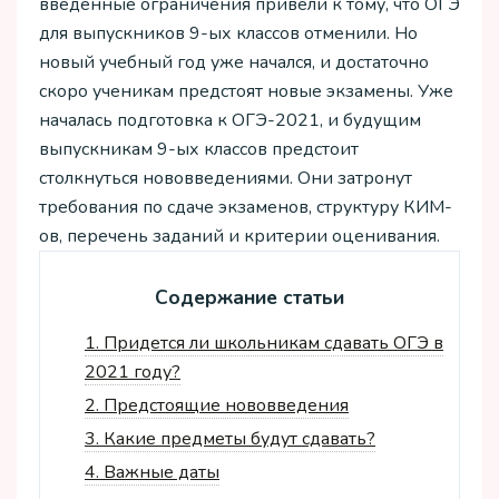
введенные ограничения привели к тому, что ОГЭ
для выпускников 9-ых классов отменили. Но
новый учебный год уже начался, и достаточно
скоро ученикам предстоят новые экзамены. Уже
началась подготовка к ОГЭ-2021, и будущим
выпускникам 9-ых классов предстоит
столкнуться нововведениями. Они затронут
требования по сдаче экзаменов, структуру КИМ-
ов, перечень заданий и критерии оценивания.
Содержание статьи
1.
Придется ли школьникам сдавать ОГЭ в
2021 году?
2.
Предстоящие нововведения
3.
Какие предметы будут сдавать?
4.
Важные даты