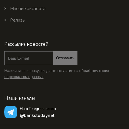
Мнение эксперта
Релизы
Рассылка новостей
Отправить
Нажимая на кнопку, вы даете согласие на обработку своих
персональных данных
Наши каналы
Наш Telegram канал
@bankstodaynet