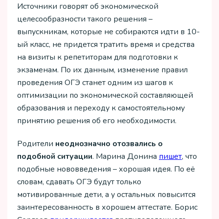
Источники говорят об экономической
целесообразности такого решения –
выпускникам, которые не собираются идти в 10-
ый класс, не придется тратить время и средства
на визиты к репетиторам для подготовки к
экзаменам. По их данным, изменение правил
проведения ОГЭ станет одним из шагов к
оптимизации по экономической составляющей
образования и переходу к самостоятельному
принятию решения об его необходимости.
Родители
неоднозначно отозвались о
подобной ситуации
. Марина Донина
пишет
, что
подобные нововведения – хорошая идея. По её
словам, сдавать ОГЭ будут только
мотивированные дети, а у остальных повысится
заинтересованность в хорошем аттестате. Борис