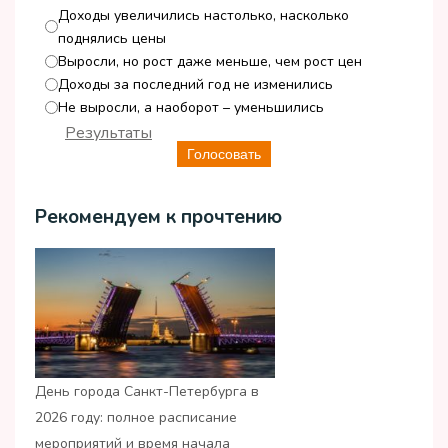
Доходы увеличились настолько, насколько
поднялись цены
Выросли, но рост даже меньше, чем рост цен
Доходы за последний год не изменились
Не выросли, а наоборот – уменьшились
Результаты
Голосовать
Рекомендуем к прочтению
День города Санкт-Петербурга в
2026 году: полное расписание
мероприятий и время начала