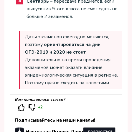
Сентябрь
– пересдача предметов, если
выпускник 9-ого класса не смог сдать не
больше 2 экзаменов.
Даты экзаменов ежегодно меняются,
поэтому
ориентироваться на дни
ОГЭ-2019 и 2020 не стоит
.
Дополнительно на время проведения
экзаменов может оказать влияние
эпидемиологическая ситуация в регионе.
Поэтому нужно следить за новостями.
Вам понравилась статья?
+2
Подписывайтесь на наши каналы!
Наш канал Яндекс.Дзен
ПОДПИСАТЬСЯ