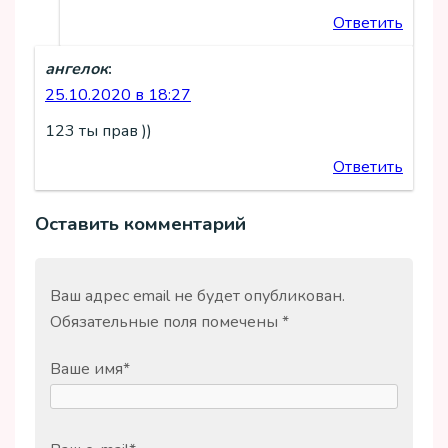
Ответить
ангелок
:
25.10.2020 в 18:27
123 ты прав ))
Ответить
Оставить комментарий
Ваш адрес email не будет опубликован.
Обязательные поля помечены
*
Ваше имя
*