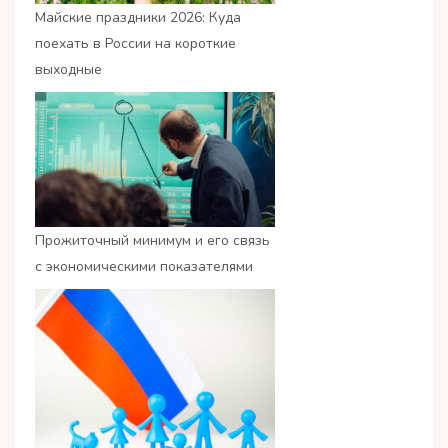
Майские праздники 2026: Куда
поехать в России на короткие
выходные
Прожиточный минимум и его связь
с экономическими показателями