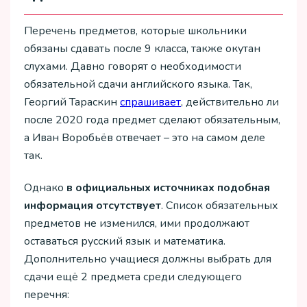
Перечень предметов, которые школьники
обязаны сдавать после 9 класса, также окутан
слухами. Давно говорят о необходимости
обязательной сдачи английского языка. Так,
Георгий Тараскин
спрашивает
, действительно ли
после 2020 года предмет сделают обязательным,
а Иван Воробьёв отвечает – это на самом деле
так.
Однако
в официальных источниках подобная
информация отсутствует
. Список обязательных
предметов не изменился, ими продолжают
оставаться русский язык и математика.
Дополнительно учащиеся должны выбрать для
сдачи ещё 2 предмета среди следующего
перечня: