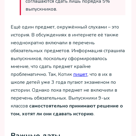
соглашаются сдать лишь порядка 5%
выпускников.
Ещё один предмет, окружённый слухами – это
история. В обсуждениях в интернете её также
неоднократно включали в перечень
обязательных предметов. Информация страшила
выпускников, поскольку сформировалось
мнение, что сдать предмет крайне
проблематично. Так, Котик
пишет
, что в их в
школе детей уже 3 года пугают экзаменом по
истории. Однако пока предмет не включили в
перечень обязательных. Выпускники 9-ых
классов
самостоятельно принимают решение о
том, хотят ли они сдавать историю
.
Важные даты