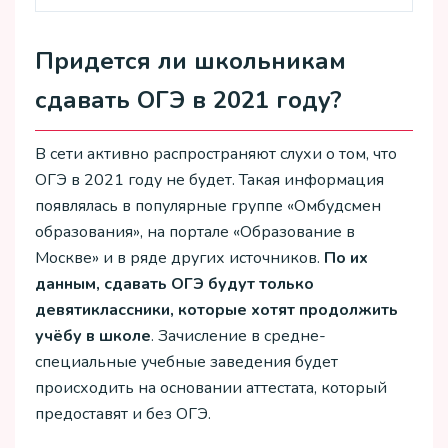
Придется ли школьникам
сдавать ОГЭ в 2021 году?
В сети активно распространяют слухи о том, что
ОГЭ в 2021 году не будет. Такая информация
появлялась в популярные группе «Омбудсмен
образования», на портале «Образование в
Москве» и в ряде других источников.
По их
данным, сдавать ОГЭ будут только
девятиклассники, которые хотят продолжить
учёбу в школе
. Зачисление в средне-
специальные учебные заведения будет
происходить на основании аттестата, который
предоставят и без ОГЭ.