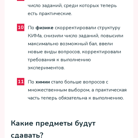
число заданий, среди которых теперь
есть практические.
По
физике
скорректировали структуру
КИМа, снизили число заданий, повысили
максимально возможный бал, ввели
новые виды вопросов, корректировали
требования к выполнению
экспериментов.
По
химии
стало больше вопросов с
множественным выбором, а практическая
часть теперь обязательна к выполнению.
Какие предметы будут
сдавать?