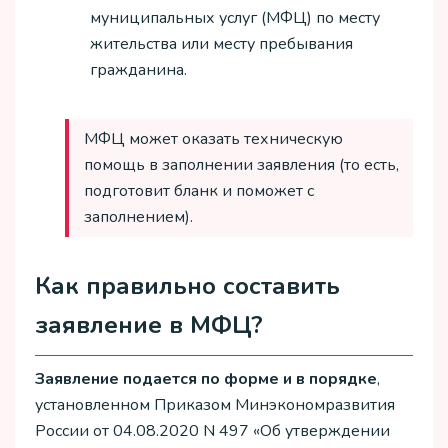
муниципальных услуг (МФЦ) по месту
жительства или месту пребывания
гражданина.
МФЦ может оказать техническую
помощь в заполнении заявления (то есть,
подготовит бланк и поможет с
заполнением).
Как правильно составить
заявление в МФЦ?
Заявление подается по форме и в порядке
,
установленном Приказом Минэкономразвития
России от 04.08.2020 N 497 «Об утверждении