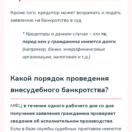
Кроме того, кредитор может возражать и подать
заявление на банкротство в суд.
* Кредиторы в данном случае – это
те,
перед кем у гражданина имеются долги
(например, банки, микрофинансовые
организации, налоговая и т.д.).
Какой порядок проведения
внесудебного банкротства?
МФЦ
в течение одного рабочего дня со дня
получения заявления гражданина проверяет
сведения об исполнительном производстве
.
Если в базе службы судебных приставов имеются