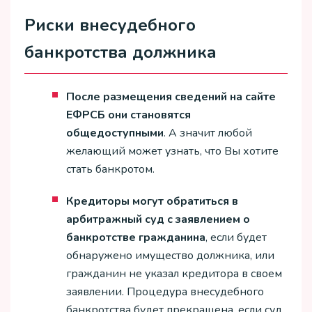
Риски внесудебного
банкротства должника
После размещения сведений на сайте
ЕФРСБ они становятся
общедоступными
. А значит любой
желающий может узнать, что Вы хотите
стать банкротом.
Кредиторы могут обратиться в
арбитражный суд с заявлением о
банкротстве гражданина
, если будет
обнаружено имущество должника, или
гражданин не указал кредитора в своем
заявлении. Процедура внесудебного
банкротства будет прекращена, если суд