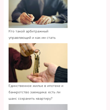
Кто такой арбитражный
управляющий и как им стать
Единственное жилье в ипотеке и
банкротство заемщика: есть ли
шанс сохранить квартиру?