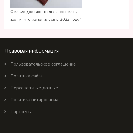
С каких доходов нельзя взыскать
долги: что изменилось в 2022 году?
Правовая информация
Пользовательское соглашение
Политика сайта
Персональные данные
Политика цитирования
Партнеры