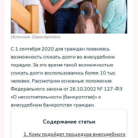
Источник: Depositphotos
С 1 сентября 2020 для граждан появилась
возможность списать долги во внесудебном
порядке. За это время такой возможностью
списать долги воспользовались более 10 тыс.
человек. Рассмотрим основные положения
Федерального закона от 26.10.2002 № 127-ФЗ
«О несостоятельности (банкротстве)» о
внесудебном банкротстве граждан.
Содержание статьи
1.
Кому подойдет процедура внесудебного