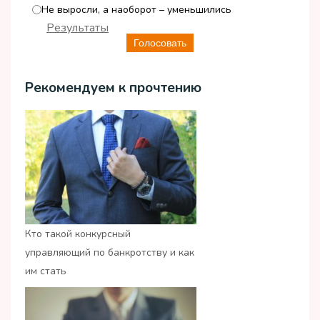
Не выросли, а наоборот – уменьшились
Результаты
Голосовать
Рекомендуем к прочтению
Кто такой конкурсный
управляющий по банкротству и как
им стать