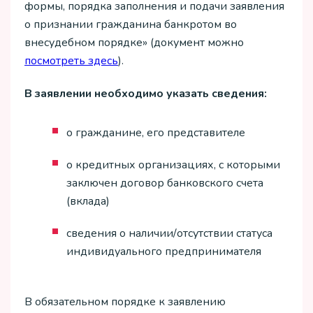
формы, порядка заполнения и подачи заявления
о признании гражданина банкротом во
внесудебном порядке» (документ можно
посмотреть здесь
).
В заявлении необходимо указать сведения:
о гражданине, его представителе
о кредитных организациях, с которыми
заключен договор банковского счета
(вклада)
сведения о наличии/отсутствии статуса
индивидуального предпринимателя
В обязательном порядке к заявлению