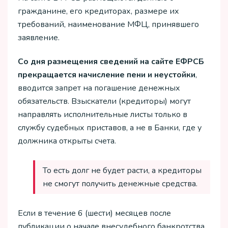
гражданине, его кредиторах, размере их
требований, наименование МФЦ, принявшего
заявление.
Со дня размещения сведений на сайте ЕФРСБ
прекращается начисление пени и неустойки
,
вводится запрет на погашение денежных
обязательств. Взыскатели (кредиторы) могут
направлять исполнительные листы только в
службу судебных приставов, а не в Банки, где у
должника открыты счета.
То есть долг не будет расти, а кредиторы
не смогут получить денежные средства.
Если в течение 6 (шести) месяцев после
публикации о начале внесудебного банкротства