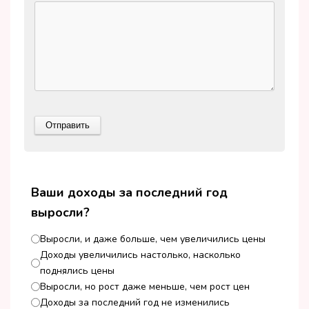
Ваши доходы за последний год
выросли?
Выросли, и даже больше, чем увеличились цены
Доходы увеличились настолько, насколько
поднялись цены
Выросли, но рост даже меньше, чем рост цен
Доходы за последний год не изменились