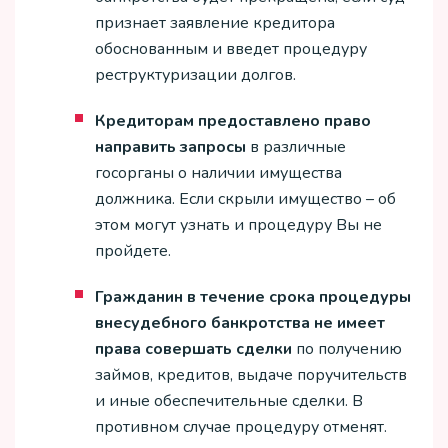
признает заявление кредитора
обоснованным и введет процедуру
реструктуризации долгов.
Кредиторам предоставлено право
направить запросы
в различные
госорганы о наличии имущества
должника. Если скрыли имущество – об
этом могут узнать и процедуру Вы не
пройдете.
Гражданин в течение срока процедуры
внесудебного банкротства не имеет
права совершать сделки
по получению
займов, кредитов, выдаче поручительств
и иные обеспечительные сделки. В
противном случае процедуру отменят.