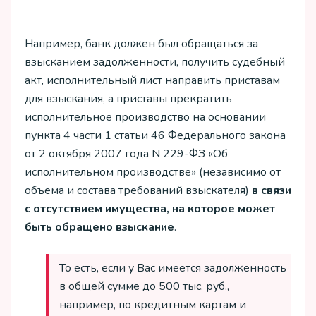
Например, банк должен был обращаться за
взысканием задолженности, получить судебный
акт, исполнительный лист направить приставам
для взыскания, а приставы прекратить
исполнительное производство на основании
пункта 4 части 1 статьи 46 Федерального закона
от 2 октября 2007 года N 229-ФЗ «Об
исполнительном производстве» (независимо от
объема и состава требований взыскателя)
в связи
с отсутствием имущества, на которое может
быть обращено взыскание
.
То есть, если у Вас имеется задолженность
в общей сумме до 500 тыс. руб.,
например, по кредитным картам и