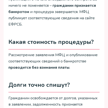
ничего не поменяется –
гражданин признается
банкротом
и процедура завершается. МФЦ
публикует соответствующие сведения на сайте
ЕФРСБ.
Какая стоимость процедуры?
Рассмотрение заявления МФЦ и опубликование
соответствующих сведений о банкротстве
проводится без взимания платы
.
Долги точно спишут?
Гражданин освобождается от долгов, указанных
в заявлении, задолженность признается