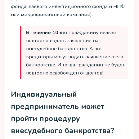
фонда, паевого инвестиционного фонда и НПФ
или микрофинансовой компании).
В течение 10 лет
гражданину нельзя
повторно подать заявление на
внесудебное банкротство. А вот
кредиторы могут подать заявление о его
банкротстве. И тогда гражданин не будет
повторно освобожден от долгов!
Индивидуальный
предприниматель может
пройти процедуру
внесудебного банкротства?