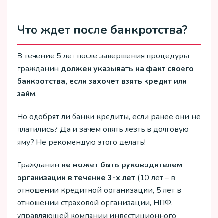
Что ждет после банкротства?
В течение 5 лет после завершения процедуры
гражданин
должен указывать на факт своего
банкротства, если захочет взять кредит или
займ
.
Но одобрят ли банки кредиты, если ранее они не
платились? Да и зачем опять лезть в долговую
яму? Не рекомендую этого делать!
Гражданин
не может быть руководителем
организации в течение 3-х лет
(10 лет – в
отношении кредитной организации, 5 лет в
отношении страховой организации, НПФ,
управляющей компании инвестиционного