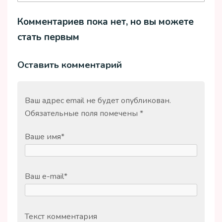
Комментариев пока нет, но вы можете
стать первым
Оставить комментарий
Ваш адрес email не будет опубликован.
Обязательные поля помечены
*
Ваше имя
*
Ваш e-mail
*
Текст комментария