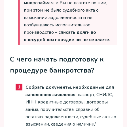
микрозаймам, и Вы не платите по ним,
при этом не было судебного акта о
взыскании задолженности и не
возбуждалось исполнительное
производство –
списать долги во
внесудебном порядке вы не сможете
.
С чего начать подготовку к
процедуре банкротства?
Собрать документы, необходимые для
заполнения заявления:
паспорт, СНИЛС,
ИНН, кредитные договоры, договоры
займа, поручительства, справки об
остатках задолженности, судебные акты о
взыскании, сведения о наличии/