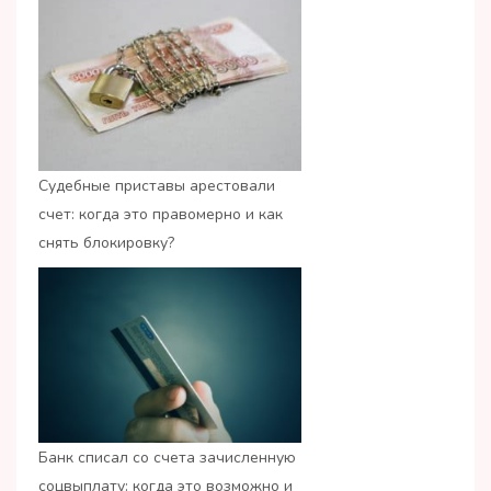
Судебные приставы арестовали
счет: когда это правомерно и как
снять блокировку?
Банк списал со счета зачисленную
соцвыплату: когда это возможно и