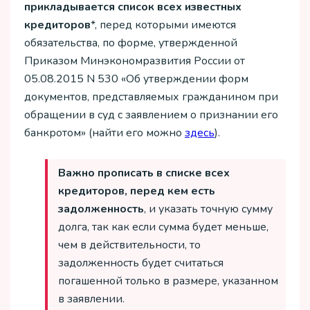
прикладывается список всех известных
кредиторов
*, перед которыми имеются
обязательства, по форме, утвержденной
Приказом Минэкономразвития России от
05.08.2015 N 530 «Об утверждении форм
документов, представляемых гражданином при
обращении в суд с заявлением о признании его
банкротом» (найти его можно
здесь
).
Важно прописать в списке всех
кредиторов, перед кем есть
задолженность
, и указать точную сумму
долга, так как если сумма будет меньше,
чем в действительности, то
задолженность будет считаться
погашенной только в размере, указанном
в заявлении.