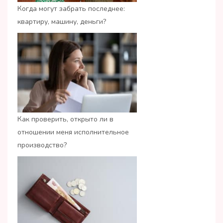
Когда могут забрать последнее:
квартиру, машину, деньги?
Как проверить, открыто ли в
отношении меня исполнительное
производство?