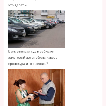
что делать?
Банк выиграл суд и забирает
залоговый автомобиль: какова
процедура и что делать?