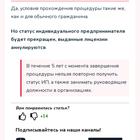
Да, условия прохождения процедуры такие же,
как и для обычного гражданина.
Но статус индивидуального предпринимателя
будет прекращен, выданные лицензии
аннулируются
.
В течение 5 лет с момента завершения
процедуры нельзя повторно получить
статус ИП, а также занимать руководящие
должности в организациях.
Вам понравилась статья?
+14
Подписывайтесь на наши каналы!