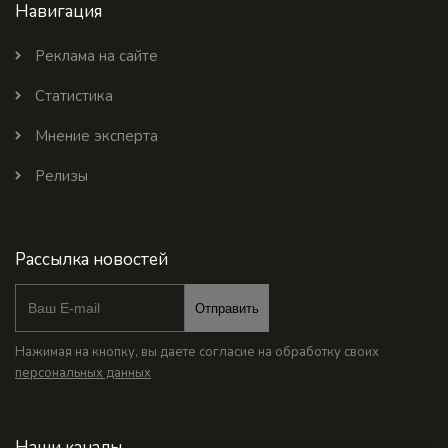
Навигация
Реклама на сайте
Статистика
Мнение эксперта
Релизы
Рассылка новостей
Отправить
Нажимая на кнопку, вы даете согласие на обработку своих
персональных данных
Наши каналы