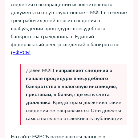
сведения о возвращении исполнительного
документа и отсутствуют новые – МФЦ в течение
трех рабочих дней вносит сведения о
возбуждении процедуры внесудебного
банкротства гражданина в Единый
федеральный реестр сведений о банкротстве
(ЕФРСБ)
.
Далее МФЦ
направляет сведения о
начале процедуры внесудебного
банкротства в налоговую инспекцию,
приставам, в банки, где есть счета
должника
. Кредиторам должника такие
сведения не направляются. Они должны
самостоятельно отслеживать публикации.
На сайте ЕФРСБ размещаются данные о