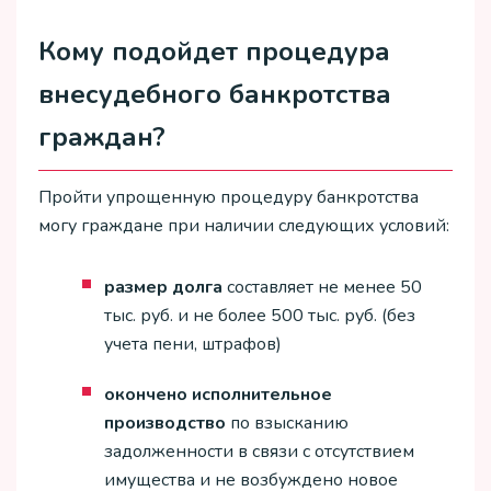
Кому подойдет процедура
внесудебного банкротства
граждан?
Пройти упрощенную процедуру банкротства
могу граждане при наличии следующих условий:
размер долга
составляет не менее 50
тыс. руб. и не более 500 тыс. руб. (без
учета пени, штрафов)
окончено исполнительное
производство
по взысканию
задолженности в связи с отсутствием
имущества и не возбуждено новое