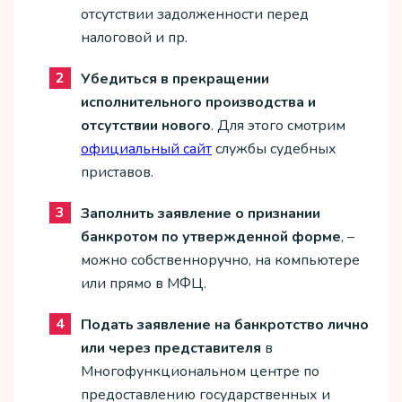
отсутствии задолженности перед
налоговой и пр.
Убедиться в прекращении
исполнительного производства и
отсутствии нового
. Для этого смотрим
официальный сайт
службы судебных
приставов.
Заполнить заявление о признании
банкротом по утвержденной форме
, –
можно собственноручно, на компьютере
или прямо в МФЦ.
Подать заявление на банкротство лично
или через представителя
в
Многофункциональном центре по
предоставлению государственных и