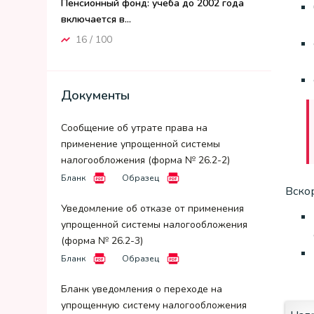
Пенсионный фонд: учеба до 2002 года
включается в...
16 / 100
Документы
Сообщение об утрате права на
применение упрощенной системы
налогообложения (форма № 26.2-2)
Бланк
Образец
Вскор
Уведомление об отказе от применения
упрощенной системы налогообложения
(форма № 26.2-3)
Бланк
Образец
Бланк уведомления о переходе на
упрощенную систему налогообложения