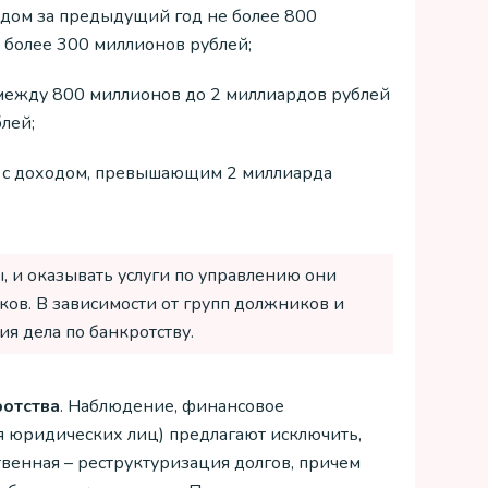
дом за предыдущий год не более 800
 более 300 миллионов рублей;
между 800 миллионов до 2 миллиардов рублей
лей;
 с доходом, превышающим 2 миллиарда
, и оказывать услуги по управлению они
ков. В зависимости от групп должников и
я дела по банкротству.
ротства
. Наблюдение, финансовое
 юридических лиц) предлагают исключить,
венная – реструктуризация долгов, причем