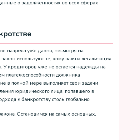
 данные о задолженностях во всех сферах
кротстве
ве назрела уже давно, несмотря на
закон используют те, кому важна легализация
вы. У кредиторов уже не остается надежды на
ием платежеспособности должника
 не в полной мере выполняет свои задачи
ления юридического лица, попавшего в
дхода к банкротству столь глобально.
акона. Остановимся на самых основных.