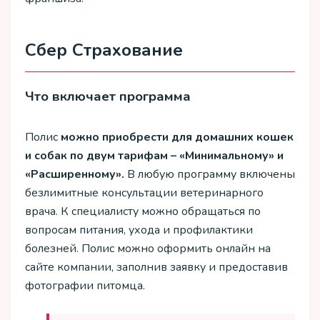
Сбер Страхование
Что включает программа
Полис
можно приобрести для домашних кошек
и собак по двум тарифам – «Минимальному» и
«Расширенному».
В любую программу включены
безлимитные консультации ветеринарного
врача. К специалисту можно обращаться по
вопросам питания, ухода и профилактики
болезней. Полис можно оформить онлайн на
сайте компании, заполнив заявку и предоставив
фотографии питомца.