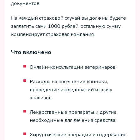
документов.
На каждый страховой случай вы должны будете
заплатить сами 1000 рублей, остальную сумму
компенсирует страховая компания.
Что включено
Онлайн-консультации ветеринаров;
Расходы на посещение клиники,
проведение исследований и сдачу
анализов;
Лекарственные препараты и другие
необходимые для лечения средства;
Хирургические операции и содержание