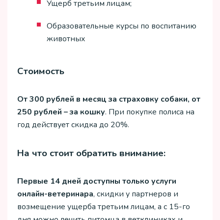
Ущерб третьим лицам;
Образовательные курсы по воспитанию
животных
Стоимость
От 300 рублей в месяц за страховку собаки, от
250 рублей – за кошку
. При покупке полиса на
год действует скидка до 20%.
На что стоит обратить внимание:
Первые 14 дней доступны только услуги
онлайн-ветеринара
, скидки у партнеров и
возмещение ущерба третьим лицам, а с 15-го
дня можно лечить питомца в ветклиниках и