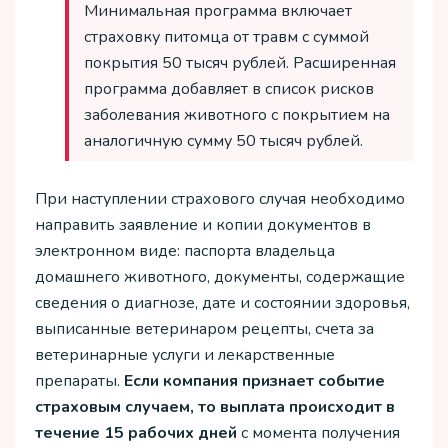
Минимальная программа включает
страховку питомца от травм с суммой
покрытия 50 тысяч рублей. Расширенная
программа добавляет в список рисков
заболевания животного с покрытием на
аналогичную сумму 50 тысяч рублей.
При наступлении страхового случая необходимо
направить заявление и копии документов в
электронном виде: паспорта владельца
домашнего животного, документы, содержащие
сведения о диагнозе, дате и состоянии здоровья,
выписанные ветеринаром рецепты, счета за
ветеринарные услуги и лекарственные
препараты.
Если компания признает событие
страховым случаем, то выплата происходит в
течение 15 рабочих дней
с момента получения