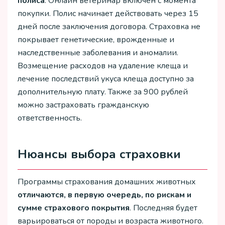
полиса
. Онлайн ветеринар включен с момента
покупки. Полис начинает действовать через 15
дней после заключения договора. Страховка не
покрывает генетические, врожденные и
наследственные заболевания и аномалии.
Возмещение расходов на удаление клеща и
лечение последствий укуса клеща доступно за
дополнительную плату. Также за 900 рублей
можно застраховать гражданскую
ответственность.
Нюансы выбора страховки
Программы страхования домашних животных
отличаются, в первую очередь, по рискам и
сумме страхового покрытия
. Последняя будет
варьироваться от породы и возраста животного.