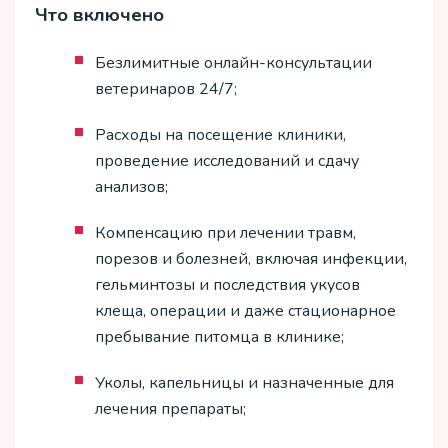
Что включено
Безлимитные онлайн-консультации
ветеринаров 24/7;
Расходы на посещение клиники,
проведение исследований и сдачу
анализов;
Компенсацию при лечении травм,
порезов и болезней, включая инфекции,
гельминтозы и последствия укусов
клеща, операции и даже стационарное
пребывание питомца в клинике;
Уколы, капельницы и назначенные для
лечения препараты;