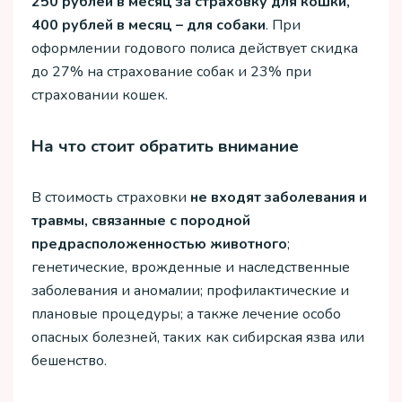
250 рублей в месяц за страховку для кошки,
400 рублей в месяц – для собаки
. При
оформлении годового полиса действует скидка
до 27% на страхование собак и 23% при
страховании кошек.
На что стоит обратить внимание
В стоимость страховки
не входят заболевания и
травмы, связанные с породной
предрасположенностью животного
;
генетические, врожденные и наследственные
заболевания и аномалии; профилактические и
плановые процедуры; а также лечение особо
опасных болезней, таких как сибирская язва или
бешенство.