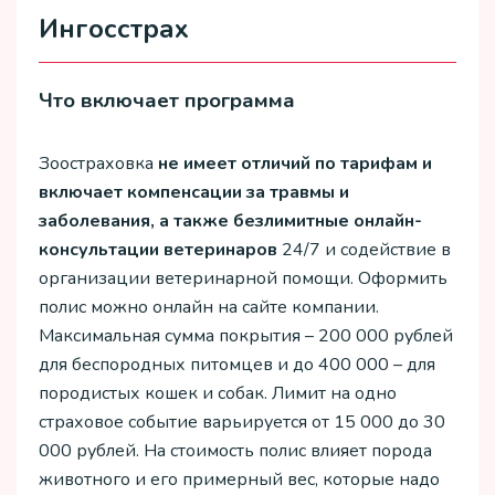
Ингосстрах
Что включает программа
Зоостраховка
не имеет отличий по тарифам и
включает компенсации за травмы и
заболевания, а также безлимитные онлайн-
консультации ветеринаров
24/7 и содействие в
организации ветеринарной помощи. Оформить
полис можно онлайн на сайте компании.
Максимальная сумма покрытия – 200 000 рублей
для беспородных питомцев и до 400 000 – для
породистых кошек и собак. Лимит на одно
страховое событие варьируется от 15 000 до 30
000 рублей. На стоимость полис влияет порода
животного и его примерный вес, которые надо