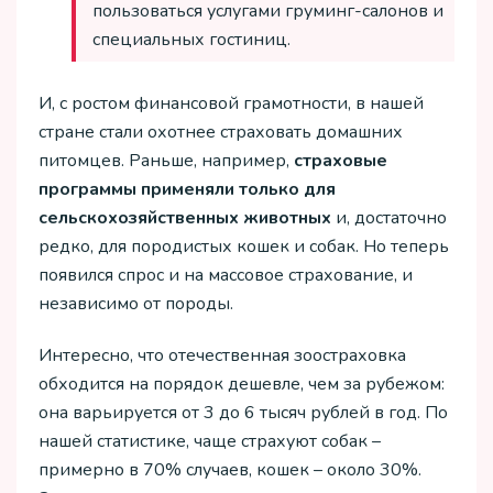
пользоваться услугами груминг-салонов и
специальных гостиниц.
И, с ростом финансовой грамотности, в нашей
стране стали охотнее страховать домашних
питомцев. Раньше, например,
страховые
программы применяли только для
сельскохозяйственных животных
и, достаточно
редко, для породистых кошек и собак. Но теперь
появился спрос и на массовое страхование, и
независимо от породы.
Интересно, что отечественная зоостраховка
обходится на порядок дешевле, чем за рубежом:
она варьируется от 3 до 6 тысяч рублей в год. По
нашей статистике, чаще страхуют собак –
примерно в 70% случаев, кошек – около 30%.