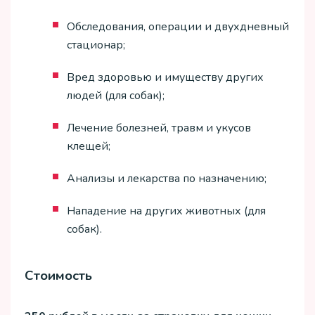
Обследования, операции и двухдневный
стационар;
Вред здоровью и имуществу других
людей (для собак);
Лечение болезней, травм и укусов
клещей;
Анализы и лекарства по назначению;
Нападение на других животных (для
собак).
Стоимость