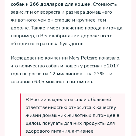
собак и 266 долларов для кошек.
Стоимость
зависит и от возраста и размера домашнего
животного: чем он старше и крупнее, тем
дороже. Также имеет значение порода питомца,
например, в Великобритании дороже всего
обходится страховка бульдогов.
Исследование компании Mars Petcare показало,
что количество собак и кошек у россиян с 2017
года выросло на 12 миллионов – на 23% – и
составило 63,5 миллиона питомцев.
В России владельцы стали с большей
ответственностью относится к качеству
жизни домашних животных питомцев в
целом, покупать для них продукты для
здорового питания, активнее