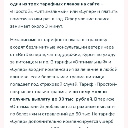
один из трех тарифных планов на сайте
–
«Простой», «Оптимальный» или «Супер» и платить
помесячно или раз в год. Оформление полиса
занимает около 3 минут.
Независимо от тарифного плана в страховку
входят безлимитные консультации ветеринара
от «ВетЭксперт», чат поддержки, курсы по уходу
за питомцем и пр. В тарифы «Оптимальный» и
«Супер» входит компенсация за лечение в любой
клинике, если болезнь или травма питомца
попадает под страховой случай. Тариф «Простой»
покрывает только травмы, и
по нему можно
получить выплату до 30 тыс. рублей
. В тарифе
«Оптимальный» добавляется страховые выплаты
по болезням и отравлений до 50 тыс. На тарифе
«Супер» дополнительно компенсируется ущерб