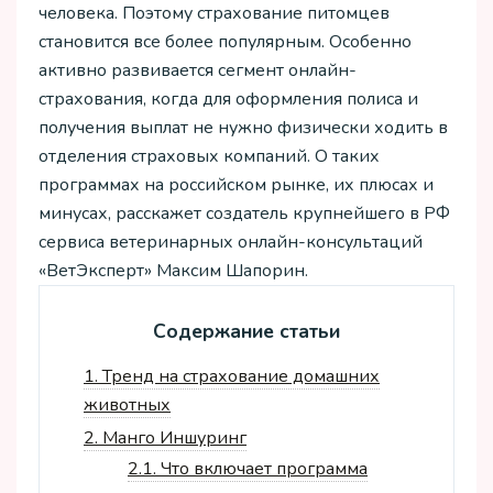
человека. Поэтому страхование питомцев
становится все более популярным. Особенно
активно развивается сегмент онлайн-
страхования, когда для оформления полиса и
получения выплат не нужно физически ходить в
отделения страховых компаний. О таких
программах на российском рынке, их плюсах и
минусах, расскажет создатель крупнейшего в РФ
сервиса ветеринарных онлайн-консультаций
«ВетЭксперт» Максим Шапорин.
Содержание статьи
1.
Тренд на страхование домашних
животных
2.
Манго Иншуринг
2.1.
Что включает программа