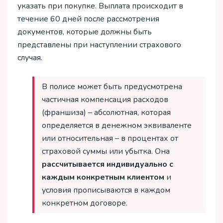
указать при покупке. Выплата происходит в
течение 60 дней после рассмотрения
документов, которые должны быть
представлены при наступлении страхового
случая.
В полисе может быть предусмотрена
частичная компенсация расходов
(франшиза) – абсолютная, которая
определяется в денежном эквиваленте
или относительная – в процентах от
страховой суммы или убытка. Она
рассчитывается индивидуально с
каждым конкретным клиентом
и
условия прописываются в каждом
конкретном договоре.