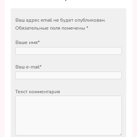
Ваш адрес email не будет опубликован.
Обязательные поля помечены
*
Ваше имя
*
Ваш e-mail
*
Текст комментария