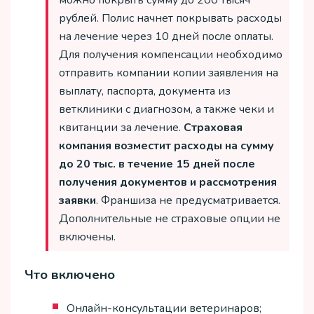
рублей. Полис начнет покрывать расходы
на лечение через 10 дней после оплаты.
Для получения компенсации необходимо
отправить компании копии заявления на
выплату, паспорта, документа из
ветклиники с диагнозом, а также чеки и
квитанции за лечение.
Страховая
компания возместит расходы на сумму
до 20 тыс. в течение 15 дней после
получения документов и рассмотрения
заявки
. Франшиза не предусматривается.
Дополнительные не страховые опции не
включены.
Что включено
Онлайн-консультации ветеринаров;