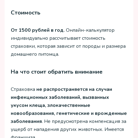
Стоимость
От 1500 рублей в год.
Онлайн-калькулятор
индивидуально рассчитывает стоимость
страховки, которая зависит от породы и размера
домашнего питомца.
На что стоит обратить внимание
Страховка
не распространяется на случаи
инфекционных заболеваний, вызванных
укусом клеща, злокачественные
новообразования, генетические и врожденные
заболевания
. Не предусмотрена компенсация за
ущерб от нападения других животных. Имеется
франшиза.