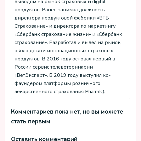
выводом на рынок страховых и digital
продуктов. Ранее занимал должность
директора продуктовой фабрики «ВТБ
Страхование» и директора по маркетингу
«Сбербанк страхование жизни» и «Сбербанк
страхование». Разработал и вывел на рынок
около десяти инновационных страховых
продуктов. В 2016 году основал первый в
России сервис телеветеринарии
«ВетЭксперт». В 2019 году выступил ко-
фаундером платформы розничного
лекарственного страхования PharmIQ.
Комментариев пока нет, но вы можете
стать первым
Оставить комментарий