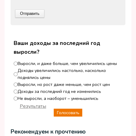
Ваши доходы за последний год
выросли?
Выросли, и даже больше, чем увеличились цены
Доходы увеличились настолько, насколько
поднялись цены
Выросли, но рост даже меньше, чем рост цен
Доходы за последний год не изменились
Не выросли, а наоборот – уменьшились
Результаты
Голосовать
Рекомендуем к прочтению