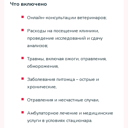
Что включено
Онлайн-консультации ветеринаров;
Расходы на посещение клиники,
проведение исследований и сдачу
анализов;
Травмы, включая ожоги, отравления,
обморожения,
Заболевания питомца – острые и
хронические,
Отравления и несчастные случаи,
Амбулаторное лечение и медицинские
услуги в условиях стационара.