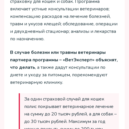
страховку для кошек и собак. Программа
включает устные консультации ветеринаров;
компенсацию расходов на лечение болезней,
травм и укусов клещей; обследование, операции
и двухдневный стационар; анализы и лекарства
по назначению.
В случае болезни или травмы ветеринары
партнера программы – «ВетЭксперт» объяснят,
что делать
, а также дадут консультации по
диете и уходу за питомцем, порекомендуют
ветеринарную клинику.
За один страховой случай для кошек
полис покрывает ветеринарное лечение
на сумму до 20 тысяч рублей, а для собак –
до 30 тысяч рублей. Максимум за год
можно покрыть сумму до 200 тысяч