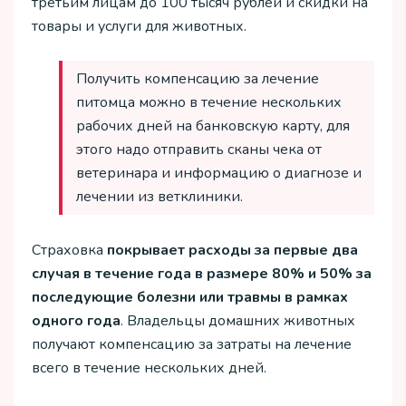
третьим лицам до 100 тысяч рублей и скидки на
товары и услуги для животных.
Получить компенсацию за лечение
питомца можно в течение нескольких
рабочих дней на банковскую карту, для
этого надо отправить сканы чека от
ветеринара и информацию о диагнозе и
лечении из ветклиники.
Страховка
покрывает расходы за первые два
случая в течение года в размере 80% и 50% за
последующие болезни или травмы в рамках
одного года
. Владельцы домашних животных
получают компенсацию за затраты на лечение
всего в течение нескольких дней.