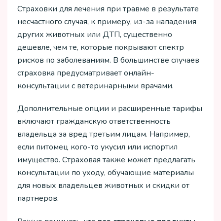
Страховки для лечения при травме в результате
несчастного случая, к примеру, из-за нападения
других животных или ДТП, существенно
дешевле, чем те, которые покрывают спектр
рисков по заболеваниям. В большинстве случаев
страховка предусматривает онлайн-
консультации с ветеринарными врачами.
Дополнительные опции и расширенные тарифы
включают гражданскую ответственность
владельца за вред третьим лицам. Например,
если питомец кого-то укусил или испортил
имущество. Страховая также может предлагать
консультации по уходу, обучающие материалы
для новых владельцев животных и скидки от
партнеров.