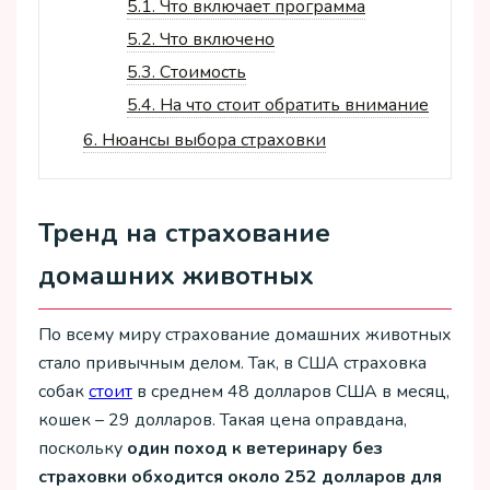
5.1.
Что включает программа
5.2.
Что включено
5.3.
Стоимость
5.4.
На что стоит обратить внимание
6.
Нюансы выбора страховки
Тренд на страхование
домашних животных
По всему миру страхование домашних животных
стало привычным делом. Так, в США страховка
собак
стоит
в среднем 48 долларов США в месяц,
кошек – 29 долларов. Такая цена оправдана,
поскольку
один поход к ветеринару без
страховки обходится около 252 долларов для