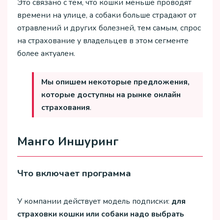
Это связано с тем, что кошки меньше проводят
времени на улице, а собаки больше страдают от
отравлений и других болезней, тем самым, спрос
на страхование у владельцев в этом сегменте
более актуален.
Мы опишем некоторые предложения,
которые доступны на рынке онлайн
страхования
.
Манго Иншуринг
Что включает программа
У компании действует модель подписки:
для
страховки кошки или собаки надо выбрать