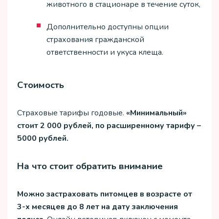
животного в стационаре в течение суток,
Дополнительно доступны опции
страхования гражданской
ответственности и укуса клеща.
Стоимость
Страховые тарифы годовые.
«Минимальный»
стоит 2 000 рублей, по расширенному тарифу –
5000 рублей.
На что стоит обратить внимание
Можно застраховать питомцев в возрасте от
3-х месяцев до 8 лет на дату заключения