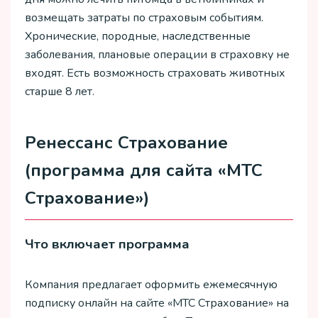
возмещать затраты по страховым событиям.
Хронические, породные, наследственные
заболевания, плановые операции в страховку не
входят. Есть возможность страховать животных
старше 8 лет.
Ренессанс Страхование
(программа для сайта «МТС
Страхование»)
Что включает программа
Компания предлагает оформить ежемесячную
подписку онлайн на сайте «МТС Страхование» на