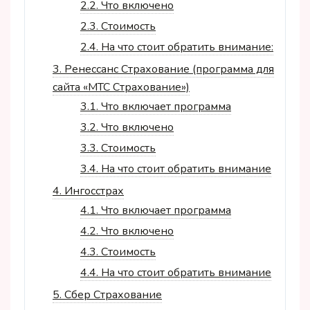
2.2.
Что включено
2.3.
Стоимость
2.4.
На что стоит обратить внимание:
3.
Ренессанс Страхование (программа для
сайта «МТС Страхование»)
3.1.
Что включает программа
3.2.
Что включено
3.3.
Стоимость
3.4.
На что стоит обратить внимание
4.
Ингосстрах
4.1.
Что включает программа
4.2.
Что включено
4.3.
Стоимость
4.4.
На что стоит обратить внимание
5.
Сбер Страхование