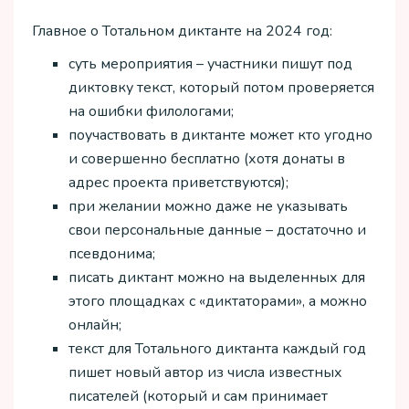
Главное о Тотальном диктанте на 2024 год:
суть мероприятия – участники пишут под
диктовку текст, который потом проверяется
на ошибки филологами;
поучаствовать в диктанте может кто угодно
и совершенно бесплатно (хотя донаты в
адрес проекта приветствуются);
при желании можно даже не указывать
свои персональные данные – достаточно и
псевдонима;
писать диктант можно на выделенных для
этого площадках с «диктаторами», а можно
онлайн;
текст для Тотального диктанта каждый год
пишет новый автор из числа известных
писателей (который и сам принимает