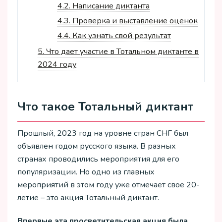
4.2.
Написание диктанта
4.3.
Проверка и выставление оценок
4.4.
Как узнать свой результат
5.
Что дает участие в Тотальном диктанте в
2024 году
Что такое Тотальный диктант
Прошлый, 2023 год на уровне стран СНГ был
объявлен годом русского языка. В разных
странах проводились мероприятия для его
популяризации. Но одно из главных
мероприятий в этом году уже отмечает свое 20-
летие – это акция Тотальный диктант.
Впервые эта просветительская акция была