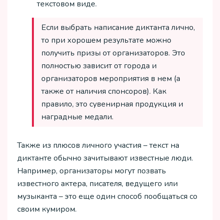
текстовом виде.
Если выбрать написание диктанта лично,
то при хорошем результате можно
получить призы от организаторов. Это
полностью зависит от города и
организаторов мероприятия в нем (а
также от наличия спонсоров). Как
правило, это сувенирная продукция и
наградные медали.
Также из плюсов личного участия – текст на
диктанте обычно зачитывают известные люди.
Например, организаторы могут позвать
известного актера, писателя, ведущего или
музыканта – это еще один способ пообщаться со
своим кумиром.