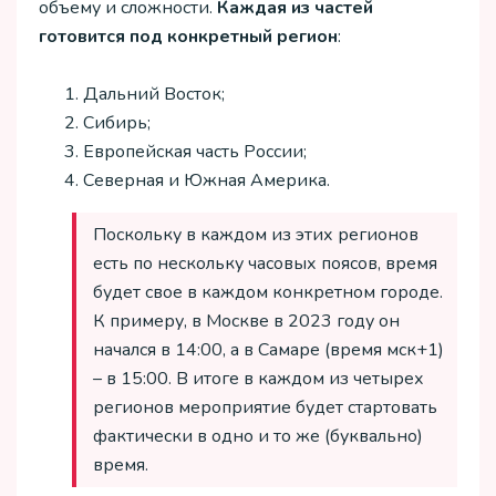
объему и сложности.
Каждая из частей
готовится под конкретный регион
:
Дальний Восток;
Сибирь;
Европейская часть России;
Северная и Южная Америка.
Поскольку в каждом из этих регионов
есть по нескольку часовых поясов, время
будет свое в каждом конкретном городе.
К примеру, в Москве в 2023 году он
начался в 14:00, а в Самаре (время мск+1)
– в 15:00. В итоге в каждом из четырех
регионов мероприятие будет стартовать
фактически в одно и то же (буквально)
время.