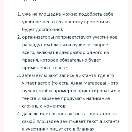
уже на площадке можно подобрать себе
удобное место (если к тому времени их
будет достаточно);
организаторы поприветствуют участников,
раздадут им бланки и ручки, и, скорее
всего, включат видеоразбор одного из
правил, которое обязательно будет
применено в тексте;
затем включают запись диктанта, где его
читает автор (то есть, Анна Матвеева) – это
нужно, чтобы примерно ориентироваться в
тексте и заранее продумать написание
сложных моментов;
дальше идет основная часть – диктатор на
самой площадке зачитывает текст диктанта,
а участники пишут его в бланках;