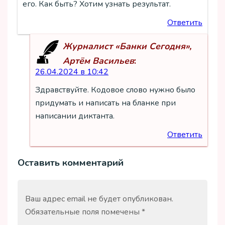
его. Как быть? Хотим узнать результат.
Ответить
Артём Васильев
:
26.04.2024 в 10:42
Здравствуйте. Кодовое слово нужно было
придумать и написать на бланке при
написании диктанта.
Ответить
Оставить комментарий
Ваш адрес email не будет опубликован.
Обязательные поля помечены
*