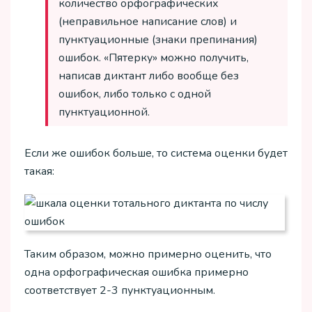
количество орфографических
(неправильное написание слов) и
пунктуационные (знаки препинания)
ошибок. «Пятерку» можно получить,
написав диктант либо вообще без
ошибок, либо только с одной
пунктуационной.
Если же ошибок больше, то система оценки будет
такая:
Таким образом, можно примерно оценить, что
одна орфографическая ошибка примерно
соответствует 2-3 пунктуационным.