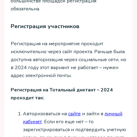
большинстве площадок регистрация
обязательна.
Регистрация участников
Регистрация на мероприятие проходит
исключительно через сайт проекта. Раньше была
доступна авторизация через социальные сети, но
в 2024 году этот вариант не работает – нужен
адрес электронной почты.
Регистрация на Тотальный диктант – 2024
проходит так:
Авторизоваться на
сайте
и зайти в
личный
кабинет
. Если его еще нет – то
зарегистрироваться и подтвердить учетную