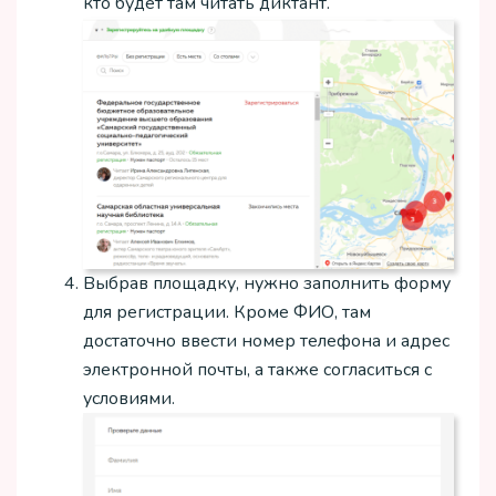
кто будет там читать диктант.
Выбрав площадку, нужно заполнить форму
для регистрации. Кроме ФИО, там
достаточно ввести номер телефона и адрес
электронной почты, а также согласиться с
условиями.