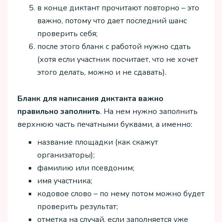
в конце диктант прочитают повторно – это
важно, потому что дает последний шанс
проверить себя;
после этого бланк с работой нужно сдать
(хотя если участник посчитает, что не хочет
этого делать, можно и не сдавать).
Бланк для написания диктанта важно
правильно заполнить
. На нем нужно заполнить
верхнюю часть печатными буквами, а именно:
название площадки (как скажут
организаторы);
фамилию или псевдоним;
имя участника;
кодовое слово – по нему потом можно будет
проверить результат;
отметка на случай, если заполняется уже