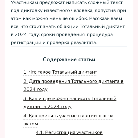
Участникам предложат написать сложный текст
под диктовку известного человека, допустив при
этом как можно меньше ошибок. Рассказываем
все, что стоит знать об акции Тотальный диктант
в 2024 году: сроки проведения, процедура
регистрации и проверка результата.
Содержание статьи
1.
Что такое Тотальный диктант
2.
Дата проведения Тотального диктанта в
2024 году
3.
Как и где можно написать Тотальный
диктант в 2024 году
4.
Как принять участие в акции: шаг за
шагом
4.1.
Регистрация участников