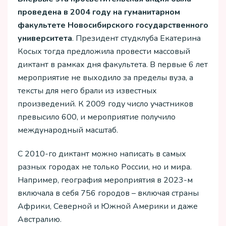
проведена в 2004 году на гуманитарном
факультете Новосибирского государственного
университета
. Президент студклуба Екатерина
Косых тогда предложила провести массовый
диктант в рамках дня факультета. В первые 6 лет
мероприятие не выходило за пределы вуза, а
тексты для него брали из известных
произведений. К 2009 году число участников
превысило 600, и мероприятие получило
международный масштаб.
С 2010-го диктант можно написать в самых
разных городах не только России, но и мира.
Например, география мероприятия в 2023-м
включала в себя 756 городов – включая страны
Африки, Северной и Южной Америки и даже
Австралию.