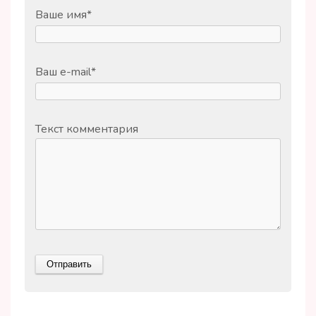
Ваше имя
*
Ваш e-mail
*
Текст комментария