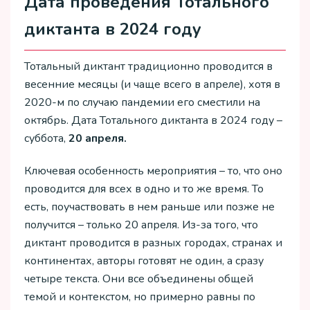
Дата проведения Тотального
диктанта в 2024 году
Тотальный диктант традиционно проводится в
весенние месяцы (и чаще всего в апреле), хотя в
2020-м по случаю пандемии его сместили на
октябрь. Дата Тотального диктанта в 2024 году –
суббота,
20 апреля.
Ключевая особенность мероприятия – то, что оно
проводится для всех в одно и то же время. То
есть, поучаствовать в нем раньше или позже не
получится – только 20 апреля. Из-за того, что
диктант проводится в разных городах, странах и
континентах, авторы готовят не один, а сразу
четыре текста. Они все объединены общей
темой и контекстом, но примерно равны по