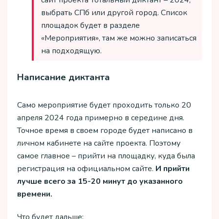
сайт проекта Тотальный диктант – 2024,
выбрать СПб или другой город. Список
площадок будет в разделе
«Мероприятия», там же можно записаться
на подходящую.
Написание диктанта
Само мероприятие будет проходить только 20
апреля 2024 года примерно в середине дня.
Точное время в своем городе будет написано в
личном кабинете на сайте проекта. Поэтому
самое главное – прийти на площадку, куда была
регистрация на официальном сайте.
И прийти
лучше всего за 15-20 минут до указанного
времени.
Что будет дальше: