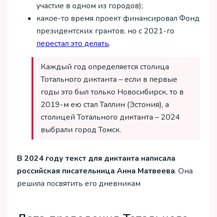
участие в одном из городов);
какое-то время проект финансировал Фонд
президентских грантов, но с 2021-го
перестал это делать
.
Каждый год определяется столица
Тотального диктанта – если в первые
годы это был только Новосибирск, то в
2019-м ею стал Таллин (Эстония), а
столицей Тотального диктанта – 2024
выбрали город Томск.
В 2024 году текст для диктанта написала
российская писательница Анна Матвеева
. Она
решила посвятить его дневникам