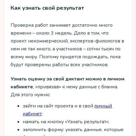
Как узнать свой результат
Проверка работ занимает достаточно много
времени – около 3 недель. Дело в том, что
проект некоммерческий, экспертов-филологов в
нем не так много, а участников – сотни тысяч по
всему миру. Поэтому придется подождать, пока
будут проверены работы всех участников.
Узнать оценку за свой диктант можно в личном
кабинете
, «привязав» к нему данные с бланка.
Для этого нужно:
зайти на сайт проекта и в свой
личный
кабинет
;
нажать на кнопку «Узнать результат»;
заполнить форму: указать данные, которые