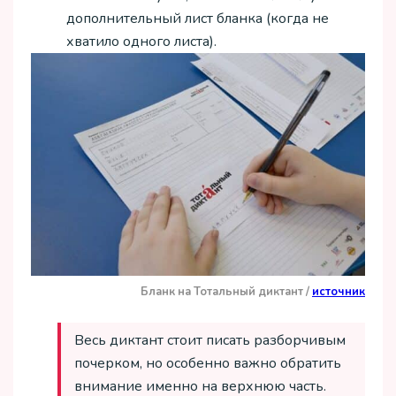
дополнительный лист бланка (когда не
хватило одного листа).
Бланк на Тотальный диктант /
источник
Весь диктант стоит писать разборчивым
почерком, но особенно важно обратить
внимание именно на верхнюю часть.