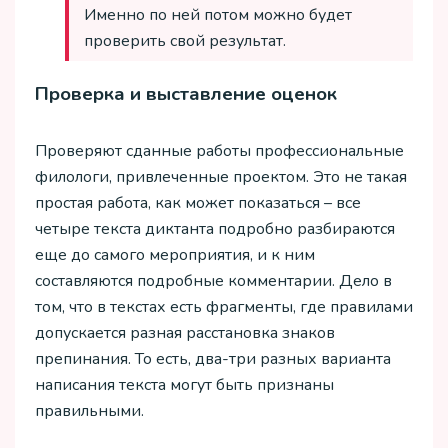
Именно по ней потом можно будет
проверить свой результат.
Проверка и выставление оценок
Проверяют сданные работы профессиональные
филологи, привлеченные проектом. Это не такая
простая работа, как может показаться – все
четыре текста диктанта подробно разбираются
еще до самого мероприятия, и к ним
составляются подробные комментарии. Дело в
том, что в текстах есть фрагменты, где правилами
допускается разная расстановка знаков
препинания. То есть, два-три разных варианта
написания текста могут быть признаны
правильными.