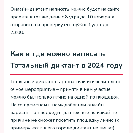
Онлайн-диктант написать можно будет на сайте
проекта в тот же день с 8 утра до 10 вечера, а
отправить на проверку его нужно будет до
23:00.
Как и где можно написать
Тотальный диктант в 2024 году
Тотальный диктант стартовал как исключительно
очное мероприятие – принять в нем участие
можно был только лично на одной из площадок.
Но со временем к нему добавили онлайн-
вариант – он подходит для тех, кто по какой-то
причине не сможет посетить площадку лично (к
примеру, если в его городе диктант не пишут).