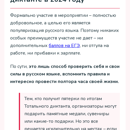
Формально участие в мероприятии – полностью
добровольное, а целью его является
популяризация русского языка. Поэтому никаких
особых преимуществ участие не дает – ни
дополнительных
баллов на ЕГЭ
, ни отгула на
работе, ни прибавки к зарплате.
По сути,
это лишь способ проверить себя и свои
силы в русском языке, вспомнить правила и
интересно провести полтора часа своей жизни.
Тем, кто получит пятерки по итогам
Тотального диктанта, организаторы могут
подарить памятные медали, сувениры
или какие-то подарки. Но это все
решается исключительно на местах – если