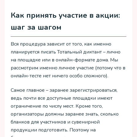
Как принять участие в акции:
шаг за шагом
Вся процедура зависит от того, как именно
планируется писать Тотальный диктант – лично
на площадке или в онлайн-формате дома. Мы
рассмотрим именно личное участие (потому что в
онлайн-тесте нет ничего особо сложного).
Самое главное – заранее зарегистрироваться,
ведь почти все доступные площадки имеют
ограничение по числу мест. Кроме того,
организаторы должны заранее знать, сколько
бланков для участников и сувенирной
продукции подготовить. Поэтому на