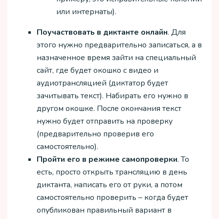
или интернаты).
Поучаствовать в диктанте онлайн
. Для
этого нужно предварительно записаться, а в
назначенное время зайти на специальный
сайт, где будет окошко с видео и
аудиотрансляцией (диктатор будет
зачитывать текст). Набирать его нужно в
другом окошке. После окончания текст
нужно будет отправить на проверку
(предварительно проверив его
самостоятельно).
Пройти его в режиме самопроверки
. То
есть, просто открыть трансляцию в день
диктанта, написать его от руки, а потом
самостоятельно проверить – когда будет
опубликован правильный вариант в