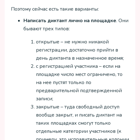
Поэтому сейчас есть такие варианты:
Написать диктант лично на площадке
. Они
бывают трех типов:
открытые – не нужно никакой
регистрации, достаточно прийти в
день диктанта в назначенное время;
с регистрацией участника – если на
площадке число мест ограничено, то
на нее пустят только по
предварительной подтвержденной
записи;
закрытые – туда свободный доступ
вообще закрыт, и писать диктант на
таких площадках смогут только
отдельные категории участников (к
примеру, это исправительные колонии