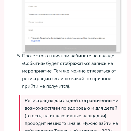
После этого в личном кабинете во вкладе
«События» будет отображаться запись на
мероприятие. Там же можно отказаться от
регистрации (если по какой-то причине
прийти не получится).
Регистрация для людей с ограниченными
возможностями по здоровью и для детей
(то есть, на инклюзивные площадки)
проходит немного иначе. Нужно зайти на