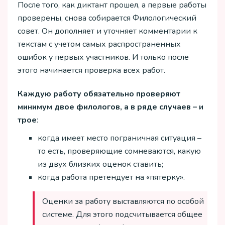
После того, как диктант прошел, а первые работы
проверены, снова собирается Филологический
совет. Он дополняет и уточняет комментарии к
текстам с учетом самых распространенных
ошибок у первых участников. И только после
этого начинается проверка всех работ.
Каждую работу обязательно проверяют
минимум двое филологов, а в ряде случаев – и
трое
:
когда имеет место пограничная ситуация –
то есть, проверяющие сомневаются, какую
из двух близких оценок ставить;
когда работа претендует на «пятерку».
Оценки за работу выставляются по особой
системе. Для этого подсчитывается общее