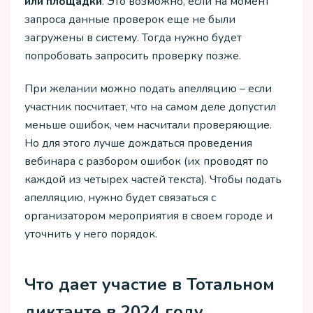
или площадки
. Это возможно, если на момент
запроса данные проверок еще не были
загружены в систему. Тогда нужно будет
попробовать запросить проверку позже.
При желании можно подать апелляцию – если
участник посчитает, что на самом деле допустил
меньше ошибок, чем насчитали проверяющие.
Но для этого лучше дождаться проведения
вебинара с разбором ошибок (их проводят по
каждой из четырех частей текста). Чтобы подать
апелляцию, нужно будет связаться с
организатором мероприятия в своем городе и
уточнить у него порядок.
Что дает участие в Тотальном
диктанте в 2024 году