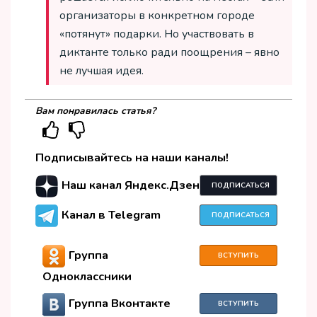
организаторы в конкретном городе
«потянут» подарки. Но участвовать в
диктанте только ради поощрения – явно
не лучшая идея.
Вам понравилась статья?
Подписывайтесь на наши каналы!
Наш канал Яндекс.Дзен
ПОДПИСАТЬСЯ
Канал в Telegram
ПОДПИСАТЬСЯ
Группа
ВСТУПИТЬ
Одноклассники
Группа Вконтакте
ВСТУПИТЬ