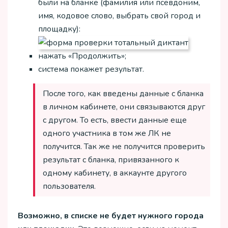
были на бланке (фамилия или псевдоним,
имя, кодовое слово, выбрать свой город и
площадку):
нажать «Продолжить»;
система покажет результат.
После того, как введены данные с бланка
в личном кабинете, они связываются друг
с другом. То есть, ввести данные еще
одного участника в том же ЛК не
получится. Так же не получится проверить
результат с бланка, привязанного к
одному кабинету, в аккаунте другого
пользователя.
Возможно, в списке не будет нужного города