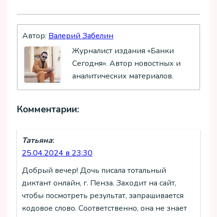
Автор:
Валерий Забелин
Журналист издания «Банки
Сегодня». Автор новостных и
аналитических материалов.
Комментарии:
Татьяна
:
25.04.2024 в 23:30
Добрый вечер! Дочь писала тотальный
диктант онлайн, г. Пенза. Заходит на сайт,
чтобы посмотреть результат, запрашивается
кодовое слово. Соответственно, она не знает