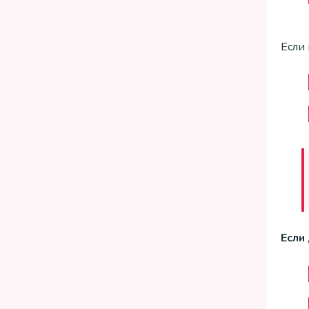
Если 
Если