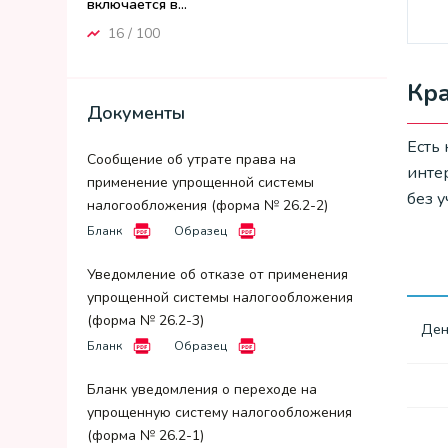
включается в...
16 / 100
Кра
Документы
Есть 
Сообщение об утрате права на
инте
применение упрощенной системы
без у
налогообложения (форма № 26.2-2)
Бланк
Образец
Уведомление об отказе от применения
упрощенной системы налогообложения
(форма № 26.2-3)
Ден
Бланк
Образец
Бланк уведомления о переходе на
упрощенную систему налогообложения
(форма № 26.2-1)