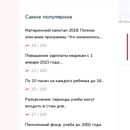
Самое популярное
Источ
Материнский капитал 2018. Полное
описание программы. Что изменилось,...
24 / 100
Повышение зарплаты медикам с 1
января 2023 года:...
23 / 100
По 10 тысяч на каждого ребенка до 16...
20 / 100
Разъяснение: периоды учебы могут
входить в стаж для...
17 / 100
Пенсионный фонд: учеба до 2002 года