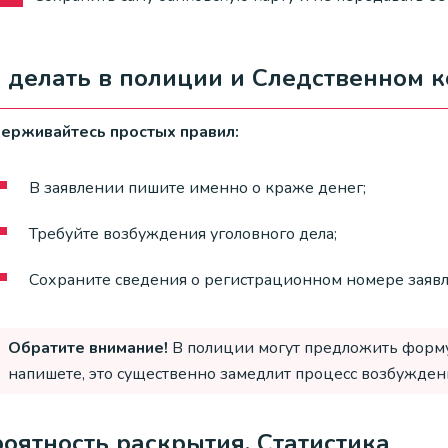
 делать в полиции и Следственном к
ерживайтесь простых правил:
В заявлении пишите именно о краже денег;
Требуйте возбуждения уголовного дела;
Сохраните сведения о регистрационном номере заявл
Обратите внимание!
В полиции могут предложить формул
напишете, это существенно замедлит процесс возбуждени
оятность раскрытия. Статистика