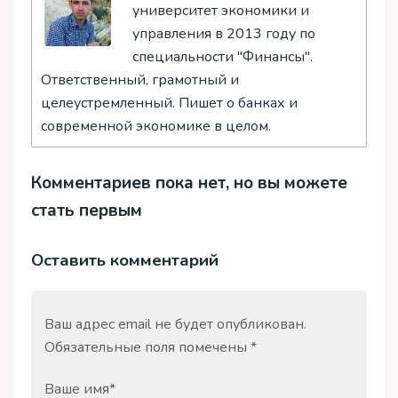
университет экономики и
управления в 2013 году по
специальности "Финансы".
Ответственный, грамотный и
целеустремленный. Пишет о банках и
современной экономике в целом.
Комментариев пока нет, но вы можете
стать первым
Оставить комментарий
Ваш адрес email не будет опубликован.
Обязательные поля помечены
*
Ваше имя
*