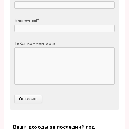
Ваш e-mail
*
Текст комментария
Ваши доходы за последний год