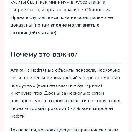
хуситы были как минимум в курсе атаки, а
скорее всего, и организовали ее. Обвинения
Ирана в случившемся пока не официально не
доказаны (но там
вполне могли знать о
готовящейся атаке
).
Почему это важно?
Атака на нефтяные объекты показала, насколько
легко принести миллиардный ущерб с помощью
подручных (если не сказать – кустарных)
инструментов. Дроны за несколько сотен
долларов смогли надолго вывести из строя завод,
через который проходит 5-7% всей мировой
нефти.
Технология, которая доступна практически всем