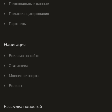
Персональные данные
Политика цитирования
Партнеры
Навигация
Реклама на сайте
Статистика
Мнение эксперта
Релизы
Рассылка новостей