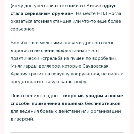
(кому доступен заказ техники из Китая)
вдруг
стала серьезным оружием
. На месте НПЗ могла
оказаться атомная станция или что-то еще более
серьезное.
Борьба с возможными атаками дронов очень
дорогая и не очень эффективная – это
практически «стрельба из пушек по воробьям».
Миллиарды долларов, которые Саудовская
Аравия тратит на покупку вооружения, не смогли
предотвратить такую катастрофу.
Пока очевидно одно –
скоро мы увидим и новые
способы применения дешевых беспилотников
для ведения боевых действий или организации
диверсий.