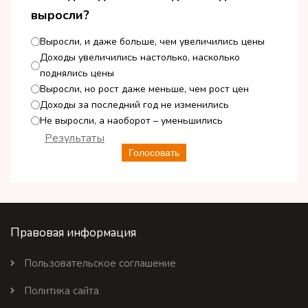
выросли?
Выросли, и даже больше, чем увеличились цены
Доходы увеличились настолько, насколько
поднялись цены
Выросли, но рост даже меньше, чем рост цен
Доходы за последний год не изменились
Не выросли, а наоборот – уменьшились
Результаты
Голосовать
Правовая информация
Пользовательское соглашение
Политика сайта