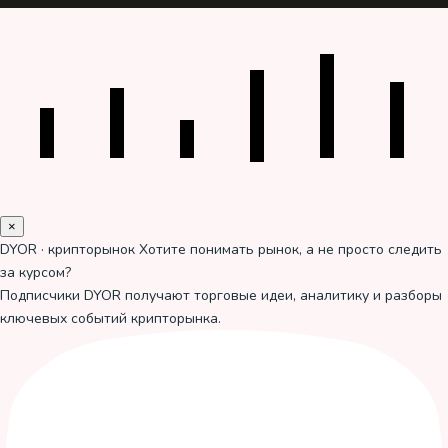
×
DYOR · крипторынок
Хотите понимать рынок, а не просто следить
за курсом?
Подписчики DYOR получают торговые идеи, аналитику и разборы
ключевых событий крипторынка.