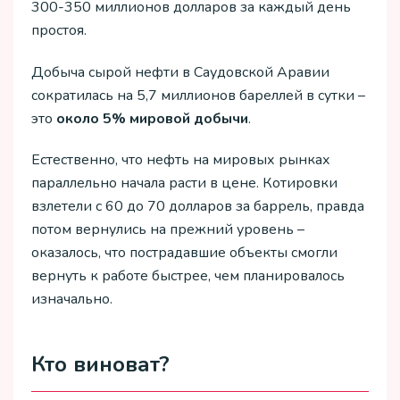
300-350 миллионов долларов за каждый день
простоя.
Добыча сырой нефти в Саудовской Аравии
сократилась на 5,7 миллионов бареллей в сутки –
это
около 5% мировой добычи
.
Естественно, что нефть на мировых рынках
параллельно начала расти в цене. Котировки
взлетели с 60 до 70 долларов за баррель, правда
потом вернулись на прежний уровень –
оказалось, что пострадавшие объекты смогли
вернуть к работе быстрее, чем планировалось
изначально.
Кто виноват?