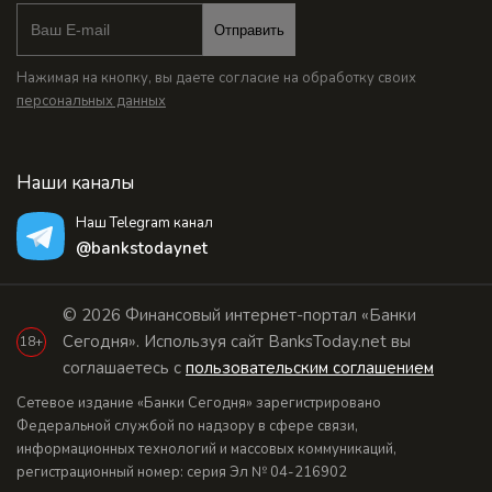
Отправить
Нажимая на кнопку, вы даете согласие на обработку своих
персональных данных
Наши каналы
Наш Telegram канал
@bankstodaynet
© 2026 Финансовый интернет-портал «Банки
Сегодня». Используя сайт BanksToday.net вы
18+
соглашаетесь с
пользовательским соглашением
Сетевое издание «Банки Сегодня» зарегистрировано
Федеральной службой по надзору в сфере связи,
информационных технологий и массовых коммуникаций,
регистрационный номер: серия Эл № 04-216902