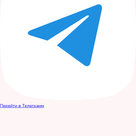
Перейти в Телеграмм