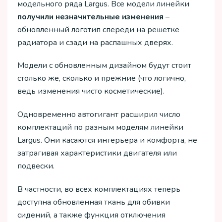
модельного ряда Largus. Все модели линейки
получили незначительные изменения
–
обновленный логотип спереди на решетке
радиатора и сзади на распашных дверях.
Модели с обновленным дизайном будут стоит
столько же, сколько и прежние (что логично,
ведь изменения чисто косметические).
Одновременно автогигант расширил число
комплектаций по разным моделям линейки
Largus. Они касаются интерьера и комфорта, не
затрагивая характеристики двигателя или
подвески.
В частности, во всех комплектациях теперь
доступна обновленная ткань для обивки
сидений, а также функция отключения