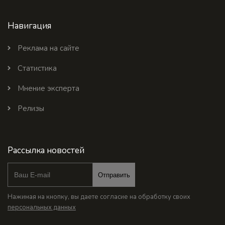
Навигация
Реклама на сайте
Статистика
Мнение эксперта
Релизы
Рассылка новостей
Отправить
Нажимая на кнопку, вы даете согласие на обработку своих
персональных данных