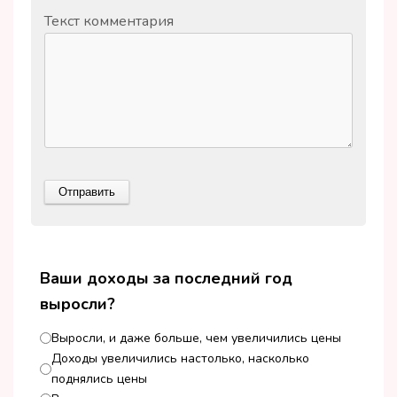
Текст комментария
Ваши доходы за последний год
выросли?
Выросли, и даже больше, чем увеличились цены
Доходы увеличились настолько, насколько
поднялись цены