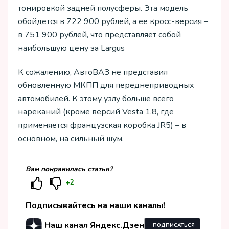
тонировкой задней полусферы. Эта модель
обойдется в 722 900 рублей, а ее кросс-версия –
в 751 900 рублей, что представляет собой
наибольшую цену за Largus
К сожалению, АвтоВАЗ не представил
обновленную МКПП для переднеприводных
автомобилей. К этому узлу больше всего
нареканий (кроме версий Vesta 1.8, где
применяется французская коробка JR5) – в
основном, на сильный шум.
Вам понравилась статья?
+2
Подписывайтесь на наши каналы!
Наш канал Яндекс.Дзен
ПОДПИСАТЬСЯ