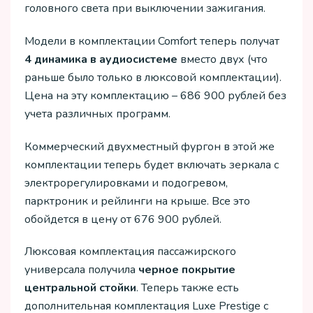
головного света при выключении зажигания.
Модели в комплектации Comfort теперь получат
4 динамика в аудиосистеме
вместо двух (что
раньше было только в люксовой комплектации).
Цена на эту комплектацию – 686 900 рублей без
учета различных программ.
Коммерческий двухместный фургон в этой же
комплектации теперь будет включать зеркала с
электрорегулировками и подогревом,
парктроник и рейлинги на крыше. Все это
обойдется в цену от 676 900 рублей.
Люксовая комплектация пассажирского
универсала получила
черное покрытие
центральной стойки
. Теперь также есть
дополнительная комплектация Luxe Prestige с