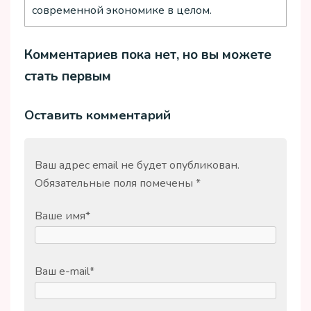
современной экономике в целом.
Комментариев пока нет, но вы можете
стать первым
Оставить комментарий
Ваш адрес email не будет опубликован.
Обязательные поля помечены
*
Ваше имя
*
Ваш e-mail
*