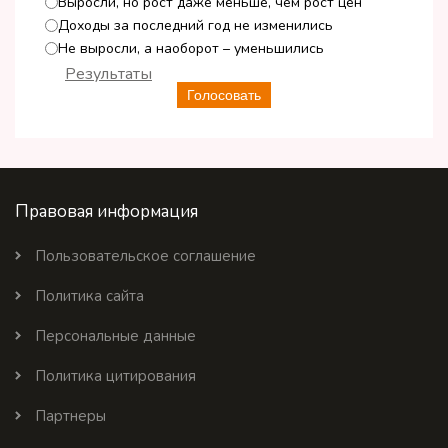
Выросли, но рост даже меньше, чем рост цен
Доходы за последний год не изменились
Не выросли, а наоборот – уменьшились
Результаты
Голосовать
Правовая информация
Пользовательское соглашение
Политика сайта
Персональные данные
Политика цитирования
Партнеры