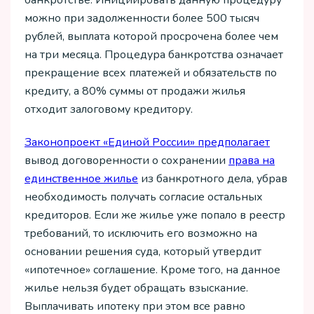
банкротстве. Инициировать данную процедуру
можно при задолженности более 500 тысяч
рублей, выплата которой просрочена более чем
на три месяца. Процедура банкротства означает
прекращение всех платежей и обязательств по
кредиту, а 80% суммы от продажи жилья
отходит залоговому кредитору.
Законопроект «Единой России» предполагает
вывод договоренности о сохранении
права на
единственное жилье
из банкротного дела, убрав
необходимость получать согласие остальных
кредиторов. Если же жилье уже попало в реестр
требований, то исключить его возможно на
основании решения суда, который утвердит
«ипотечное» соглашение. Кроме того, на данное
жилье нельзя будет обращать взыскание.
Выплачивать ипотеку при этом все равно