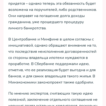
придется – однако теперь эта обязанность будет
возложена на поручителей, либо родственников.
Они направят на погашение долга доходы
гражданина, уже прошедшего процедуру
личного банкротства.
В Центробанке и Минфине в целом согласны с
инициативой, однако обращают внимание на то,
что последствия неисполнения договоренностей
со стороны владельца ипотеки нуждаются в
проработке. В Сбербанке поддержали идею,
отметив, что ее реализация будет выгодна и для
банков, и для самих владельцев такого жилья. В
Минэкономики законопроект также одобрили.
По мнению экспертов, считающих такую идею
полезной, заключение отдельного соглашения не
нарушит права остальных кредиторов, поскольку