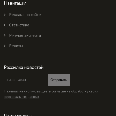
Навигация
Реклама на сайте
Статистика
Мнение эксперта
Релизы
Рассылка новостей
Отправить
Нажимая на кнопку, вы даете согласие на обработку своих
персональных данных