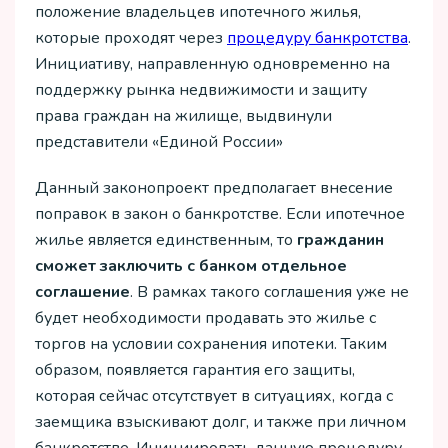
положение владельцев ипотечного жилья,
которые проходят через
процедуру банкротства
.
Инициативу, направленную одновременно на
поддержку рынка недвижимости и защиту
права граждан на жилище, выдвинули
представители «Единой России»
Данный законопроект предполагает внесение
поправок в закон о банкротстве. Если ипотечное
жилье является единственным, то
гражданин
сможет заключить с банком отдельное
соглашение
. В рамках такого соглашения уже не
будет необходимости продавать это жилье с
торгов на условии сохранения ипотеки. Таким
образом, появляется гарантия его защиты,
которая сейчас отсутствует в ситуациях, когда с
заемщика взыскивают долг, и также при личном