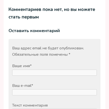
Комментариев пока нет, но вы можете
стать первым
Оставить комментарий
Ваш адрес email не будет опубликован.
Обязательные поля помечены
*
Ваше имя
*
Ваш e-mail
*
Текст комментария