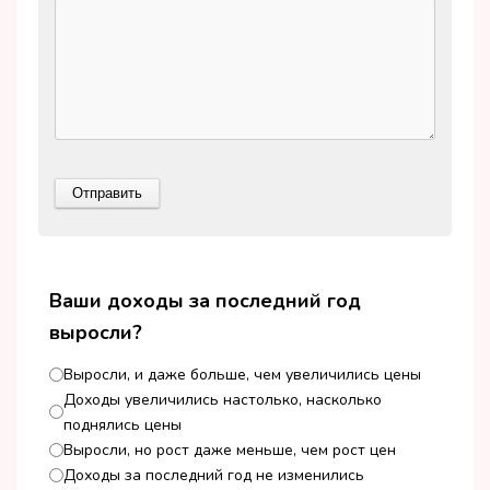
Ваши доходы за последний год
выросли?
Выросли, и даже больше, чем увеличились цены
Доходы увеличились настолько, насколько
поднялись цены
Выросли, но рост даже меньше, чем рост цен
Доходы за последний год не изменились