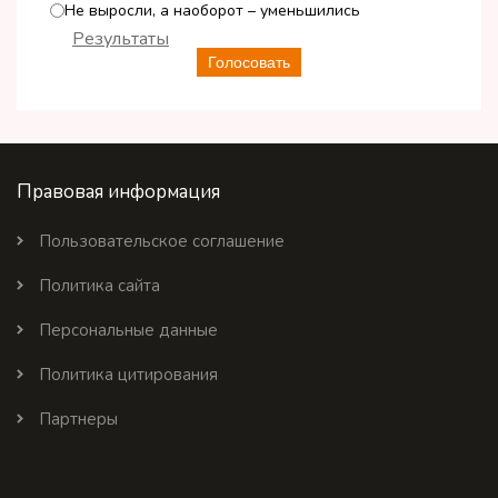
Не выросли, а наоборот – уменьшились
Результаты
Голосовать
Правовая информация
Пользовательское соглашение
Политика сайта
Персональные данные
Политика цитирования
Партнеры