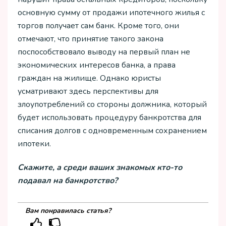
основную сумму от продажи ипотечного жилья с
торгов получает сам банк. Кроме того, они
отмечают, что принятие такого закона
поспособствовало выводу на первый план не
экономических интересов банка, а права
граждан на жилище. Однако юристы
усматривают здесь перспективы для
злоупотреблений со стороны должника, который
будет использовать процедуру банкротства для
списания долгов с одновременным сохранением
ипотеки.
Скажите, а среди ваших знакомых кто-то
подавал на банкротство?
Вам понравилась статья?