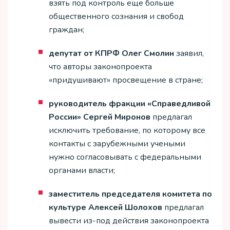
взять под контроль еще больше
общественного сознания и свобод
граждан;
депутат от КПРФ Олег Смолин
заявил,
что авторы законопроекта
«придушивают» просвещение в стране;
руководитель фракции «Справедливой
России» Сергей Миронов
предлагал
исключить требование, по которому все
контакты с зарубежными учеными
нужно согласовывать с федеральными
органами власти;
заместитель председателя комитета по
культуре Алексей Шолохов
предлагал
вывести из-под действия законопроекта