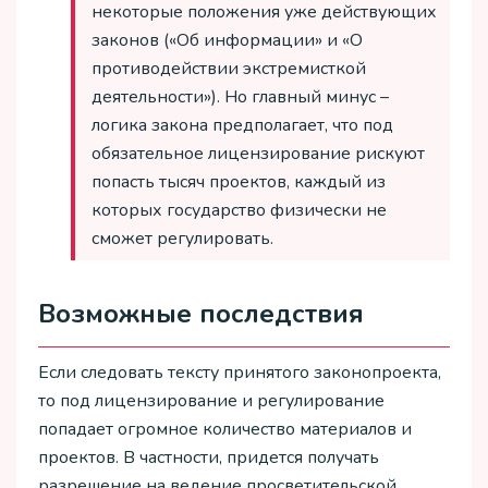
некоторые положения уже действующих
законов («Об информации» и «О
противодействии экстремисткой
деятельности»). Но главный минус –
логика закона предполагает, что под
обязательное лицензирование рискуют
попасть тысяч проектов, каждый из
которых государство физически не
сможет регулировать.
Возможные последствия
Если следовать тексту принятого законопроекта,
то под лицензирование и регулирование
попадает огромное количество материалов и
проектов. В частности, придется получать
разрешение на ведение просветительской