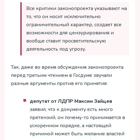
Все критики законопроекта указывают на
то, что он носит исключительно
ограничительный характер, создает все
возможности для цензурирования и
вообще ставит просветительскую
деятельность под угрозу.
Так, даже во время обсуждения законопроекта
перед третьим чтением в Госдуме звучали
разные аргументы против его принятия:
депутат от ЛДПР Максим Зайцев
заявил, что к документу есть много
претензий, он почему-то принимается в
ускоренном порядке, а настоящей
причиной может быть желание властей