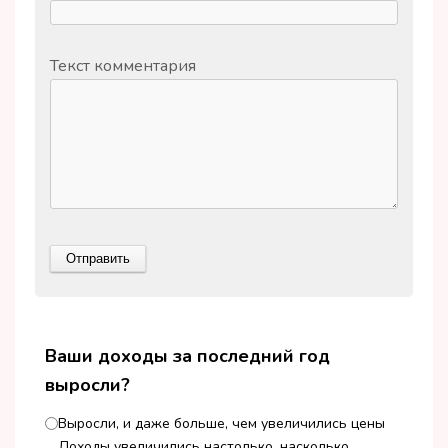
Текст комментария
Ваши доходы за последний год
выросли?
Выросли, и даже больше, чем увеличились цены
Доходы увеличились настолько, насколько