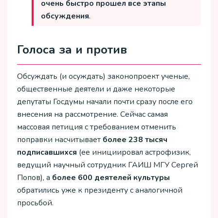
очень быстро прошел все этапы
обсуждения
.
Голоса за и против
Обсуждать (и осуждать) законопроект ученые,
общественные деятели и даже некоторые
депутаты Госдумы начали почти сразу после его
внесения на рассмотрение. Сейчас самая
массовая петиция с требованием отменить
поправки насчитывает
более 238 тысяч
подписавшихся
(ее инициировал астрофизик,
ведущий научный сотрудник ГАИШ МГУ Сергей
Попов), а
более 600 деятелей культуры
обратились уже к президенту с аналогичной
просьбой.