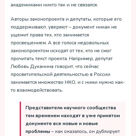
академиками никто так и не связался.
Авторы законопроекта и депутаты, которые его
поддерживают, уверяют – документ никак не
ущемит права тех, кто занимается
просвещением. А все голоса недовольных
законопроектом исходят от тех, кто не смог
прочитать текст проекта. Например, депутат
Любовь Духанина говорит, что сейчас
просветительской деятельностью в России
занимается множество НКО, и с ними нужно как-
то взаимодействовать.
Представители научного сообщества
тем временем находят в уже принятом
документе все новые и новые
проблемы
– как оказалось, он дублирует