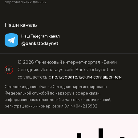
персональных данных
Наши каналы
Наш Telegram канал
@bankstodaynet
© 2026 Финансовый интернет-портал «Банки
Сегодня». Используя сайт BanksToday.net вы
18+
соглашаетесь с
пользовательским соглашением
Сетевое издание «Банки Сегодня» зарегистрировано
Федеральной службой по надзору в сфере связи,
информационных технологий и массовых коммуникаций,
регистрационный номер: серия Эл № 04-216902