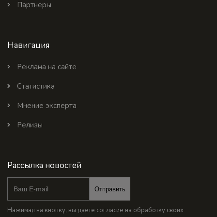
Партнеры
Навигация
Реклама на сайте
Статистика
Мнение эксперта
Релизы
Рассылка новостей
Отправить
Нажимая на кнопку, вы даете согласие на обработку своих