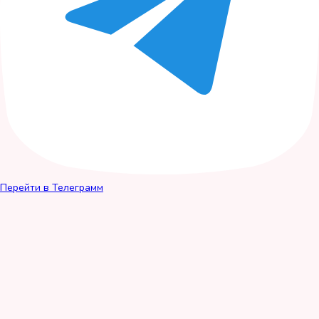
Перейти в Телеграмм