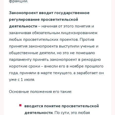
фракций.
Законопроект вводит государственное
регулирование просветительской
деятельности
– начиная от этого понятия и
заканчивая обязательным лицензированием
любых просветительских проектов. Против
принятия законопроекта выступили ученые и
общественные деятели, но это не помешало
парламенту принять законопроект в рекордно
короткие сроки – внесли его в ноябре прошлого
года, приняли в марте текущего, а заработает он
уже с 1 июля.
Основные положения его такие:
вводится понятие просветительской
деятельности
. По сути, это любая