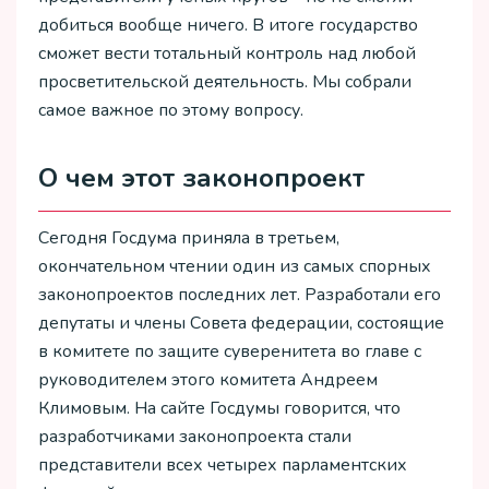
добиться вообще ничего. В итоге государство
сможет вести тотальный контроль над любой
просветительской деятельность. Мы собрали
самое важное по этому вопросу.
О чем этот законопроект
Сегодня Госдума приняла в третьем,
окончательном чтении один из самых спорных
законопроектов последних лет. Разработали его
депутаты и члены Совета федерации, состоящие
в комитете по защите суверенитета во главе с
руководителем этого комитета Андреем
Климовым. На сайте Госдумы говорится, что
разработчиками законопроекта стали
представители всех четырех парламентских