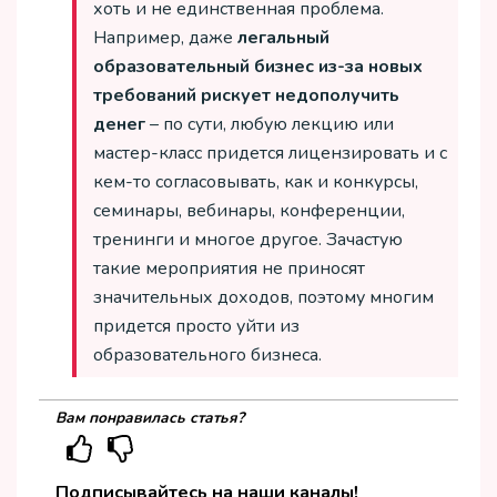
хоть и не единственная проблема.
Например, даже
легальный
образовательный бизнес из-за новых
требований рискует недополучить
денег
– по сути, любую лекцию или
мастер-класс придется лицензировать и с
кем-то согласовывать, как и конкурсы,
семинары, вебинары, конференции,
тренинги и многое другое. Зачастую
такие мероприятия не приносят
значительных доходов, поэтому многим
придется просто уйти из
образовательного бизнеса.
Вам понравилась статья?
Подписывайтесь на наши каналы!