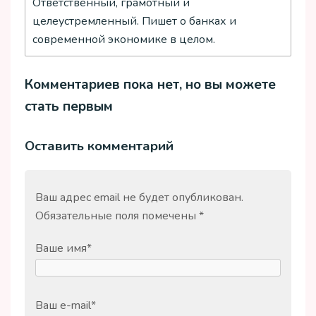
Ответственный, грамотный и
целеустремленный. Пишет о банках и
современной экономике в целом.
Комментариев пока нет, но вы можете
стать первым
Оставить комментарий
Ваш адрес email не будет опубликован.
Обязательные поля помечены
*
Ваше имя
*
Ваш e-mail
*