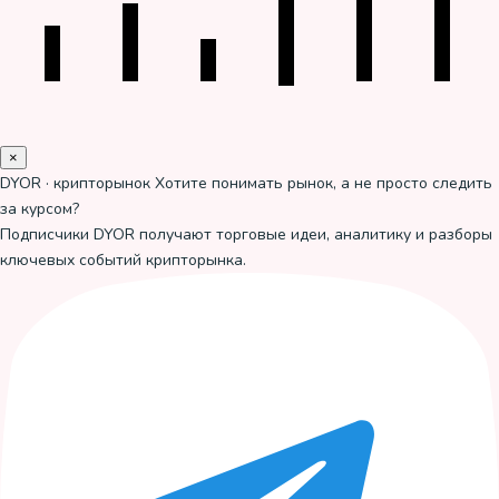
×
DYOR · крипторынок
Хотите понимать рынок, а не просто следить
за курсом?
Подписчики DYOR получают торговые идеи, аналитику и разборы
ключевых событий крипторынка.