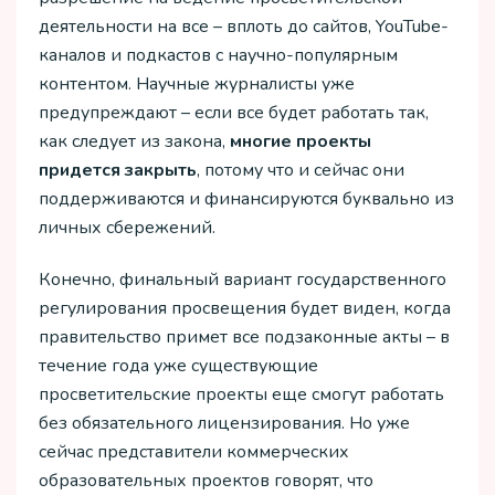
деятельности на все – вплоть до сайтов, YouTube-
каналов и подкастов с научно-популярным
контентом. Научные журналисты уже
предупреждают – если все будет работать так,
как следует из закона,
многие проекты
придется закрыть
, потому что и сейчас они
поддерживаются и финансируются буквально из
личных сбережений.
Конечно, финальный вариант государственного
регулирования просвещения будет виден, когда
правительство примет все подзаконные акты – в
течение года уже существующие
просветительские проекты еще смогут работать
без обязательного лицензирования. Но уже
сейчас представители коммерческих
образовательных проектов говорят, что