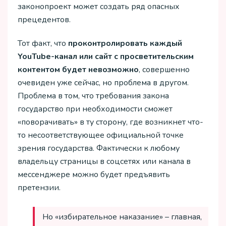
законопроект может создать ряд опасных
прецедентов.
Тот факт, что
проконтролировать каждый
YouTube-канал или сайт с просветительским
контентом будет невозможно
, совершенно
очевиден уже сейчас, но проблема в другом.
Проблема в том, что требования закона
государство при необходимости сможет
«поворачивать» в ту сторону, где возникнет что-
то несоответствующее официальной точке
зрения государства. Фактически к любому
владельцу страницы в соцсетях или канала в
мессенджере можно будет предъявить
претензии.
Но «избирательное наказание» – главная,