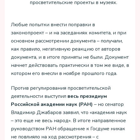
просветительские проекты в музеях.
Любые попытки внести поправки в
законопроект – и на заседаниях комитета, и при
основном рассмотрении документа – получали,
как правило, негативную реакцию от авторов
документа, и в итоге приняты не были. Документ
начнет действовать практически в том же виде, в
котором его внесли в ноябре прошлого года.
Против регулирования просветительской
деятельности выступил
весь президиум
Российской академии наук (РАН)
– но сенатор
Владимир Джабаров заявил, что «академия наук
– это еще не весь народ». В итоге направленное
руководством РАН обращение к Госдуме никак
не повлияло на ход рассмотрения – с