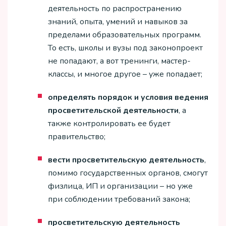
деятельность по распространению
знаний, опыта, умений и навыков за
пределами образовательных программ.
То есть, школы и вузы под законопроект
не попадают, а вот тренинги, мастер-
классы, и многое другое – уже попадает;
определять порядок и условия ведения
просветительской деятельности
, а
также контролировать ее будет
правительство;
вести просветительскую деятельность
,
помимо государственных органов, смогут
физлица, ИП и организации – но уже
при соблюдении требований закона;
просветительскую деятельность