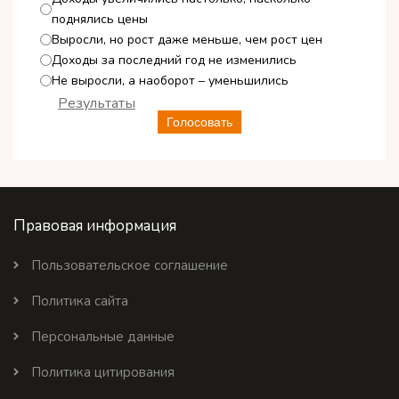
поднялись цены
Выросли, но рост даже меньше, чем рост цен
Доходы за последний год не изменились
Не выросли, а наоборот – уменьшились
Результаты
Голосовать
Правовая информация
Пользовательское соглашение
Политика сайта
Персональные данные
Политика цитирования