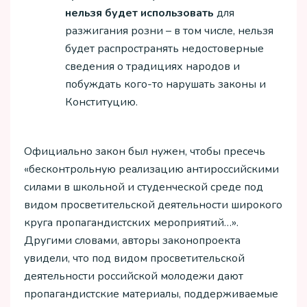
нельзя будет использовать
для
разжигания розни – в том числе, нельзя
будет распространять недостоверные
сведения о традициях народов и
побуждать кого-то нарушать законы и
Конституцию.
Официально закон был нужен, чтобы пресечь
«бесконтрольную реализацию антироссийскими
силами в школьной и студенческой среде под
видом просветительской деятельности широкого
круга пропагандистских мероприятий…».
Другими словами, авторы законопроекта
увидели, что под видом просветительской
деятельности российской молодежи дают
пропагандистские материалы, поддерживаемые