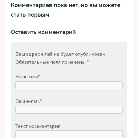
Комментариев пока нет, но вы можете
стать первым
Оставить комментарий
Ваш адрес email не будет опубликован.
Обязательные поля помечены
*
Ваше имя
*
Ваш e-mail
*
Текст комментария