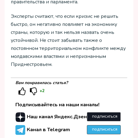
правительства и парламента.
Эксперты считают, что если кризис не решить
быстро, он негативно повлияет на экономику
страны, которую и так нельзя назвать очень
устойчивой. Не стоит забывать также о
постоянном территориальном конфликте между
молдавскими властями и непризнанным
Приднестровьем.
Вам понравилась статья?
+2
Подписывайтесь на наши каналы!
Наш канал Яндекс.Дзен
ПОДПИСАТЬСЯ
Канал в Telegram
ПОДПИСАТЬСЯ