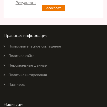
Результаты
Голосовать
Правовая информация
Пользовательское соглашение
Политика сайта
Персональные данные
Политика цитирования
Партнеры
Навигация