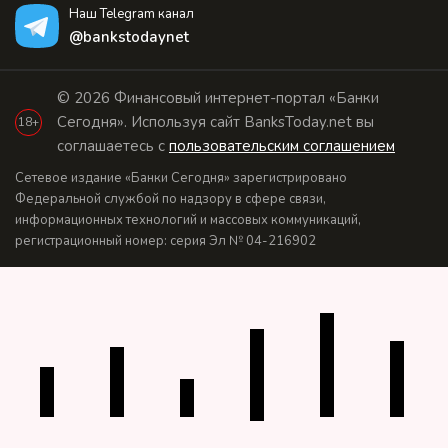
Наш Telegram канал
@bankstodaynet
© 2026 Финансовый интернет-портал «Банки
Сегодня». Используя сайт BanksToday.net вы
18+
соглашаетесь с
пользовательским соглашением
Сетевое издание «Банки Сегодня» зарегистрировано
Федеральной службой по надзору в сфере связи,
информационных технологий и массовых коммуникаций,
регистрационный номер: серия Эл № 04-216902