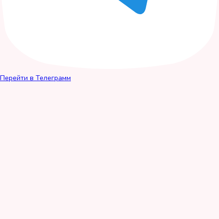
Перейти в Телеграмм