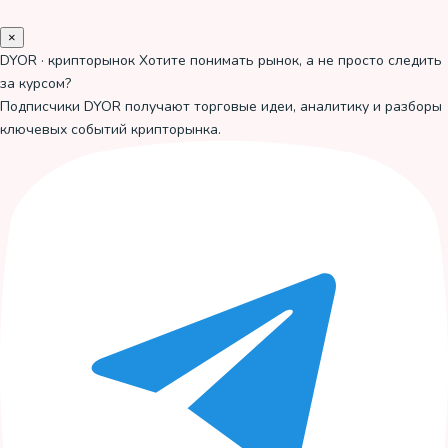
×
DYOR · крипторынок
Хотите понимать рынок, а не просто следить
за курсом?
Подписчики DYOR получают торговые идеи, аналитику и разборы
ключевых событий крипторынка.