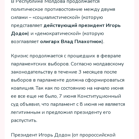
В Республике Молдова продолжается
политическое противостояние между двумя
силами – «социалистической» (которую
представляет
действующий президент Игорь
Додон
) и «демократической» (которую
возглавляет
олигарх Влад Плахотнюк
).
Кризис продолжается с прошедших в феврале
парламентских выборов. Согласно молдавскому
законодательству в течение 3 месяцев после
выборов в парламенте должна сформироваться
коалиция. Так как по состоянию на начало июня
ее все еще не было, 7 июня Конституционный
суд объявил, что парламент с 8 июня не является
легитимным и предложил президенту его
распустить.
Президент Игорь Додон (от пророссийской