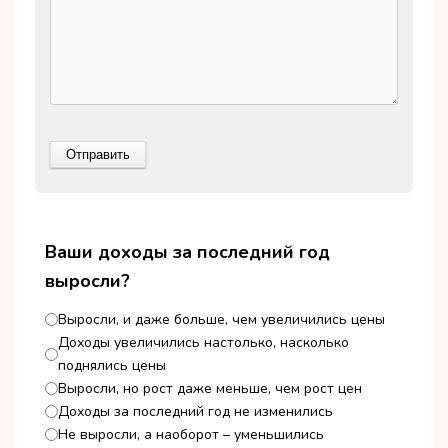
Ваши доходы за последний год
выросли?
Выросли, и даже больше, чем увеличились цены
Доходы увеличились настолько, насколько
поднялись цены
Выросли, но рост даже меньше, чем рост цен
Доходы за последний год не изменились
Не выросли, а наоборот – уменьшились