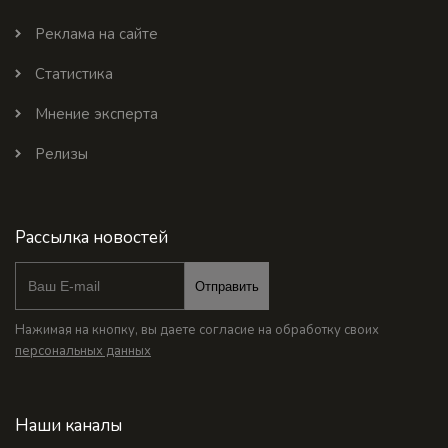
Реклама на сайте
Статистика
Мнение эксперта
Релизы
Рассылка новостей
Отправить
Нажимая на кнопку, вы даете согласие на обработку своих
персональных данных
Наши каналы