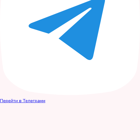
Перейти в Телеграмм