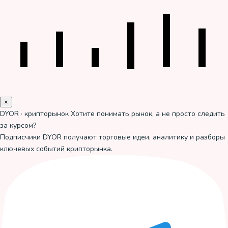
×
DYOR · крипторынок
Хотите понимать рынок, а не просто следить
за курсом?
Подписчики DYOR получают торговые идеи, аналитику и разборы
ключевых событий крипторынка.