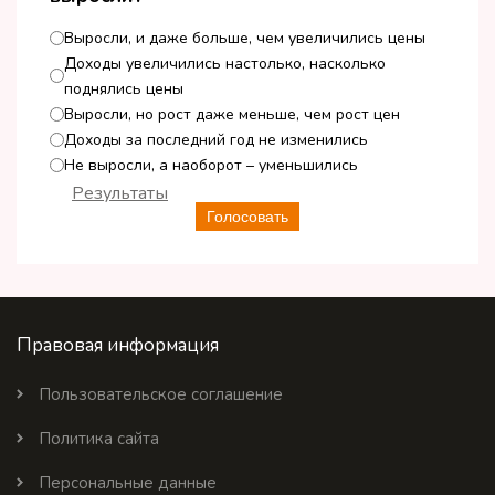
Выросли, и даже больше, чем увеличились цены
Доходы увеличились настолько, насколько
поднялись цены
Выросли, но рост даже меньше, чем рост цен
Доходы за последний год не изменились
Не выросли, а наоборот – уменьшились
Результаты
Голосовать
Правовая информация
Пользовательское соглашение
Политика сайта
Персональные данные