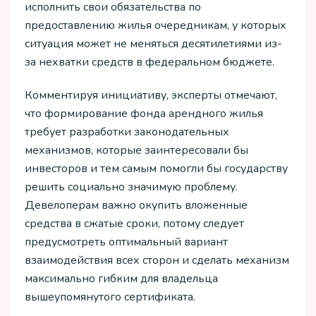
исполнить свои обязательства по
предоставлению жилья очередникам, у которых
ситуация может не меняться десятилетиями из-
за нехватки средств в федеральном бюджете.
Комментируя инициативу, эксперты отмечают,
что формирование фонда арендного жилья
требует разработки законодательных
механизмов, которые заинтересовали бы
инвесторов и тем самым помогли бы государству
решить социально значимую проблему.
Девелоперам важно окупить вложенные
средства в сжатые сроки, потому следует
предусмотреть оптимальный вариант
взаимодействия всех сторон и сделать механизм
максимально гибким для владельца
вышеупомянутого сертификата.