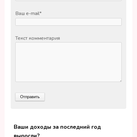
Ваш e-mail
*
Текст комментария
Ваши доходы за последний год
выросли?