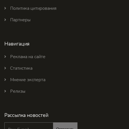
Политика цитирования
Партнеры
Навигация
Реклама на сайте
Статистика
Мнение эксперта
Релизы
Рассылка новостей