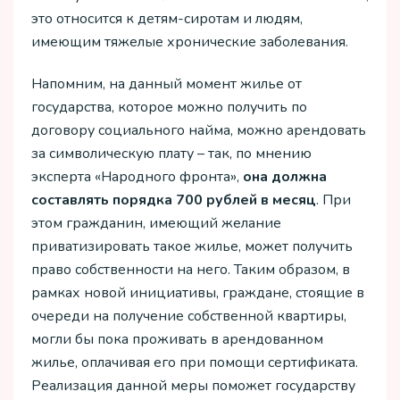
это относится к детям-сиротам и людям,
имеющим тяжелые хронические заболевания.
Напомним, на данный момент жилье от
государства, которое можно получить по
договору социального найма, можно арендовать
за символическую плату – так, по мнению
эксперта «Народного фронта»,
она должна
составлять порядка 700 рублей в месяц
. При
этом гражданин, имеющий желание
приватизировать такое жилье, может получить
право собственности на него. Таким образом, в
рамках новой инициативы, граждане, стоящие в
очереди на получение собственной квартиры,
могли бы пока проживать в арендованном
жилье, оплачивая его при помощи сертификата.
Реализация данной меры поможет государству