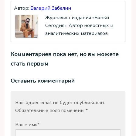
Автор:
Валерий Забелин
Журналист издания «Банки
Сегодня». Автор новостных и
аналитических материалов.
Комментариев пока нет, но вы можете
стать первым
Оставить комментарий
Ваш адрес email не будет опубликован.
Обязательные поля помечены
*
Ваше имя
*