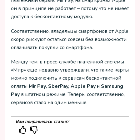
платежный сервис Mir Pay, на смартфонах Apple
он в принципе не работает – потому что не имеет
доступа к бесконтактному модулю.
Соответственно, владельцы смартфонов от Apple
скоро рискуют остаться совсем без возможности
оплачивать покупки со смартфона.
Между тем, в пресс-службе платежной системы
«Мир» еще недавно утверждали, что такие карты
можно подключить к сервисам бесконтактной
оплаты
Mir Pay, SberPay, Apple Pay и Samsung
Pay
в штатном режиме. Теперь, соответственно,
сервисов стало на один меньше.
Вам понравилась статья?