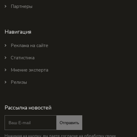
Партнеры
Навигация
Реклама на сайте
Статистика
Мнение эксперта
Релизы
Рассылка новостей
Отправить
Нажимая на кнопку, вы даете согласие на обработку своих