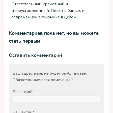
Ответственный, грамотный и
целеустремленный. Пишет о банках и
современной экономике в целом.
Комментариев пока нет, но вы можете
стать первым
Оставить комментарий
Ваш адрес email не будет опубликован.
Обязательные поля помечены
*
Ваше имя
*
Ваш e-mail
*