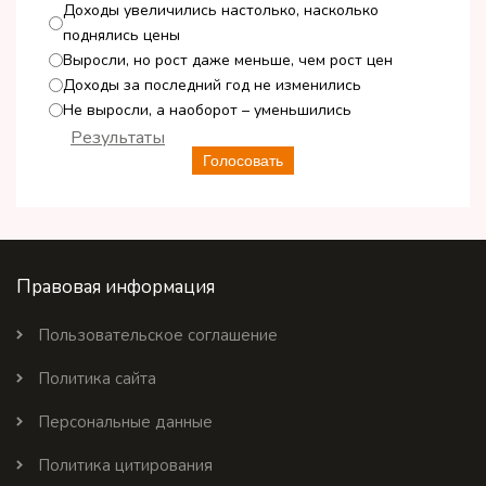
Доходы увеличились настолько, насколько
поднялись цены
Выросли, но рост даже меньше, чем рост цен
Доходы за последний год не изменились
Не выросли, а наоборот – уменьшились
Результаты
Голосовать
Правовая информация
Пользовательское соглашение
Политика сайта
Персональные данные
Политика цитирования