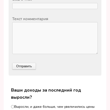
Текст комментария
Ваши доходы за последний год
выросли?
Выросли, и даже больше, чем увеличились цены