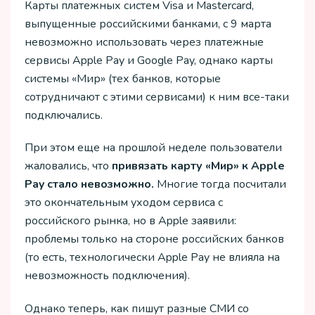
Карты платежных систем Visa и Mastercard,
выпущенные российскими банками, с 9 марта
невозможно использовать через платежные
сервисы Apple Pay и Google Pay, однако карты
системы «Мир» (тех банков, которые
сотрудничают с этими сервисами) к ним все-таки
подключались.
При этом еще на прошлой неделе пользователи
жаловались, что
привязать карту «Мир» к Apple
Pay стало невозможно.
Многие тогда посчитали
это окончательным уходом сервиса с
российского рынка, но в Apple заявили:
проблемы только на стороне российских банков
(то есть, технологически Apple Pay не влияла на
невозможность подключения).
Однако теперь, как пишут разные СМИ со