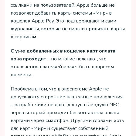
ссылками на пользователей, Apple больше не
позволяет добавить карты системы «Мир» в
кошелек Apple Pay. Это подтверждают и сами
журналисты, которые не смогли привязать карты
к сервисам.
С уже добавленных в кошелек карт оплата
пока проходит
– но многие полагают, что
отключение платежей может быть вопросом
времени.
Проблема в том, что в экосистеме Apple не
допускаются сторонние платежные приложения
– разработчики не дают доступа к модулю NFC,
через который проходит бесконтактная оплата
картами через смартфон. Другими словами, хоть
для карт «Мир» и существует собственный