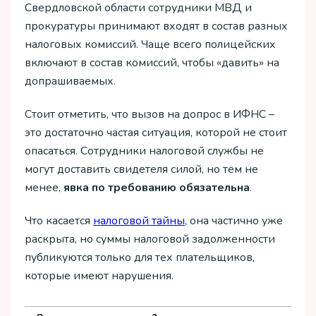
Свердловской области сотрудники МВД и
прокуратуры принимают входят в состав разных
налоговых комиссий. Чаще всего полицейских
включают в состав комиссий, чтобы «давить» на
допрашиваемых.
Стоит отметить, что вызов на допрос в ИФНС –
это достаточно частая ситуация, которой не стоит
опасаться. Сотрудники налоговой службы не
могут доставить свидетеля силой, но тем не
менее,
явка по требованию обязательна
.
Что касается
налоговой тайны
, она частично уже
раскрыта, но суммы налоговой задолженности
публикуются только для тех плательщиков,
которые имеют нарушения.