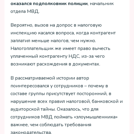
оказался подполковник полиции
, начальник
отдела МВД.
Вероятно, вызов на допрос в налоговую
инспекцию касался вопроса, когда контрагент
заплатил меньше налогов, чем нужно.
Налогоплательщик же имеет право вычесть
уплаченный контрагенту НДС, из-за чего
возникают расхождения в документах.
В рассматриваемой истории автор
поинтересовался у сотрудников – почему в
составе группы присутствует посторонний, в
нарушение всех правил налоговой, банковской и
аудиторской тайны. Оказалось, что для
сотрудников МВД поймать «злоумышленника»
важнее, чем соблюдать требования
законодательства.