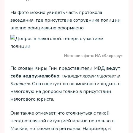
На фото можно увидеть часть протокола
заседания, где присутствие сотрудника полиции
вполне официально оформлено:
Источник фото: ИА «Клерк.ру»
По словам Киры Гин, представители МВД
ведут
себя недружелюбно
: «
жаждут крови и доплат в
бюджет
». Она советует по возможности ходить в
налоговую на допросы только в присутствии
налогового юриста.
Она также отмечает, что столкнуться с такой
неоднозначной ситуацией можно не только в
Москве, но также и в регионах. Например, в