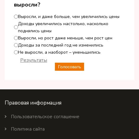
выросли?
Выросли, и даже больше, чем увеличились цены
Доходы увеличились настолько, насколько
поднялись цены
Выросли, но рост даже меньше, чем рост цен
Доходы за последний год не изменились
Не выросли, а наоборот – уменьшились
Результаты
Голосовать
Правовая информация
Пользовательское соглашение
Политика сайта