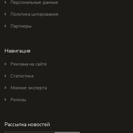
Персональные данные
Политика цитирования
Партнеры
Навигация
Реклама на сайте
Статистика
Мнение эксперта
Релизы
Рассылка новостей