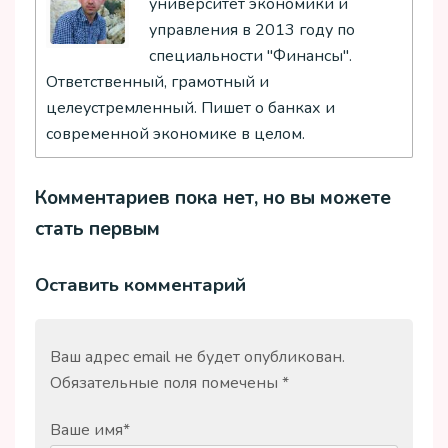
университет экономики и
управления в 2013 году по
специальности "Финансы".
Ответственный, грамотный и
целеустремленный. Пишет о банках и
современной экономике в целом.
Комментариев пока нет, но вы можете
стать первым
Оставить комментарий
Ваш адрес email не будет опубликован.
Обязательные поля помечены
*
Ваше имя
*