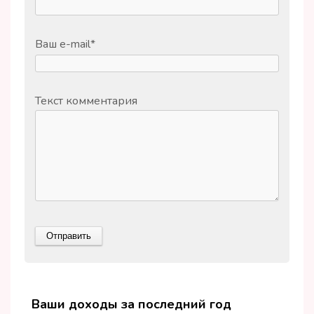
Ваш e-mail
*
Текст комментария
Ваши доходы за последний год