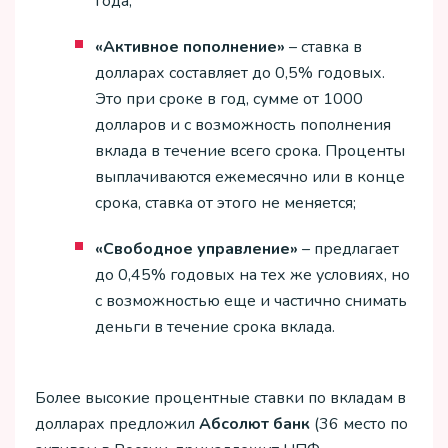
года;
«Активное пополнение»
– ставка в
долларах составляет до 0,5% годовых.
Это при сроке в год, сумме от 1000
долларов и с возможность пополнения
вклада в течение всего срока. Проценты
выплачиваются ежемесячно или в конце
срока, ставка от этого не меняется;
«Свободное управление»
– предлагает
до 0,45% годовых на тех же условиях, но
с возможностью еще и частично снимать
деньги в течение срока вклада.
Более высокие процентные ставки по вкладам в
долларах предложил
Абсолют банк
(36 место по