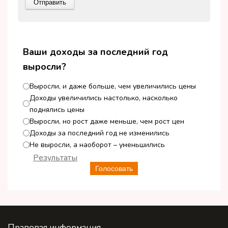
Ваши доходы за последний год
выросли?
Выросли, и даже больше, чем увеличились цены
Доходы увеличились настолько, насколько
поднялись цены
Выросли, но рост даже меньше, чем рост цен
Доходы за последний год не изменились
Не выросли, а наоборот – уменьшились
Результаты
Голосовать
Правовая информация