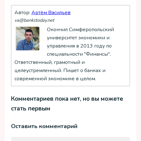
Автор:
Артём Васильев
va@bankstoday.net
Окончил Симферопольский
университет экономики и
управления в 2013 году по
специальности "Финансы".
Ответственный, грамотный и
целеустремленный. Пишет о банках и
современной экономике в целом.
Комментариев пока нет, но вы можете
стать первым
Оставить комментарий