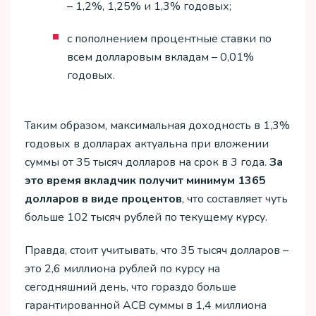
– 1,2%, 1,25% и 1,3% годовых;
с пополнением процентные ставки по
всем долларовым вкладам – 0,01%
годовых.
Таким образом, максимальная доходность в 1,3%
годовых в долларах актуальна при вложении
суммы от 35 тысяч долларов на срок в 3 года.
За
это время вкладчик получит минимум 1365
долларов в виде процентов
, что составляет чуть
больше 102 тысяч рублей по текущему курсу.
Правда, стоит учитывать, что 35 тысяч долларов –
это 2,6 миллиона рублей по курсу на
сегодняшний день, что гораздо больше
гарантированной АСВ суммы в 1,4 миллиона