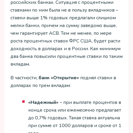
российских банках. Ситуация с процентными
ставками по ним была не в пользу вкладчиков –
ставки выше 1% годовых предлагали слишком
мелки банки, причем на сумму заведомо выше,
чем гарантирует АСВ. Тем не менее, по мере
роста процентных ставок ФРС США, будет расти
доходность в долларах и в России. Как минимум
два банка повысили процентные ставки по таким
вкладам.
В частности,
банк «Открытие»
поднял ставки в
долларах по трем вкладам:
«Надежный»
– при выплате процентов в
конце срока или ежемесячно предлагает
до 0,7% годовых. Такая ставка актуальна
при сумме от 1000 долларов и сроке от 1