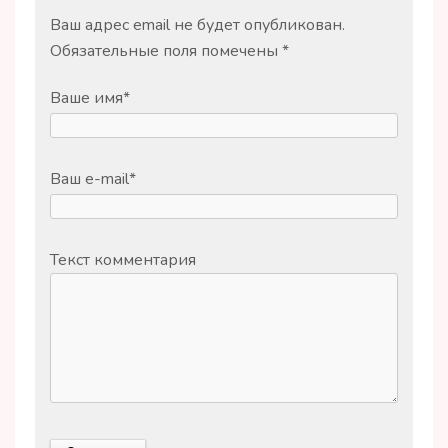
Ваш адрес email не будет опубликован.
Обязательные поля помечены
*
Ваше имя
*
Ваш e-mail
*
Текст комментария