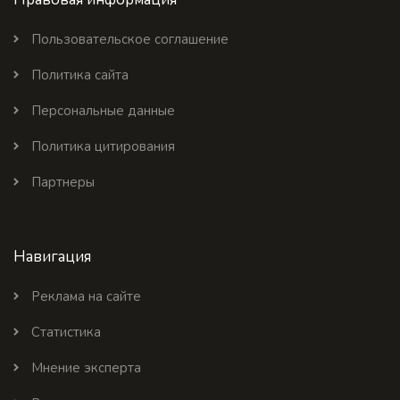
Пользовательское соглашение
Политика сайта
Персональные данные
Политика цитирования
Партнеры
Навигация
Реклама на сайте
Статистика
Мнение эксперта