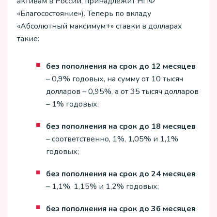
активам в России, принадлежит НПФ
«Благосостояние»). Теперь по вкладу
«Абсолютный максимум+» ставки в долларах
такие:
без пополнения на срок до 12 месяцев
– 0,9% годовых, на сумму от 10 тысяч
долларов – 0,95%, а от 35 тысяч долларов
– 1% годовых;
без пополнения на срок до 18 месяцев
– соответственно, 1%, 1,05% и 1,1%
годовых;
без пополнения на срок до 24 месяцев
– 1,1%, 1,15% и 1,2% годовых;
без пополнения на срок до 36 месяцев