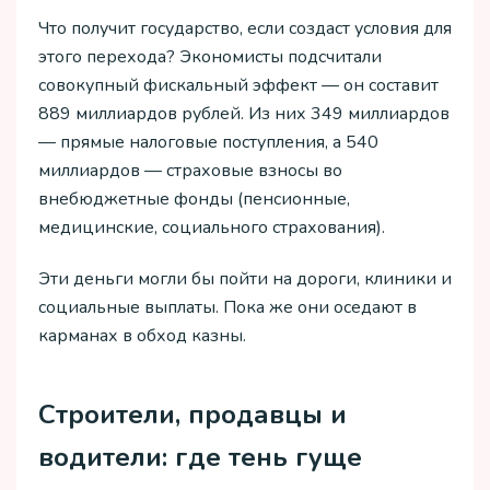
Что получит государство, если создаст условия для
этого перехода? Экономисты подсчитали
совокупный фискальный эффект — он составит
889 миллиардов рублей. Из них 349 миллиардов
— прямые налоговые поступления, а 540
миллиардов — страховые взносы во
внебюджетные фонды (пенсионные,
медицинские, социального страхования).
Эти деньги могли бы пойти на дороги, клиники и
социальные выплаты. Пока же они оседают в
карманах в обход казны.
Строители, продавцы и
водители: где тень гуще