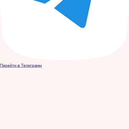
Перейти в Телеграмм