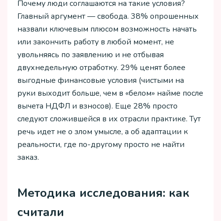
Почему люди соглашаются на такие условия?
Главный аргумент — свобода. 38% опрошенных
назвали ключевым плюсом возможность начать
или закончить работу в любой момент, не
увольняясь по заявлению и не отбывая
двухнедельную отработку. 29% ценят более
выгодные финансовые условия (чистыми на
руки выходит больше, чем в «белом» найме после
вычета НДФЛ и взносов). Еще 28% просто
следуют сложившейся в их отрасли практике. Тут
речь идет не о злом умысле, а об адаптации к
реальности, где по-другому просто не найти
заказ.
Методика исследования: как
считали