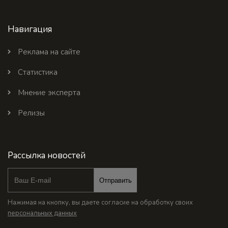
Навигация
Реклама на сайте
Статистика
Мнение эксперта
Релизы
Рассылка новостей
Отправить
Нажимая на кнопку, вы даете согласие на обработку своих
персональных данных