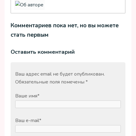
Комментариев пока нет, но вы можете
стать первым
Оставить комментарий
Ваш адрес email не будет опубликован.
Обязательные поля помечены
*
Ваше имя
*
Ваш e-mail
*