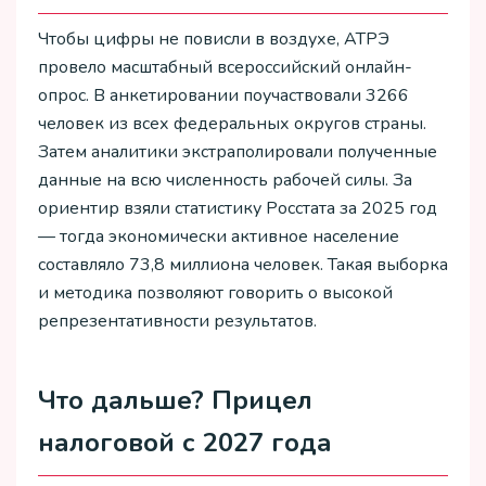
Чтобы цифры не повисли в воздухе, АТРЭ
провело масштабный всероссийский онлайн-
опрос. В анкетировании поучаствовали 3266
человек из всех федеральных округов страны.
Затем аналитики экстраполировали полученные
данные на всю численность рабочей силы. За
ориентир взяли статистику Росстата за 2025 год
— тогда экономически активное население
составляло 73,8 миллиона человек. Такая выборка
и методика позволяют говорить о высокой
репрезентативности результатов.
Что дальше? Прицел
налоговой с 2027 года