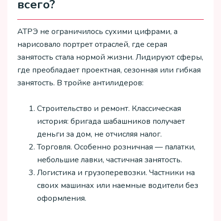
всего?
АТРЭ не ограничилось сухими цифрами, а
нарисовало портрет отраслей, где серая
занятость стала нормой жизни. Лидируют сферы,
где преобладает проектная, сезонная или гибкая
занятость. В тройке антилидеров:
Строительство и ремонт. Классическая
история: бригада шабашников получает
деньги за дом, не отчисляя налог.
Торговля. Особенно розничная — палатки,
небольшие лавки, частичная занятость.
Логистика и грузоперевозки. Частники на
своих машинах или наемные водители без
оформления.