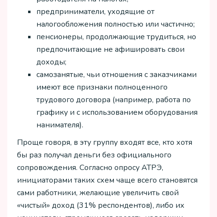
предприниматели, уходящие от
налогообложения полностью или частично;
пенсионеры, продолжающие трудиться, но
предпочитающие не афишировать свои
доходы;
самозанятые, чьи отношения с заказчиками
имеют все признаки полноценного
трудового договора (например, работа по
графику и с использованием оборудования
нанимателя).
Проще говоря, в эту группу входят все, кто хотя
бы раз получал деньги без официального
сопровождения. Согласно опросу АТРЭ,
инициаторами таких схем чаще всего становятся
сами работники, желающие увеличить свой
«чистый» доход (31% респондентов), либо их