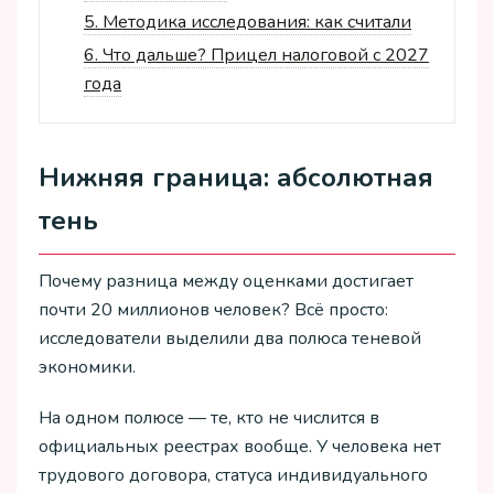
5.
Методика исследования: как считали
6.
Что дальше? Прицел налоговой с 2027
года
Нижняя граница: абсолютная
тень
Почему разница между оценками достигает
почти 20 миллионов человек? Всё просто:
исследователи выделили два полюса теневой
экономики.
На одном полюсе — те, кто не числится в
официальных реестрах вообще. У человека нет
трудового договора, статуса индивидуального