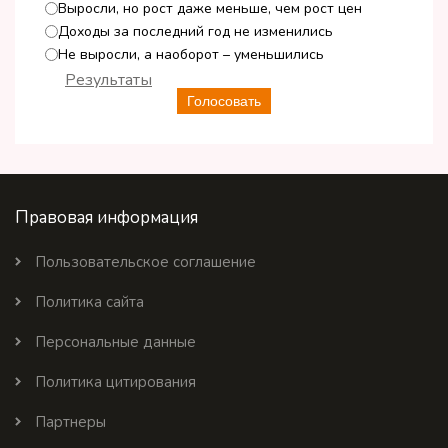
Выросли, но рост даже меньше, чем рост цен
Доходы за последний год не изменились
Не выросли, а наоборот – уменьшились
Результаты
Голосовать
Правовая информация
Пользовательское соглашение
Политика сайта
Персональные данные
Политика цитирования
Партнеры