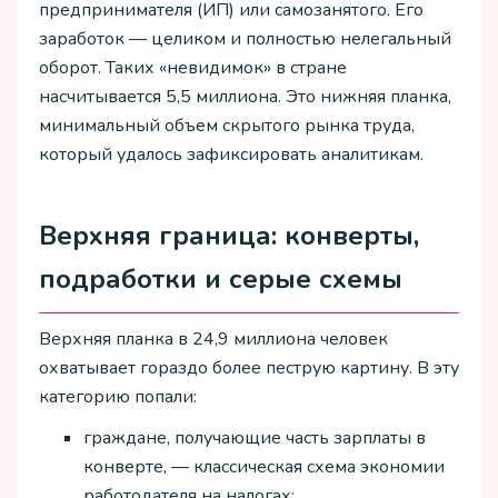
предпринимателя (ИП) или самозанятого. Его
заработок — целиком и полностью нелегальный
оборот. Таких «невидимок» в стране
насчитывается 5,5 миллиона. Это нижняя планка,
минимальный объем скрытого рынка труда,
который удалось зафиксировать аналитикам.
Верхняя граница: конверты,
подработки и серые схемы
Верхняя планка в 24,9 миллиона человек
охватывает гораздо более пеструю картину. В эту
категорию попали:
граждане, получающие часть зарплаты в
конверте, — классическая схема экономии
работодателя на налогах;