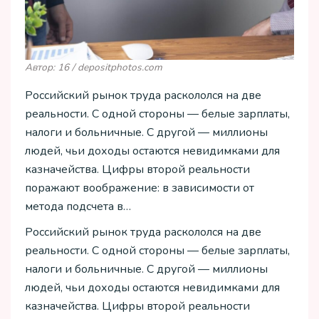
Автор: 16 / depositphotos.com
Российский рынок труда раскололся на две
реальности. С одной стороны — белые зарплаты,
налоги и больничные. С другой — миллионы
людей, чьи доходы остаются невидимками для
казначейства. Цифры второй реальности
поражают воображение: в зависимости от
метода подсчета в…
Российский рынок труда раскололся на две
реальности. С одной стороны — белые зарплаты,
налоги и больничные. С другой — миллионы
людей, чьи доходы остаются невидимками для
казначейства. Цифры второй реальности