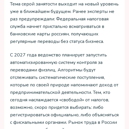
Тема серой занятости выходит на новый уровень
уже в ближайшем будущем. Ранее эксперты не
раз предупреждали: Федеральная налоговая
служба начнет пристально всматриваться в
банковские карты россиян, получающих
регулярные переводы без статуса бизнеса.
С 2027 года ведомство планирует запустить
автоматизированную систему контроля за
переводами физлиц. Алгоритмы будут
отслеживать систематические поступления,
которые по своей природе напоминают доход от
предпринимательской деятельности. Тем, кто
сегодня наслаждается «свободой» от налогов,
возможно, скоро придется выбирать: либо
регистрироваться официально, либо объясняться
с фискальными органами. Рынок труда в России