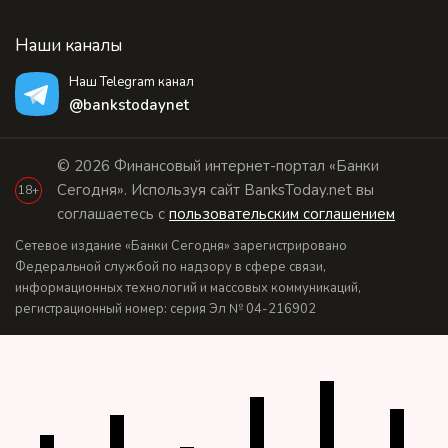
Наши каналы
Наш Telegram канал
@bankstodaynet
© 2026 Финансовый интернет-портал «Банки
Сегодня». Используя сайт BanksToday.net вы
18+
соглашаетесь с
пользовательским соглашением
Сетевое издание «Банки Сегодня» зарегистрировано
Федеральной службой по надзору в сфере связи,
информационных технологий и массовых коммуникаций,
регистрационный номер: серия Эл № 04-216902