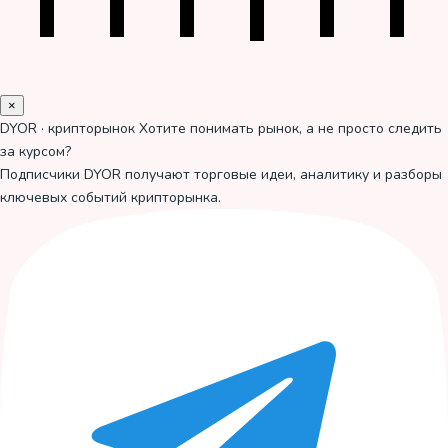
×
DYOR · крипторынок
Хотите понимать рынок, а не просто следить
за курсом?
Подписчики DYOR получают торговые идеи, аналитику и разборы
ключевых событий крипторынка.