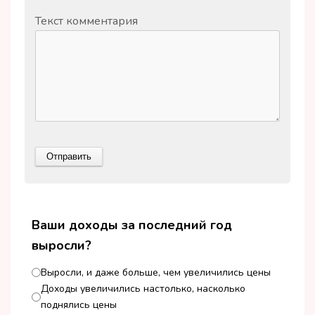
Текст комментария
Ваши доходы за последний год
выросли?
Выросли, и даже больше, чем увеличились цены
Доходы увеличились настолько, насколько
поднялись цены