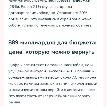
наниматели, стремящиеся срезать издержки
(29%). Еще в 21% случаев стороны
договаривались обоюдно. Оставшиеся 20%
признались, что оказались в серой зоне «само
собой», плывя по течению рыночных обычаев.
889 миллиардов для бюджета:
цена, которую можно вернуть
Цифры впечатляют не только масштабом, но и
упущенной выгодой. Эксперты АТРЭ пришли к
обнадеживающему выводу: около 7,5 миллиона
человек из числа занятых в тени психологически
и фактически готовы перейти в легальное поле.
Это почти треть от «верхней» оценки серого
рынка.