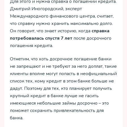
Для этого и нужна справка о погашении кредита.
Дмитрий Иногородский, эксперт
Международного финансового центра, считает,
что справку нужно хранить максимально долго.
Он говорит, что знает историю, когда
справка
потребовалась спустя 7 лет
после досрочного
погашения кредита.
Отметим, что хоть досрочное погашение банки
не запрещают и не требуют за него доплат, такие
клиенты вполне могут попасть в неофициальный
список тех, кому кредит в этом банке больше не
дадут. Поэтому для тех, кто планирует получить
крупный кредит в банке лучше не гасить
имеющиеся небольшие займы досрочно – это
поможет сохранить привлекательность для
банка.