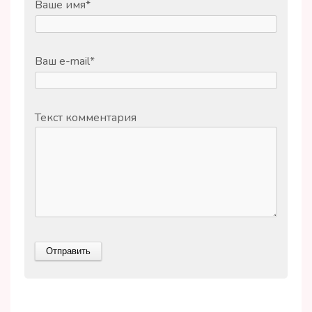
Ваше имя
*
Ваш e-mail
*
Текст комментария