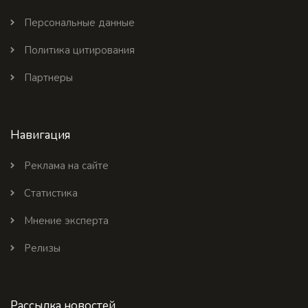
Персональные данные
Политика цитирования
Партнеры
Навигация
Реклама на сайте
Статистика
Мнение эксперта
Релизы
Рассылка новостей