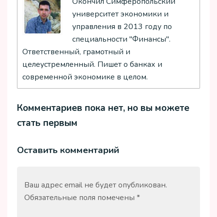
Окончил Симферопольский
университет экономики и
управления в 2013 году по
специальности "Финансы".
Ответственный, грамотный и
целеустремленный. Пишет о банках и
современной экономике в целом.
Комментариев пока нет, но вы можете
стать первым
Оставить комментарий
Ваш адрес email не будет опубликован.
Обязательные поля помечены
*