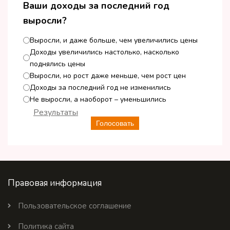
Ваши доходы за последний год
выросли?
Выросли, и даже больше, чем увеличились цены
Доходы увеличились настолько, насколько
поднялись цены
Выросли, но рост даже меньше, чем рост цен
Доходы за последний год не изменились
Не выросли, а наоборот – уменьшились
Результаты
Голосовать
Правовая информация
Пользовательское соглашение
Политика сайта