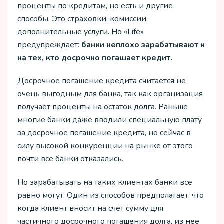
проценты по кредитам, но есть и другие
способы. Это страховки, комиссии,
дополнительные услуги. Но «Life»
предупреждает:
банки неплохо зарабатывают и
на тех, кто досрочно погашает кредит.
Досрочное погашение кредита считается не
очень выгодным для банка, так как организация
получает проценты на остаток долга. Раньше
многие банки даже вводили специальную плату
за досрочное погашение кредита, но сейчас в
силу высокой конкуренции на рынке от этого
почти все банки отказались.
Но зарабатывать на таких клиентах банки все
равно могут. Один из способов предполагает, что
когда клиент вносит на счет сумму для
частичного досрочного погашения долга, из нее