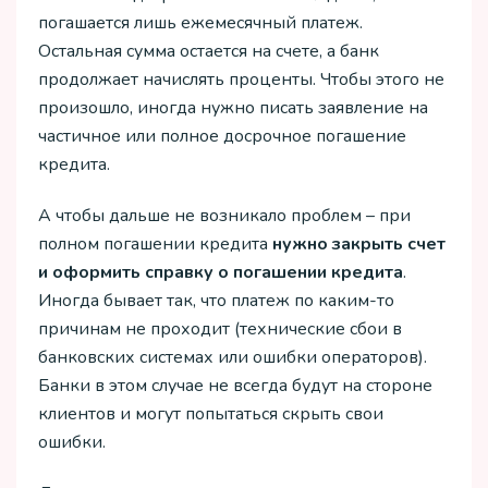
погашается лишь ежемесячный платеж.
Остальная сумма остается на счете, а банк
продолжает начислять проценты. Чтобы этого не
произошло, иногда нужно писать заявление на
частичное или полное досрочное погашение
кредита.
А чтобы дальше не возникало проблем – при
полном погашении кредита
нужно закрыть счет
и оформить справку о погашении кредита
.
Иногда бывает так, что платеж по каким-то
причинам не проходит (технические сбои в
банковских системах или ошибки операторов).
Банки в этом случае не всегда будут на стороне
клиентов и могут попытаться скрыть свои
ошибки.