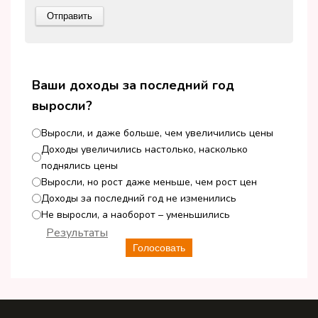
Ваши доходы за последний год
выросли?
Выросли, и даже больше, чем увеличились цены
Доходы увеличились настолько, насколько
поднялись цены
Выросли, но рост даже меньше, чем рост цен
Доходы за последний год не изменились
Не выросли, а наоборот – уменьшились
Результаты
Голосовать