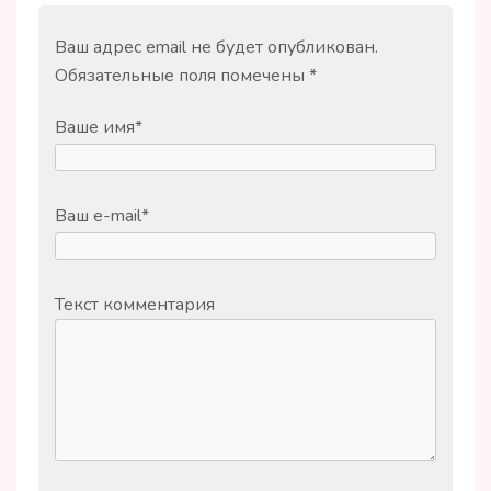
Ваш адрес email не будет опубликован.
Обязательные поля помечены
*
Ваше имя
*
Ваш e-mail
*
Текст комментария