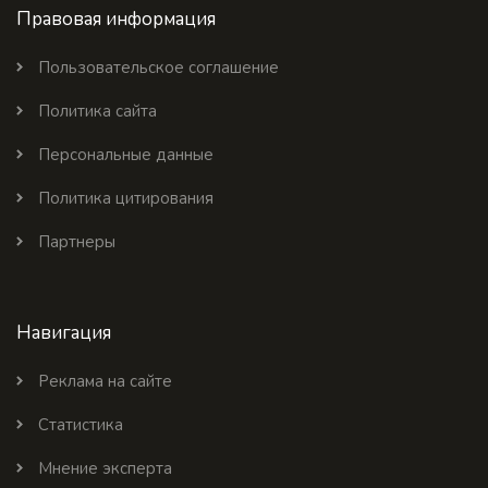
Правовая информация
Пользовательское соглашение
Политика сайта
Персональные данные
Политика цитирования
Партнеры
Навигация
Реклама на сайте
Статистика
Мнение эксперта