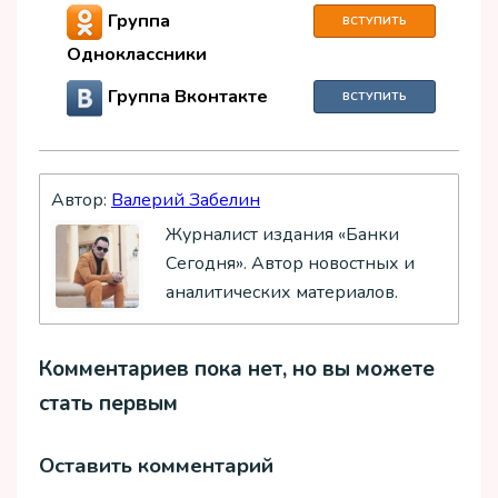
Группа
ВСТУПИТЬ
Одноклассники
Группа Вконтакте
ВСТУПИТЬ
Автор:
Валерий Забелин
Журналист издания «Банки
Сегодня». Автор новостных и
аналитических материалов.
Комментариев пока нет, но вы можете
стать первым
Оставить комментарий