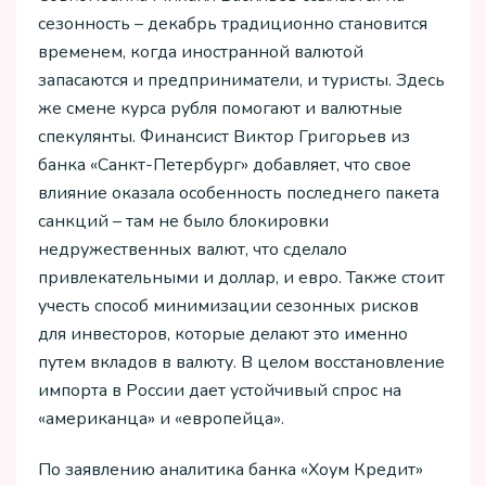
сезонность – декабрь традиционно становится
временем, когда иностранной валютой
запасаются и предприниматели, и туристы. Здесь
же смене курса рубля помогают и валютные
спекулянты. Финансист Виктор Григорьев из
банка «Санкт-Петербург» добавляет, что свое
влияние оказала особенность последнего пакета
санкций – там не было блокировки
недружественных валют, что сделало
привлекательными и доллар, и евро. Также стоит
учесть способ минимизации сезонных рисков
для инвесторов, которые делают это именно
путем вкладов в валюту. В целом восстановление
импорта в России дает устойчивый спрос на
«американца» и «европейца».
По заявлению аналитика банка «Хоум Кредит»