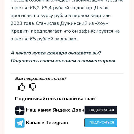
отметке 68,2-69,4 рублей за доллар. Делая
прогнозы по курсу рубля в первом квартале
2023 года, Станислав Дужинский из «Хоум
Кредит» предполагает, что он зафиксируется на
отметке 65 рублей за доллар.
А какого курса доллара ожидаете вы?
Поделитесь своим мнением в комментариях.
Вам понравилась статья?
Подписывайтесь на наши каналы!
Наш канал Яндекс.Дзен
ПОДПИСАТЬСЯ
Канал в Telegram
ПОДПИСАТЬСЯ