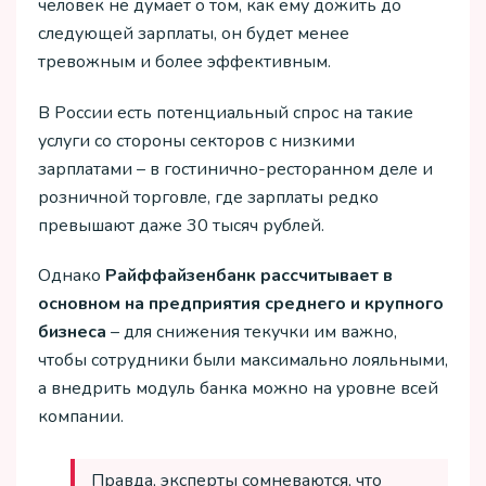
человек не думает о том, как ему дожить до
следующей зарплаты, он будет менее
тревожным и более эффективным.
В России есть потенциальный спрос на такие
услуги со стороны секторов с низкими
зарплатами – в гостинично-ресторанном деле и
розничной торговле, где зарплаты редко
превышают даже 30 тысяч рублей.
Однако
Райффайзенбанк рассчитывает в
основном на предприятия среднего и крупного
бизнеса
– для снижения текучки им важно,
чтобы сотрудники были максимально лояльными,
а внедрить модуль банка можно на уровне всей
компании.
Правда, эксперты сомневаются, что