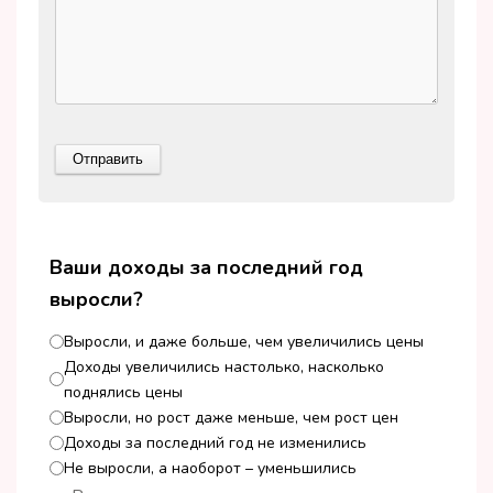
Ваши доходы за последний год
выросли?
Выросли, и даже больше, чем увеличились цены
Доходы увеличились настолько, насколько
поднялись цены
Выросли, но рост даже меньше, чем рост цен
Доходы за последний год не изменились
Не выросли, а наоборот – уменьшились