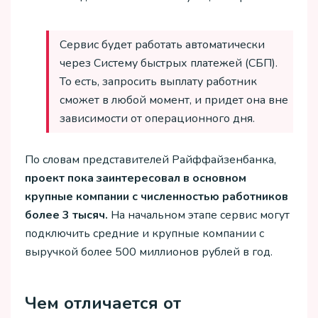
Сервис будет работать автоматически
через Систему быстрых платежей (СБП).
То есть, запросить выплату работник
сможет в любой момент, и придет она вне
зависимости от операционного дня.
По словам представителей Райффайзенбанка,
проект пока заинтересовал в основном
крупные компании с численностью работников
более 3 тысяч.
На начальном этапе сервис могут
подключить средние и крупные компании с
выручкой более 500 миллионов рублей в год.
Чем отличается от