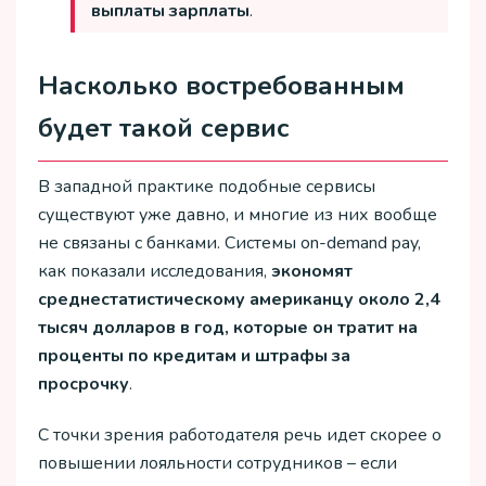
выплаты зарплаты
.
Насколько востребованным
будет такой сервис
В западной практике подобные сервисы
существуют уже давно, и многие из них вообще
не связаны с банками. Системы on-demand pay,
как показали исследования,
экономят
среднестатистическому американцу около 2,4
тысяч долларов в год, которые он тратит на
проценты по кредитам и штрафы за
просрочку
.
С точки зрения работодателя речь идет скорее о
повышении лояльности сотрудников – если