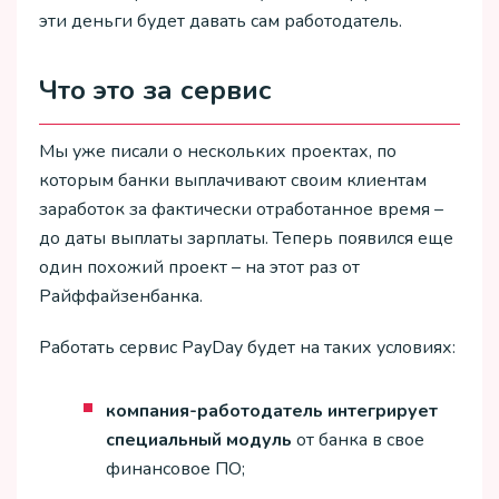
эти деньги будет давать сам работодатель.
Что это за сервис
Мы уже писали о нескольких проектах, по
которым банки выплачивают своим клиентам
заработок за фактически отработанное время –
до даты выплаты зарплаты. Теперь появился еще
один похожий проект – на этот раз от
Райффайзенбанка.
Работать сервис PayDay будет на таких условиях:
компания-работодатель интегрирует
специальный модуль
от банка в свое
финансовое ПО;