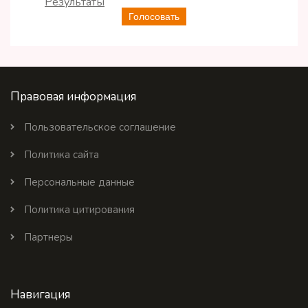
Результаты
Голосовать
Правовая информация
Пользовательское соглашение
Политика сайта
Персональные данные
Политика цитирования
Партнеры
Навигация