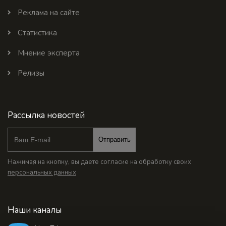
Реклама на сайте
Статистика
Мнение эксперта
Релизы
Рассылка новостей
Отправить
Нажимая на кнопку, вы даете согласие на обработку своих
персональных данных
Наши каналы