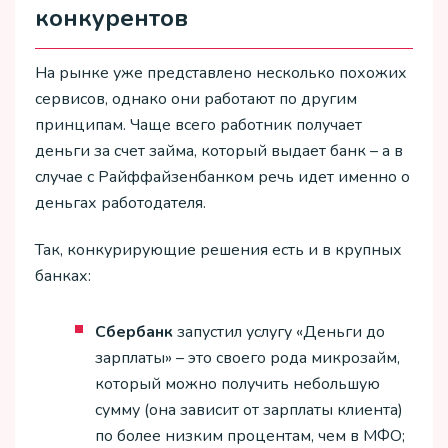
конкурентов
На рынке уже представлено несколько похожих
сервисов, однако они работают по другим
принципам. Чаще всего работник получает
деньги за счет займа, который выдает банк – а в
случае с Райффайзенбанком речь идет именно о
деньгах работодателя.
Так, конкурирующие решения есть и в крупных
банках:
Сбербанк
запустил услугу «Деньги до
зарплаты» – это своего рода микрозайм,
который можно получить небольшую
сумму (она зависит от зарплаты клиента)
по более низким процентам, чем в МФО;