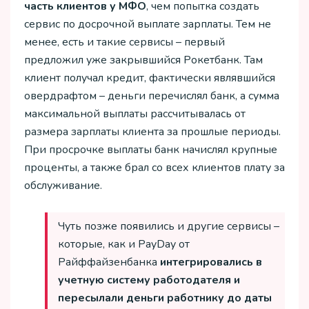
часть клиентов у МФО
, чем попытка создать
сервис по досрочной выплате зарплаты. Тем не
менее, есть и такие сервисы – первый
предложил уже закрывшийся Рокетбанк. Там
клиент получал кредит, фактически являвшийся
овердрафтом – деньги перечислял банк, а сумма
максимальной выплаты рассчитывалась от
размера зарплаты клиента за прошлые периоды.
При просрочке выплаты банк начислял крупные
проценты, а также брал со всех клиентов плату за
обслуживание.
Чуть позже появились и другие сервисы –
которые, как и PayDay от
Райффайзенбанка
интегрировались в
учетную систему работодателя и
пересылали деньги работнику до даты