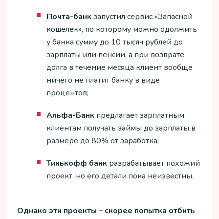
Почта-банк
запустил сервис «Запасной
кошелек», по которому можно одолжить
у банка сумму до 10 тысяч рублей до
зарплаты или пенсии, а при возврате
долга в течение месяца клиент вообще
ничего не платит банку в виде
процентов;
Альфа-Банк
предлагает зарплатным
клиентам получать займы до зарплаты в
размере до 80% от заработка;
Тинькофф банк
разрабатывает похожий
проект, но его детали пока неизвестны.
Однако эти проекты – скорее попытка отбить