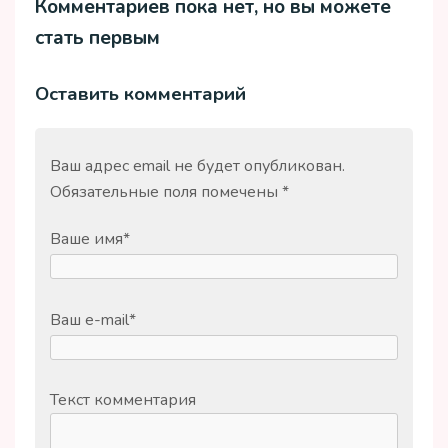
Комментариев пока нет, но вы можете
стать первым
Оставить комментарий
Ваш адрес email не будет опубликован.
Обязательные поля помечены
*
Ваше имя
*
Ваш e-mail
*
Текст комментария