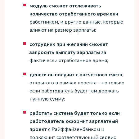
модуль сможет отслеживать
количество отработанного времени
работником, и другие данные, которые
влияют на размер зарплаты;
сотрудник при желании сможет
запросить выплату зарплаты
за
фактически отработанное время;
деньги он получит с расчетного счета
,
открытого в рамках проекта – но только
если работодатель будет там держать
нужную сумму;
работать система будет только если
работодатель оформит зарплатный
проект
с Райффайзенбанком и
подключит соответствующий сервис.