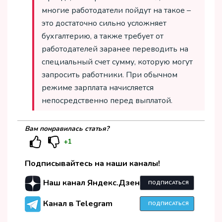
многие работодатели пойдут на такое –
это достаточно сильно усложняет
бухгалтерию, а также требует от
работодателей заранее переводить на
специальный счет сумму, которую могут
запросить работники. При обычном
режиме зарплата начисляется
непосредственно перед выплатой.
Вам понравилась статья?
+1
Подписывайтесь на наши каналы!
Наш канал Яндекс.Дзен
ПОДПИСАТЬСЯ
Канал в Telegram
ПОДПИСАТЬСЯ