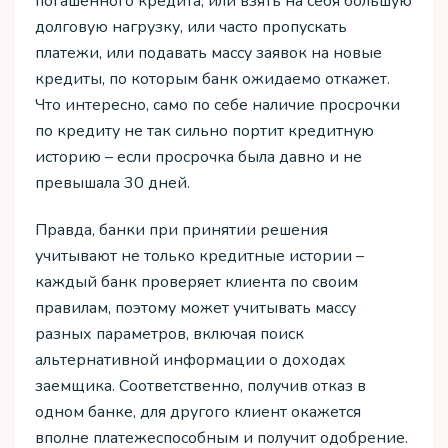
погашенного кредита, или взять на себя большую
долговую нагрузку, или часто пропускать
платежи, или подавать массу заявок на новые
кредиты, по которым банк ожидаемо откажет.
Что интересно, само по себе наличие просрочки
по кредиту не так сильно портит кредитную
историю – если просрочка была давно и не
превышала 30 дней.
Правда, банки при принятии решения
учитывают не только кредитные истории –
каждый банк проверяет клиента по своим
правилам, поэтому может учитывать массу
разных параметров, включая поиск
альтернативной информации о доходах
заемщика. Соответственно, получив отказ в
одном банке, для другого клиент окажется
вполне платежеспособным и получит одобрение.