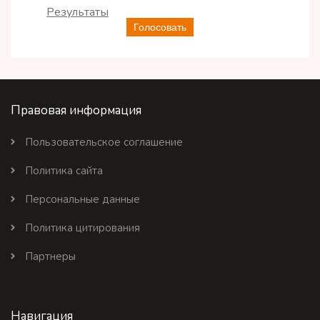
Результаты
Голосовать
Правовая информация
Пользовательское соглашение
Политика сайта
Персональные данные
Политика цитирования
Партнеры
Навигация