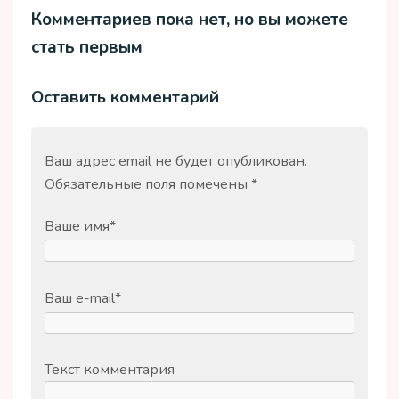
Комментариев пока нет, но вы можете
стать первым
Оставить комментарий
Ваш адрес email не будет опубликован.
Обязательные поля помечены
*
Ваше имя
*
Ваш e-mail
*
Текст комментария