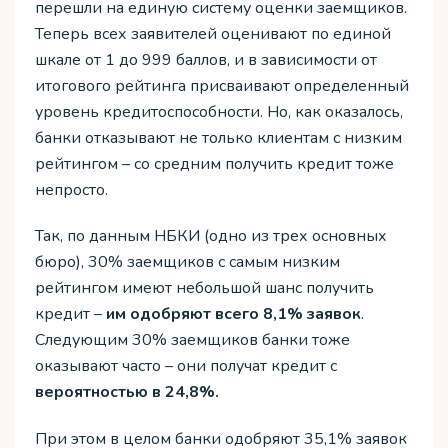
перешли на единую систему оценки заемщиков.
Теперь всех заявителей оценивают по единой
шкале от 1 до 999 баллов, и в зависимости от
итогового рейтинга присваивают определенный
уровень кредитоспособности. Но, как оказалось,
банки отказывают не только клиентам с низким
рейтингом – со средним получить кредит тоже
непросто.
Так, по данным НБКИ (одно из трех основных
бюро), 30% заемщиков с самым низким
рейтингом имеют небольшой шанс получить
кредит –
им одобряют всего 8,1% заявок
.
Следующим 30% заемщиков банки тоже
оказывают часто – они получат кредит с
вероятностью в 24,8%.
При этом в целом банки одобряют 35,1% заявок