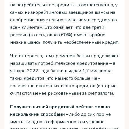
на потребительские кредиты – соответственно, у
самых низкорейтинговых заемщиков шансы на
одобрение значительно ниже, чем в среднем по
всем клиентам. Это означает, что две трети
россиян (то есть, около 60%) имеют крайне
низкие шансы получить необеспеченный кредит.
Что интересно, тем временем банки продолжают
наращивать потребительское кредитование – в
январе 2022 года банки выдали 1,7 миллиона
таких кредитов, что намного больше, чем
количество ипотечных и автокредитов (которые
считаются менее рискованными за счет залога).
Получить низкий кредитный рейтинг можно
несколькими способами –
либо до сих пор не
иметь ни одного оформленного и успешно