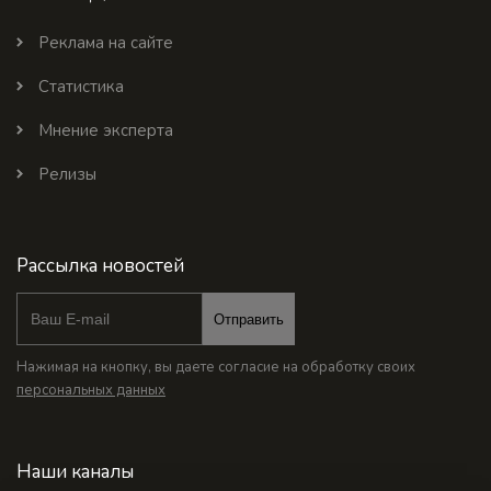
Реклама на сайте
Статистика
Мнение эксперта
Релизы
Рассылка новостей
Отправить
Нажимая на кнопку, вы даете согласие на обработку своих
персональных данных
Наши каналы