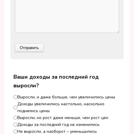
Ваши доходы за последний год
выросли?
Выросли, и даже больше, чем увеличились цены
Доходы увеличились настолько, насколько
поднялись цены
Выросли, но рост даже меньше, чем рост цен
Доходы за последний год не изменились
Не выросли, а наоборот – уменьшились