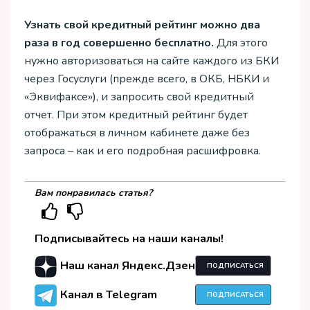
Узнать свой кредитный рейтинг можно два
раза в год совершенно бесплатно.
Для этого
нужно авторизоваться на сайте каждого из БКИ
через Госуслуги (прежде всего, в ОКБ, НБКИ и
«Эквифаксе»), и запросить свой кредитный
отчет. При этом кредитный рейтинг будет
отображаться в личном кабинете даже без
запроса – как и его подробная расшифровка.
Вам понравилась статья?
Подписывайтесь на наши каналы!
Наш канал Яндекс.Дзен
ПОДПИСАТЬСЯ
Канал в Telegram
ПОДПИСАТЬСЯ