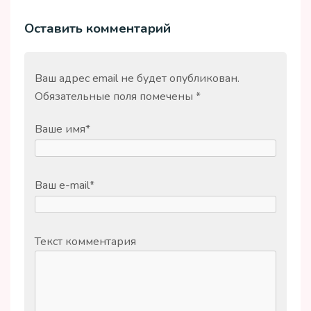
Оставить комментарий
Ваш адрес email не будет опубликован.
Обязательные поля помечены
*
Ваше имя
*
Ваш e-mail
*
Текст комментария