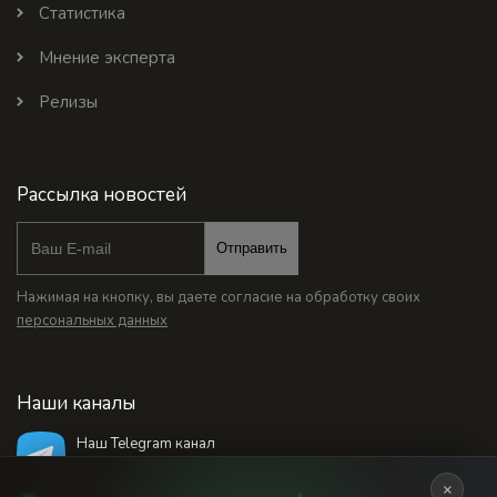
Статистика
Мнение эксперта
Релизы
Рассылка новостей
Отправить
Нажимая на кнопку, вы даете согласие на обработку своих
персональных данных
Наши каналы
Наш Telegram канал
@bankstodaynet
×