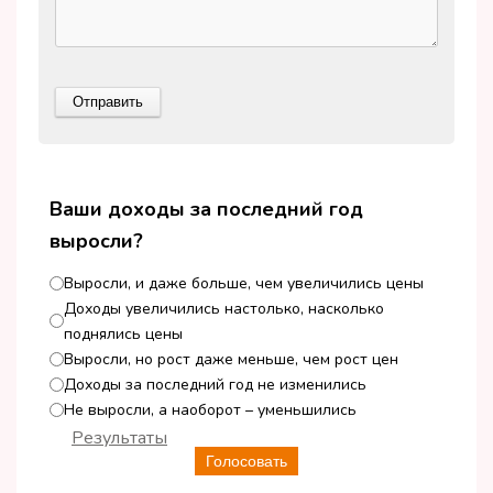
Ваши доходы за последний год
выросли?
Выросли, и даже больше, чем увеличились цены
Доходы увеличились настолько, насколько
поднялись цены
Выросли, но рост даже меньше, чем рост цен
Доходы за последний год не изменились
Не выросли, а наоборот – уменьшились
Результаты
Голосовать