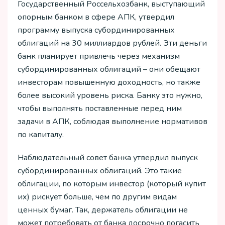
Государственный Россельхозбанк, выступающий
опорным банком в сфере АПК, утвердил
программу выпуска субординированных
облигаций на 30 миллиардов рублей. Эти деньги
банк планирует привлечь через механизм
субординированных облигаций – они обещают
инвесторам повышенную доходность, но также
более высокий уровень риска. Банку это нужно,
чтобы выполнять поставленные перед ним
задачи в АПК, соблюдая выполнение нормативов
по капиталу.
Наблюдательный совет банка утвердил выпуск
субординированных облигаций. Это такие
облигации, по которым инвестор (который купит
их) рискует больше, чем по другим видам
ценных бумаг. Так, держатель облигации не
может потребовать от банка досрочно погасить