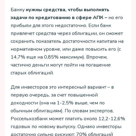
Банку
нужны средства, чтобы выполнять
задачи по кредитованию в сфере АПК –
но его
прибыли для этого недостаточно. Если банк
привлечет средства через облигации, он сможет
сохранить показатель достаточности капитала на
нормативном уровне, или даже повысить его (с
14,7% еще на 0,85% максимум). Впрочем,
частично деньги могут пойти на погашение
старых облигаций.
Для инвесторов это интересный вариант – в
первую очередь, за счет повышенной
доходности (она на 1-2,5% выше, чем по
обычным облигациям). По словам экспертов,
Россельхозбанк может платить около 12,2-12,6%
годовых по новому выпуску. Однако инвесторы
достаточно сильно рискуют: 70% облигаций