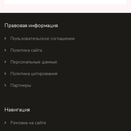
Правовая информация
Пользовательское соглашение
Политика сайта
Персональные данные
Политика цитирования
Партнеры
Навигация
Реклама на сайте