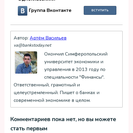
Группа Вконтакте
ВСТУПИТЬ
Автор:
Артём Васильев
va@bankstoday.net
Окончил Симферопольский
университет экономики и
управления в 2013 году по
специальности "Финансы".
Ответственный, грамотный и
целеустремленный. Пишет о банках и
современной экономике в целом.
Комментариев пока нет, но вы можете
стать первым