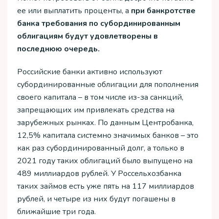
ее или выплатить проценты, а
при банкротстве
банка требования по субординированным
облигациям будут удовлетворены в
последнюю очередь.
Российские банки активно используют
субординированные облигации для пополнения
своего капитала – в том числе из-за санкций,
запрещающих им привлекать средства на
зарубежных рынках. По данным Центробанка,
12,5% капитала системно значимых банков – это
как раз субординированный долг, а только в
2021 году таких облигаций было выпущено на
489 миллиардов рублей. У Россельхозбанка
таких займов есть уже пять на 117 миллиардов
рублей, и четыре из них будут погашены в
ближайшие три года.