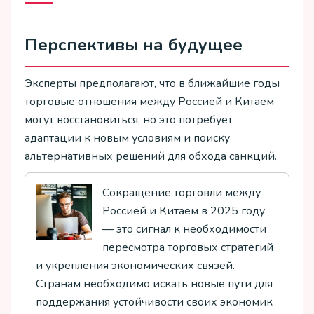
Перспективы на будущее
Эксперты предполагают, что в ближайшие годы
торговые отношения между Россией и Китаем
могут восстановиться, но это потребует
адаптации к новым условиям и поиску
альтернативных решений для обхода санкций.
Сокращение торговли между
Россией и Китаем в 2025 году
— это сигнал к необходимости
пересмотра торговых стратегий
и укрепления экономических связей.
Странам необходимо искать новые пути для
поддержания устойчивости своих экономик