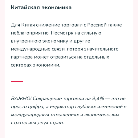
Китайская экономика
Для Китая снижение торговли с Россией также
неблагоприятно. Несмотря на сильную
внутреннюю экономику и другие
международные связи, потеря значительного
партнера может отразиться на отдельных
секторах экономики.
ВАЖНО! Сокращение торговли на 9,4% — это не
просто цифра, а индикатор глубоких изменений в
международных отношениях и экономических
стратегиях двух стран.