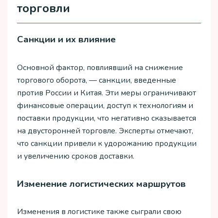
торговли
Санкции и их влияние
Основной фактор, повлиявший на снижение
торгового оборота, — санкции, введенные
против России и Китая. Эти меры ограничивают
финансовые операции, доступ к технологиям и
поставки продукции, что негативно сказывается
на двусторонней торговле. Эксперты отмечают,
что санкции привели к удорожанию продукции
и увеличению сроков доставки.
Изменение логистических маршрутов
Изменения в логистике также сыграли свою