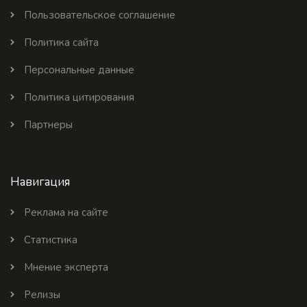
Пользовательское соглашение
Политика сайта
Персональные данные
Политика цитирования
Партнеры
Навигация
Реклама на сайте
Статистика
Мнение эксперта
Релизы