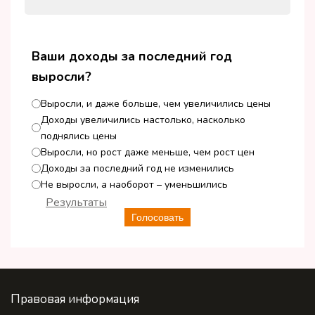
Ваши доходы за последний год
выросли?
Выросли, и даже больше, чем увеличились цены
Доходы увеличились настолько, насколько
поднялись цены
Выросли, но рост даже меньше, чем рост цен
Доходы за последний год не изменились
Не выросли, а наоборот – уменьшились
Результаты
Голосовать
Правовая информация