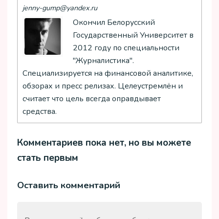
jenny-gump@yandex.ru
Окончил Белорусский
Государственный Университет в
2012 году по специальности
"Журналистика".
Специализируется на финансовой аналитике,
обзорах и пресс релизах. Целеустремлён и
считает что цель всегда оправдывает
средства.
Комментариев пока нет, но вы можете
стать первым
Оставить комментарий