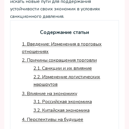
искать новые пути для поддержания
устойчивости своих экономик в условиях
санкционного давления.
Содержание статьи
1.
Введение: Изменения в торговых
отношениях
2.
Причины сокращения торговли
2.1.
Санкции и их влияние
2.2.
Изменение логистических
маршрутов
3.
Влияние на экономику
3.1.
Российская экономика
3.2.
Китайская экономика
4.
Перспективы на будущее