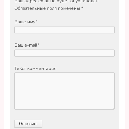
Ваш адрес email не будет опубликован.
Обязательные поля помечены
*
Ваше имя
*
Ваш e-mail
*
Текст комментария