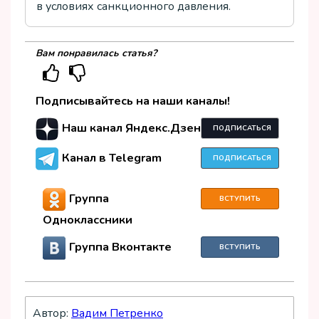
в условиях санкционного давления.
Вам понравилась статья?
Подписывайтесь на наши каналы!
Наш канал Яндекс.Дзен
ПОДПИСАТЬСЯ
Канал в Telegram
ПОДПИСАТЬСЯ
Группа
ВСТУПИТЬ
Одноклассники
Группа Вконтакте
ВСТУПИТЬ
Автор:
Вадим Петренко