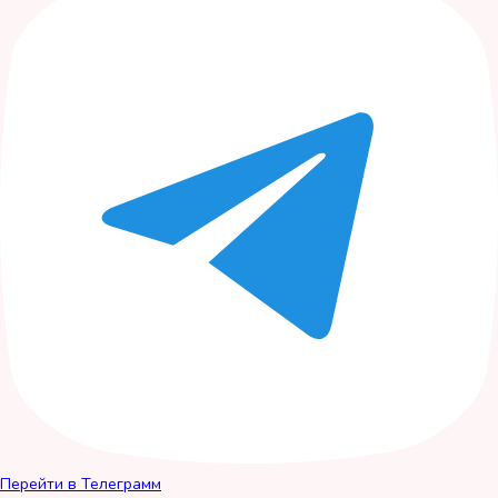
Перейти в Телеграмм