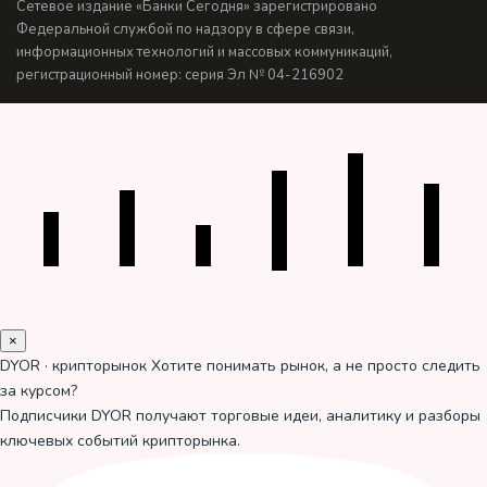
Сетевое издание «Банки Сегодня» зарегистрировано
Федеральной службой по надзору в сфере связи,
информационных технологий и массовых коммуникаций,
регистрационный номер: серия Эл № 04-216902
×
DYOR · крипторынок
Хотите понимать рынок, а не просто следить
за курсом?
Подписчики DYOR получают торговые идеи, аналитику и разборы
ключевых событий крипторынка.