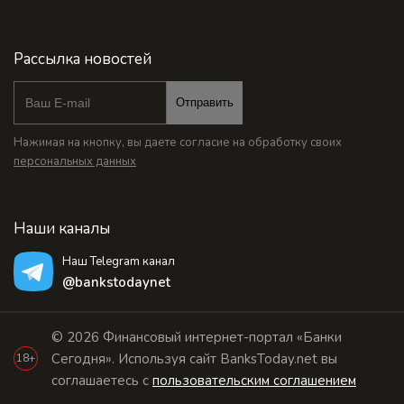
Рассылка новостей
Отправить
Нажимая на кнопку, вы даете согласие на обработку своих
персональных данных
Наши каналы
Наш Telegram канал
@bankstodaynet
© 2026 Финансовый интернет-портал «Банки
Сегодня». Используя сайт BanksToday.net вы
18+
соглашаетесь с
пользовательским соглашением