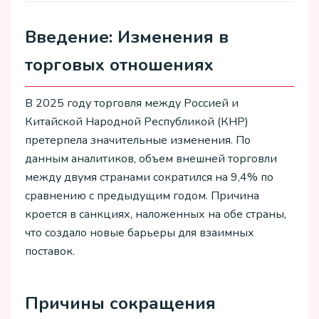
Введение: Изменения в
торговых отношениях
В 2025 году торговля между Россией и
Китайской Народной Республикой (КНР)
претерпела значительные изменения. По
данным аналитиков, объем внешней торговли
между двумя странами сократился на 9,4% по
сравнению с предыдущим годом. Причина
кроется в санкциях, наложенных на обе страны,
что создало новые барьеры для взаимных
поставок.
Причины сокращения