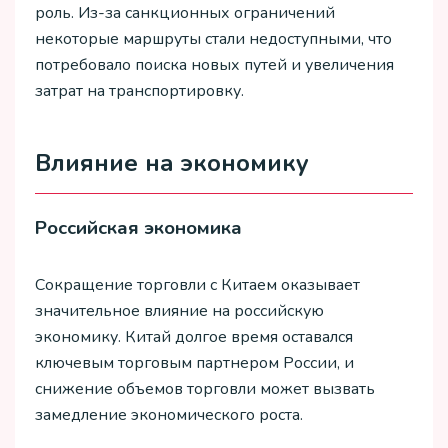
роль. Из-за санкционных ограничений
некоторые маршруты стали недоступными, что
потребовало поиска новых путей и увеличения
затрат на транспортировку.
Влияние на экономику
Российская экономика
Сокращение торговли с Китаем оказывает
значительное влияние на российскую
экономику. Китай долгое время оставался
ключевым торговым партнером России, и
снижение объемов торговли может вызвать
замедление экономического роста.