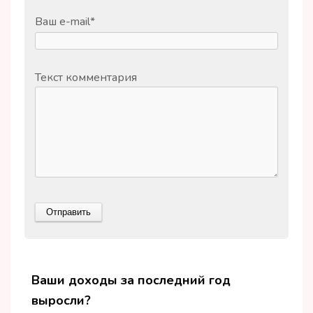
Ваш e-mail
*
Текст комментария
Ваши доходы за последний год
выросли?