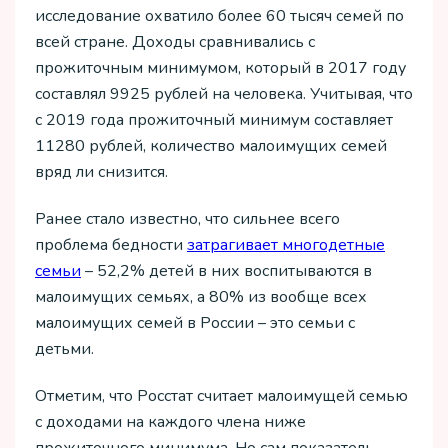
исследование охватило более 60 тысяч семей по
всей стране. Доходы сравнивались с
прожиточным минимумом, который в 2017 году
составлял 9925 рублей на человека. Учитывая, что
с 2019 года прожиточный минимум составляет
11280 рублей, количество малоимущих семей
вряд ли снизится.
Ранее стало известно, что сильнее всего
проблема бедности
затрагивает многодетные
семьи
– 52,2% детей в них воспитываются в
малоимущих семьях, а 80% из вообще всех
малоимущих семей в России – это семьи с
детьми.
Отметим, что Росстат считает малоимущей семью
с доходами на каждого члена ниже
прожиточного минимума. Но сам показатель