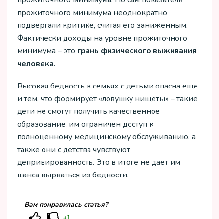
прожиточного минимума неоднократно
подвергали критике, считая его заниженным.
Фактически доходы на уровне прожиточного
минимума – это
грань физического выживания
человека.
Высокая бедность в семьях с детьми опасна еще
и тем, что формирует «ловушку нищеты» – такие
дети не смогут получить качественное
образование, им ограничен доступ к
полноценному медицинскому обслуживанию, а
также они с детства чувствуют
депривированность. Это в итоге не дает им
шанса вырваться из бедности.
Вам понравилась статья?
+1