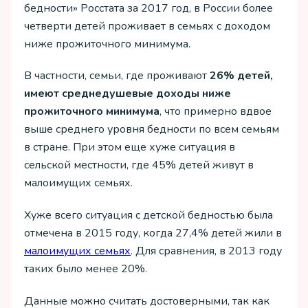
бедности» Росстата за 2017 год, в России более
четверти детей проживает в семьях с доходом
ниже прожиточного минимума.
В частности, семьи, где проживают
26% детей,
имеют среднедушевые доходы ниже
прожиточного минимума
, что примерно вдвое
выше среднего уровня бедности по всем семьям
в стране. При этом еще хуже ситуация в
сельской местности, где 45% детей живут в
малоимущих семьях.
Хуже всего ситуация с детской бедностью была
отмечена в 2015 году, когда 27,4% детей жили в
малоимущих семьях
. Для сравнения, в 2013 году
таких было менее 20%.
Данные можно считать достоверными, так как