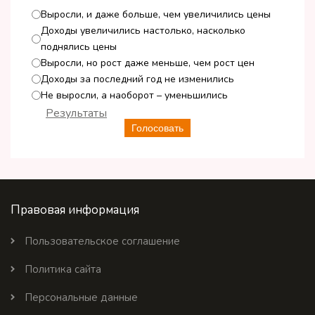
Выросли, и даже больше, чем увеличились цены
Доходы увеличились настолько, насколько
поднялись цены
Выросли, но рост даже меньше, чем рост цен
Доходы за последний год не изменились
Не выросли, а наоборот – уменьшились
Результаты
Голосовать
Правовая информация
Пользовательское соглашение
Политика сайта
Персональные данные