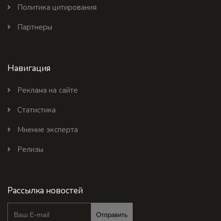
Политика цитирования
Партнеры
Навигация
Реклама на сайте
Статистика
Мнение эксперта
Релизы
Рассылка новостей
Отправить